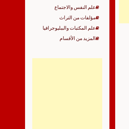
علم النفس والاجتماع
مؤلفات من التراث
علم المكتبات والببليوجرافيا
المزيد من الأقسام