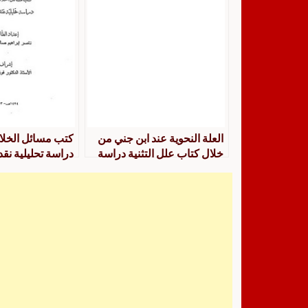
العلة النحوية عند ابن جني من
كتب مسائل الخلا
خلال كتاب علل التثنية دراسة
دراسة تحليلية نقد
وصفية تحليلية