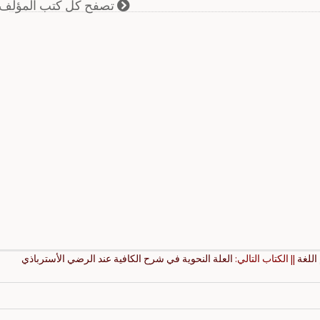
تصفح كل كتب المؤلف
اللغة
|| الكتاب التالي:
العلة النحوية في شرح الكافية عند الرضي الأسترباذي