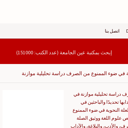
اتصل بنا
إبحث بمكتبة عين الجامعة (عدد الكتب: 151000)
ية في ضوء الممنوع من الصرف دراسة تحليلية موازنة
ف دراسة تحليلية موازنة في
بها تحديدًا والباحثين في
لة النحوية في ضوء الممنوع
علوم اللغة ووثيق الصلة
ف، والأدب، والبلاغة، والآداب