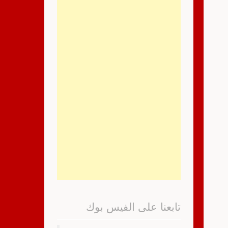
تابعنا على الفيس بوك