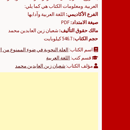
العربية. ومعلومات الكتاب هي كما يلي:
الفرع الأكاديمي:
اللغة العربية وآدابها
صيغة الامتداد:
PDF
مالك حقوق التأليف:
شعبان زين العابدين محمد
حجم الكتاب:
546.7 كيلوبايت
اسم الكتاب:
العلة النحوية في ضوء الممنوع من ا
قسم كتب:
اللغة العربية
مؤلف الكتاب:
شعبان زين العابدين محمد