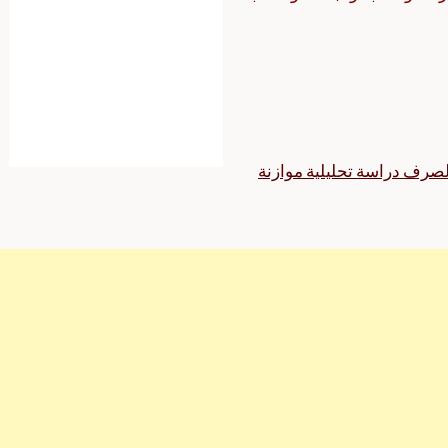
لصرف دراسة تحليلية موازنة