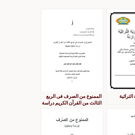
التراثية
الممنوع من الصرف فى الربع
الثالث من القرآن الكريم دراسة
تحليلية تطبيقية