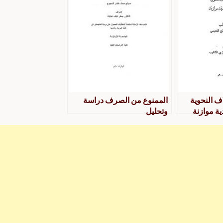
ف النحوية
الممنوع من الصرف دراسة
ية موازنة
وتحليل