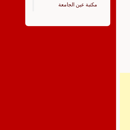
‏مكتبة عين الجامعة‏