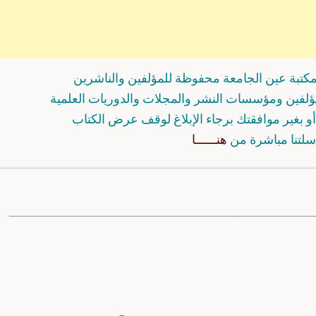
كتبة عين الجامعة محفوظة للمؤلفين والناشرين
مؤلفين ومؤسسات النشر والمجلات والدوريات العلمية
و بغير موافقتك برجاء الإبلاغ لوقف عرض الكتاب
سلتنا مباشرة من
هنــــــا