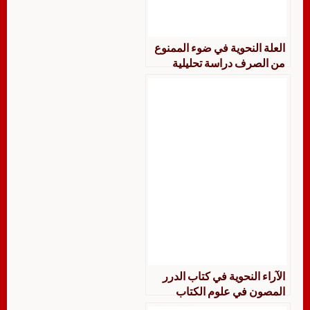
العلة النحوية في ضوء الممنوع
من الصرف دراسة تحليلية
موازنة
الآراء النحوية في كتاب الدرر
المصون في علوم الكتاب
المكنون للسمين الحلبي الجزء