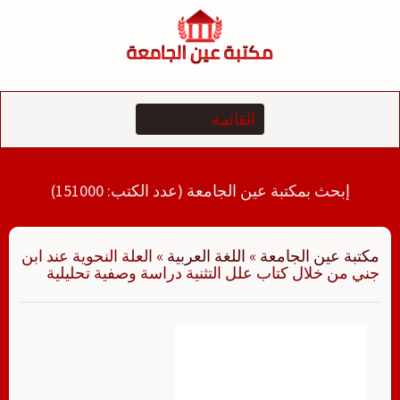
لتجاوز
لى
لمحتوى
إبحث بمكتبة عين الجامعة (عدد الكتب: 151000)
مكتبة عين الجامعة
»
اللغة العربية
»
العلة النحوية عند ابن
جني من خلال كتاب علل التثنية دراسة وصفية تحليلية