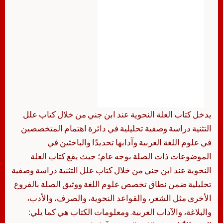
يدخل كتاب العلة النحوية عند ابن جني من خلال كتاب علل
التثنية دراسة وصفية تحليلية في دائرة اهتمام المتخصصين
في علوم اللغة العربية وآدابها تحديدًا والباحثين في
الموضوعات ذات الصلة بوجه عام؛ حيث يقع كتاب العلة
النحوية عند ابن جني من خلال كتاب علل التثنية دراسة وصفية
تحليلية ضمن نطاق تخصص علوم اللغة ووثيق الصلة بالفروع
الأخرى مثل الشعر، والقواعد النحوية، والصرف، والأدب،
والبلاغة، والآداب العربية. ومعلومات الكتاب هي كما يلي: