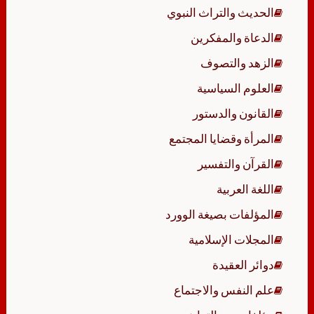
الحديث والتراث النبوي
الدعاة والمفكرين
الزهد والتصوف
العلوم السياسية
القانون والدستور
المرأة وقضايا المجتمع
القرآن والتفسير
اللغة العربية
المؤلفات بصيغة الوورد
المجلات الإسلامية
دوائر العقيدة
علم النفس والاجتماع