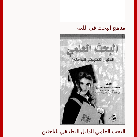
مناهج البحث في اللغة
البحث العلمي الدليل التطبيقي للباحثين