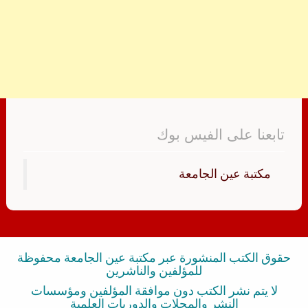
تابعنا على الفيس بوك
‏مكتبة عين الجامعة‏
حقوق الكتب المنشورة عبر مكتبة عين الجامعة محفوظة
للمؤلفين والناشرين
لا يتم نشر الكتب دون موافقة المؤلفين ومؤسسات
النشر والمجلات والدوريات العلمية