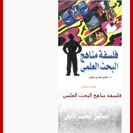
فلسفة مناهج البحث العلمي