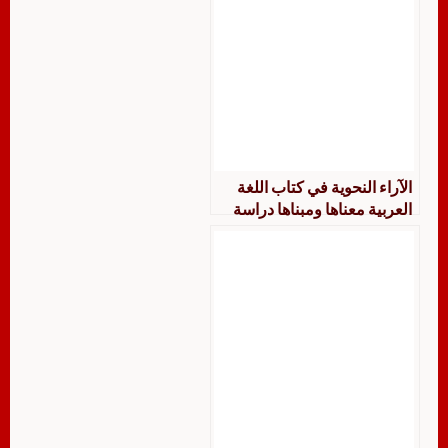
الآراء النحوية في كتاب اللغة
العربية معناها ومبناها دراسة
وصفية تحليلية