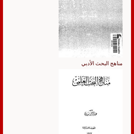
مناهج البحث الأدبي