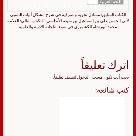
اللغة العربية
الكتاب السابق:
مسائل نحوية و صرفية في شرح مشكل أبيات المتنبي
لأبي الحسن علي بن إسماعيل بن سيده الأندلسي
|| الكتاب التالي:
العلامة
محمد أنورشاه الكشميري في ضوء انتاجاته الأدبية والعلمية
اترك تعليقاً
يجب أنت تكون
مسجل الدخول
لتضيف تعليقاً.
كتب شائعة: