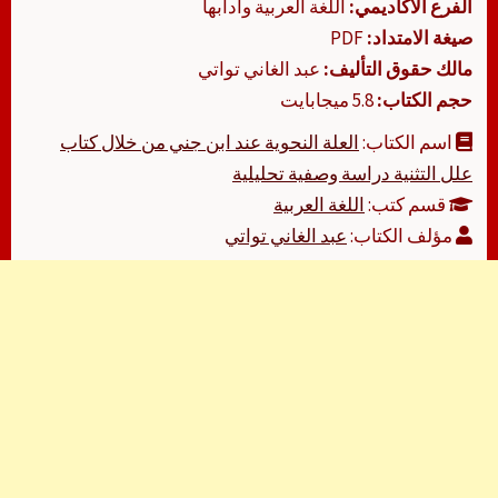
الفرع الأكاديمي:
اللغة العربية وآدابها
صيغة الامتداد:
PDF
مالك حقوق التأليف:
عبد الغاني تواتي
حجم الكتاب:
5.8 ميجابايت
اسم الكتاب:
العلة النحوية عند ابن جني من خلال كتاب
علل التثنية دراسة وصفية تحليلية
قسم كتب:
اللغة العربية
مؤلف الكتاب:
عبد الغاني تواتي