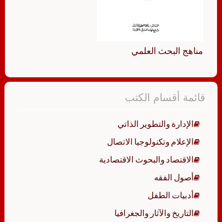
مناهج البحث العلمي
قائمة أقسام الكتب
الإدارة والتطوير الذاتي
الإعلام وتكنولوجيا الاتصال
الاقتصاد والبحوث الاقتصادية
أصول الفقه
أدبيات الطفل
التاريخ والآثار والجغرافيا