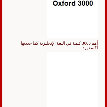
أهم 3000 كلمة في اللغة الإنجليزية كما حددتها
أكسفورد