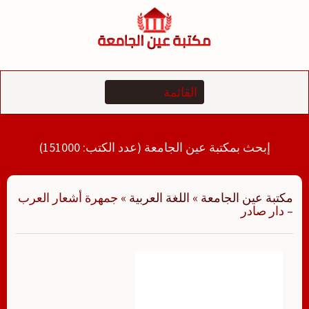
لتجاوز
لى
لمحتوى
إبحث بمكتبة عين الجامعة (عدد الكتب: 151000)
مكتبة عين الجامعة
»
اللغة العربية
»
جمهرة أشعار العرب
– دار صادر