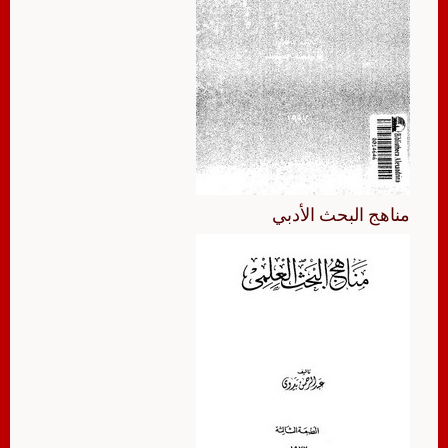
مناهج البحث الأدبي