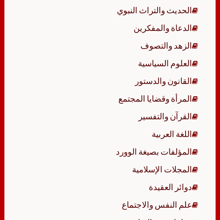
الحديث والتراث النبوي
الدعاة والمفكرين
الزهد والتصوف
العلوم السياسية
القانون والدستور
المرأة وقضايا المجتمع
القرآن والتفسير
اللغة العربية
المؤلفات بصيغة الوورد
المجلات الإسلامية
دوائر العقيدة
علم النفس والاجتماع