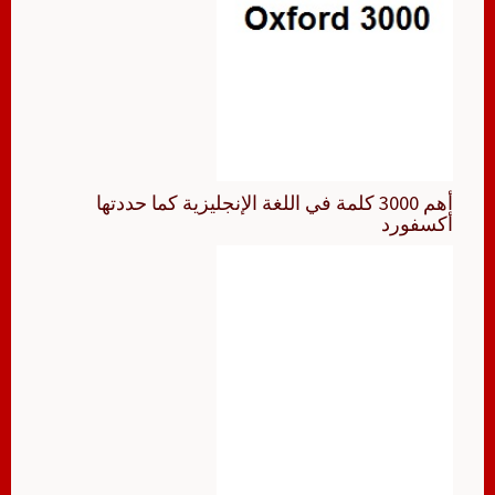
أهم 3000 كلمة في اللغة الإنجليزية كما حددتها
أكسفورد