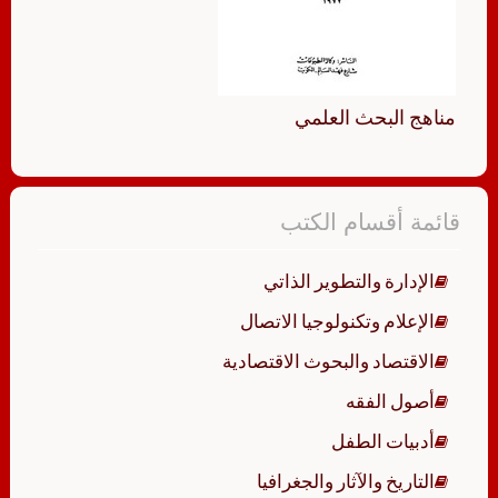
مناهج البحث العلمي
قائمة أقسام الكتب
الإدارة والتطوير الذاتي
الإعلام وتكنولوجيا الاتصال
الاقتصاد والبحوث الاقتصادية
أصول الفقه
أدبيات الطفل
التاريخ والآثار والجغرافيا