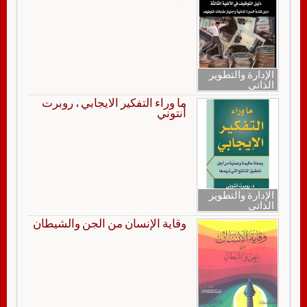
الإدارة والتطوير
الذاتي
ما وراء التفكير الايجابي ، روبرت
أنتوني
الإدارة والتطوير
الذاتي
وقاية الإنسان من الجن والشيطان