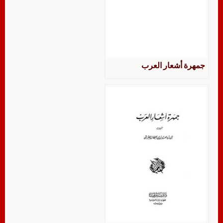
جمهرة أشعار العرب