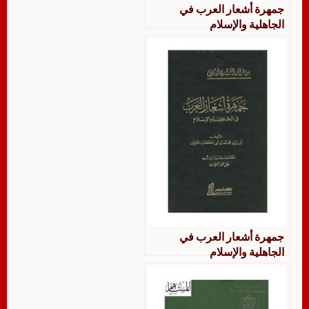
جمهرة أشعار العرب في
الجاهلية والإسلام
جمهرة أشعار العرب في
الجاهلية والإسلام