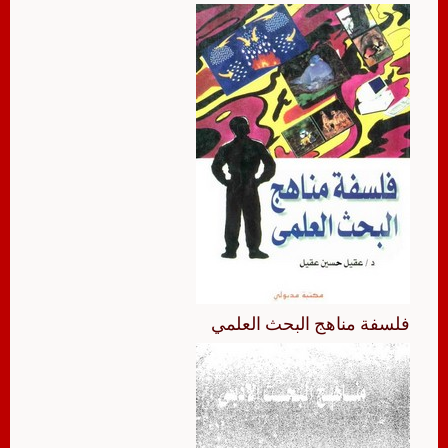
فلسفة مناهج البحث العلمي