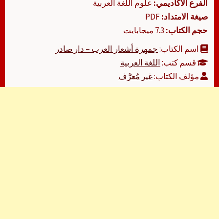
الفرع الأكاديمي:
علوم اللغة العربية
صيغة الامتداد:
PDF
حجم الكتاب:
7.3 ميجابايت
اسم الكتاب:
جمهرة أشعار العرب – دار صادر
قسم كتب:
اللغة العربية
مؤلف الكتاب:
غير مُعرَّف