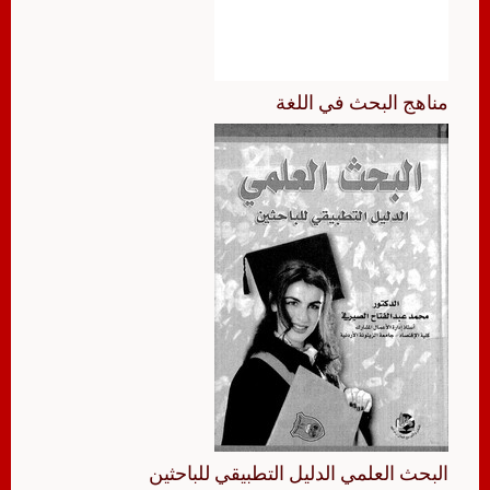
مناهج البحث في اللغة
البحث العلمي الدليل التطبيقي للباحثين