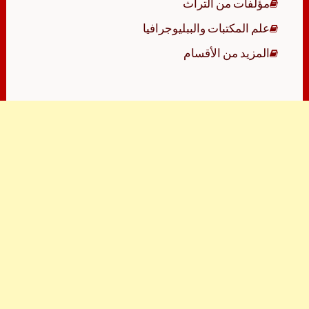
مؤلفات من التراث
علم المكتبات والببليوجرافيا
المزيد من الأقسام