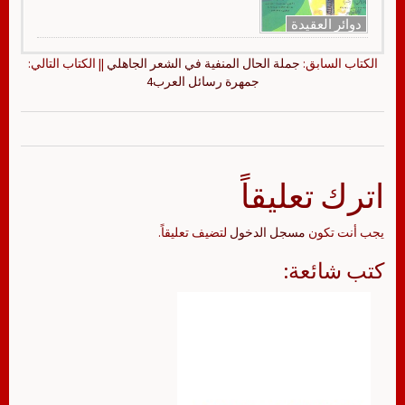
دوائر العقيدة
الكتاب السابق:
جملة الحال المنفية في الشعر الجاهلي
|| الكتاب التالي:
جمهرة رسائل العرب4
اترك تعليقاً
يجب أنت تكون
مسجل الدخول
لتضيف تعليقاً.
كتب شائعة: