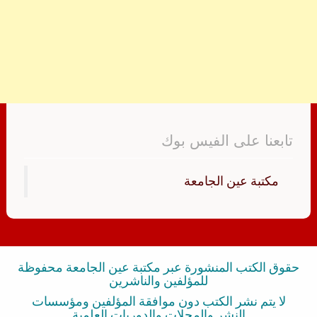
تابعنا على الفيس بوك
‏مكتبة عين الجامعة‏
حقوق الكتب المنشورة عبر مكتبة عين الجامعة محفوظة
للمؤلفين والناشرين
لا يتم نشر الكتب دون موافقة المؤلفين ومؤسسات
النشر والمجلات والدوريات العلمية