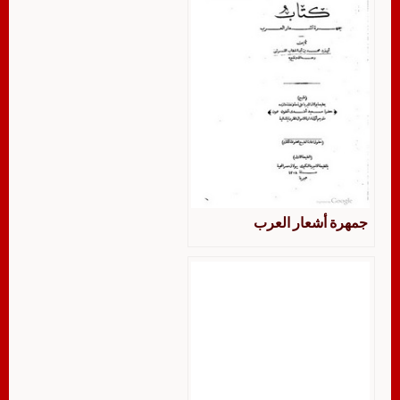
جمهرة أشعار العرب