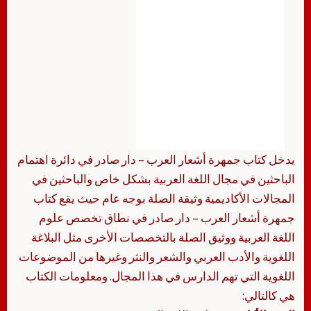
يدخل كتاب جمهرة أشعار العرب – دار صادر في دائرة اهتمام
الباحثين في مجال اللغة العربية بشكل خاص والباحثين في
المجالات الأكاديمية وثيقة الصلة بوجه عام حيث يقع كتاب
جمهرة أشعار العرب – دار صادر في نطاق تخصص علوم
اللغة العربية ووثيق الصلة بالتخصصات الأخرى مثل البلاغة
اللغوية والأدب العربي والشعر والنثر وغيرها من الموضوعات
اللغوية التي تهم الدارس في هذا المجال. ومعلومات الكتاب
هي كالتالي: