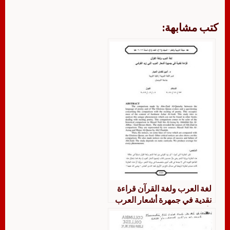
كتب مشابهة:
لغة العرب ولغة القرآن قراءة
نقدية في جمهرة أشعار العرب
لأبي زيد القرشي