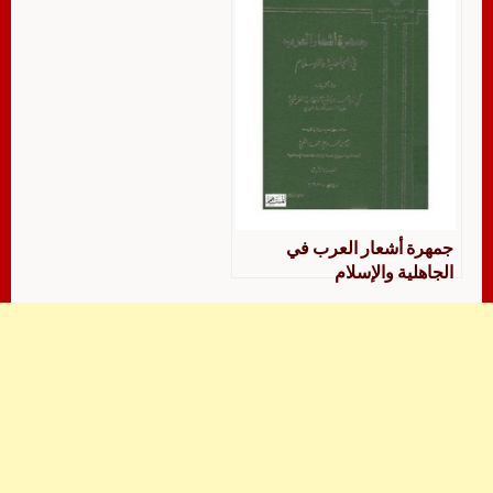
جمهرة أشعار العرب في
الجاهلية والإسلام