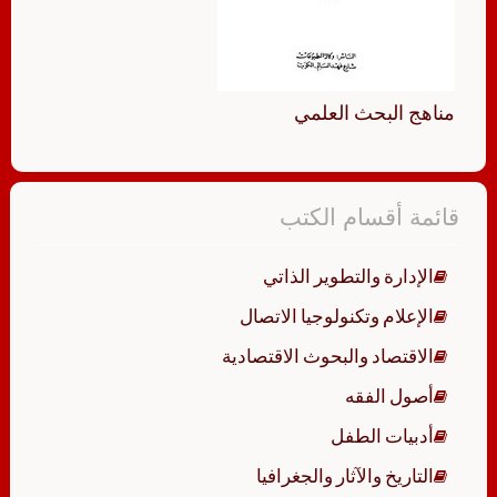
مناهج البحث العلمي
قائمة أقسام الكتب
الإدارة والتطوير الذاتي
الإعلام وتكنولوجيا الاتصال
الاقتصاد والبحوث الاقتصادية
أصول الفقه
أدبيات الطفل
التاريخ والآثار والجغرافيا