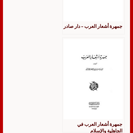
جمهرة أشعار العرب – دار صادر
جمهرة أشعار العرب في
الجاهلية والإسلام