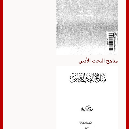
مناهج البحث الأدبي