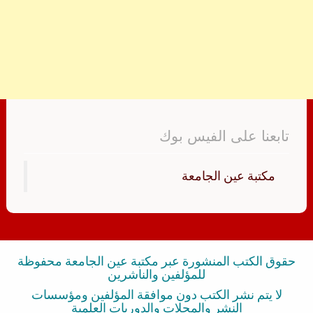
تابعنا على الفيس بوك
‏مكتبة عين الجامعة‏
حقوق الكتب المنشورة عبر مكتبة عين الجامعة محفوظة
للمؤلفين والناشرين
لا يتم نشر الكتب دون موافقة المؤلفين ومؤسسات
النشر والمجلات والدوريات العلمية