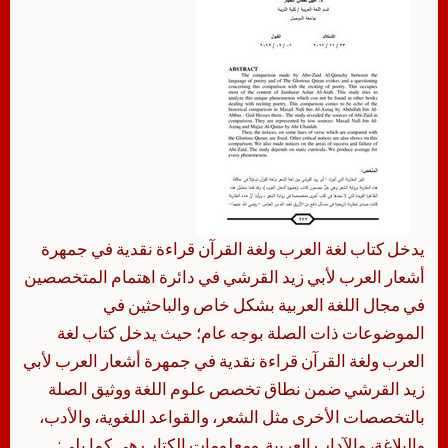
يدخل كتاب لغة العرب ولغة القرآن قراءة نقدية في جمهرة
أشعار العرب لأبي زيد القرشي في دائرة اهتمام المتخصصين
في مجال اللغة العربية بشكل خاص والباحثين في
الموضوعات ذات الصلة بوجه عام؛ حيث يدخل كتاب لغة
العرب ولغة القرآن قراءة نقدية في جمهرة أشعار العرب لأبي
زيد القرشي ضمن نطاق تخصص علوم اللغة ووثيق الصلة
بالتخصصات الأخرى مثل الشعر، والقواعد اللغوية، والأدب،
والبلاغة، والآداب العربية. ومعلومات الكتاب هي كما يلي: