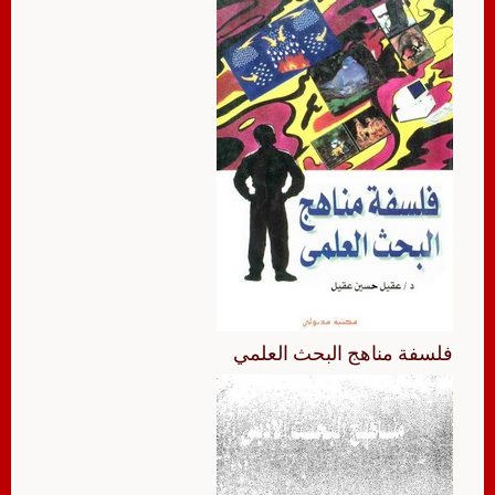
فلسفة مناهج البحث العلمي