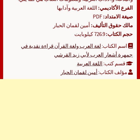
الفرع الأكاديمي:
اللغة العربية وآدابها
صيغة الامتداد:
PDF
مالك حقوق التأليف:
أمين لقمان الحبار
حجم الكتاب:
726.9 كيلوبايت
اسم الكتاب:
لغة العرب ولغة القرآن قراءة نقدية في
جمهرة أشعار العرب لأبي زيد القرشي
قسم كتب:
اللغة العربية
مؤلف الكتاب:
أمين لقمان الحبار