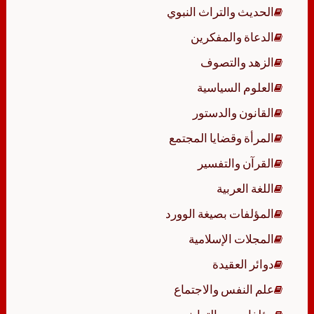
الحديث والتراث النبوي
الدعاة والمفكرين
الزهد والتصوف
العلوم السياسية
القانون والدستور
المرأة وقضايا المجتمع
القرآن والتفسير
اللغة العربية
المؤلفات بصيغة الوورد
المجلات الإسلامية
دوائر العقيدة
علم النفس والاجتماع