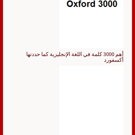
أهم 3000 كلمة في اللغة الإنجليزية كما حددتها
أكسفورد