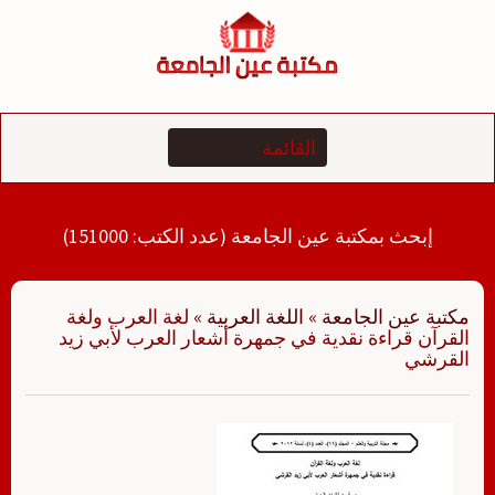
لتجاوز
لى
لمحتوى
إبحث بمكتبة عين الجامعة (عدد الكتب: 151000)
مكتبة عين الجامعة
»
اللغة العربية
»
لغة العرب ولغة
القرآن قراءة نقدية في جمهرة أشعار العرب لأبي زيد
القرشي