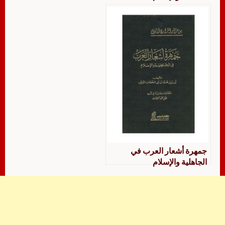
جمهرة أشعار العرب في
الجاهلية والإسلام