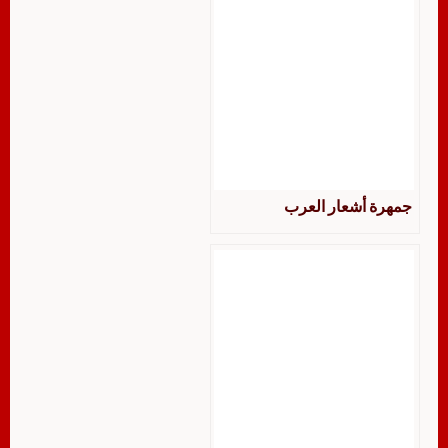
جمهرة أشعار العرب