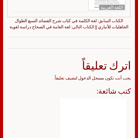
اللغة العربية
الكتاب السابق:
لغة الكلمة في كتاب شرح القصائد السبع الطوال
الجاهليات للأنباري
|| الكتاب التالي:
لغة العامة في الصحاح دراسة لغوية
اترك تعليقاً
يجب أنت تكون
مسجل الدخول
لتضيف تعليقاً.
كتب شائعة: