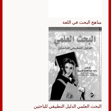
مناهج البحث في اللغة
البحث العلمي الدليل التطبيقي للباحثين