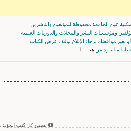
كتبة عين الجامعة محفوظة للمؤلفين والناشرين
مؤلفين ومؤسسات النشر والمجلات والدوريات العلمية
و بغير موافقتك برجاء الإبلاغ لوقف عرض الكتاب
سلتنا مباشرة من
هنــــــا
تصفح كل كتب المؤلف