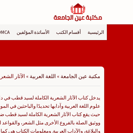
لتجاوز
لى
لمحتوى
الرئيسية
أقسام الكتب
الأساتذة المؤلفين
DMCA
مكتبة عين الجامعة
»
اللغة العربية
»
الآثار الشع
يدخل كتاب الآثار الشعرية الكاملة لسيد قطب في د
علوم اللغة العربية وآدابها تحديدًا والباحثين في ا
حيث يقع كتاب الآثار الشعرية الكاملة لسيد قطب
ووثيق الصلة بالفروع الأخرى مثل الشعر، والقواعد 
والبلاغة، والآداب العربية. ومعلومات الكتاب هي كما 