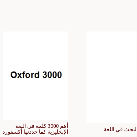
أهم 3000 كلمة في اللغة
لبحث في اللغة
الإنجليزية كما حددتها أكسفورد