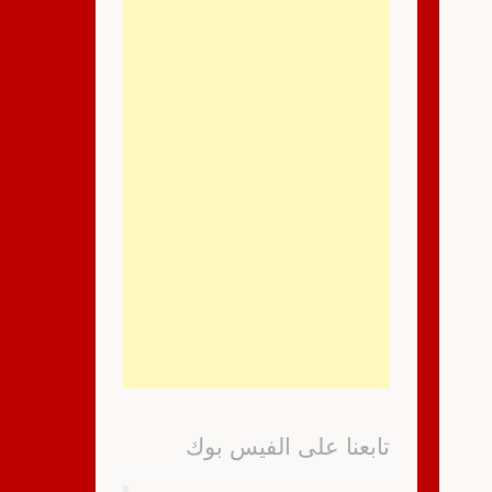
تابعنا على الفيس بوك