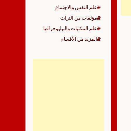
علم النفس والاجتماع
مؤلفات من التراث
علم المكتبات والببليوجرافيا
المزيد من الأقسام