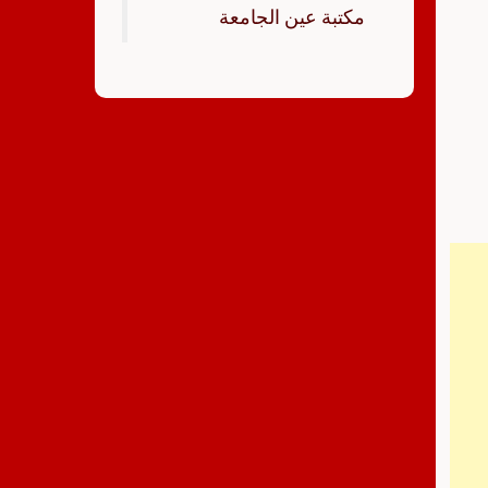
‏مكتبة عين الجامعة‏