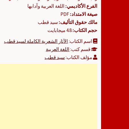
الفرع الأكاديمي:
اللغة العربية وآدابها
صيغة الامتداد:
PDF
مالك حقوق التأليف:
سيد قطب
حجم الكتاب:
4.8 ميجابايت
اسم الكتاب:
الآثار الشعرية الكاملة لسيد قطب
قسم كتب:
اللغة العربية
مؤلف الكتاب:
سيد قطب