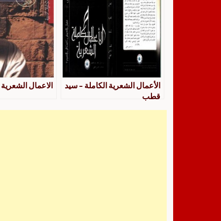
الأعمال الشعرية الكاملة – سيد
الاعمال الشعرية 
قطب