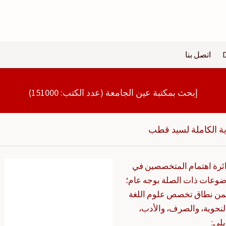
اتصل بنا
إبحث بمكتبة عين الجامعة (عدد الكتب: 151000)
رية الكاملة لسيد قطب
ائرة اهتمام المتخصصين في
لموضوعات ذات الصلة بوجه عام؛
 ضمن نطاق تخصص علوم اللغة
النحوية، والصرف، والأدب،
يلي: