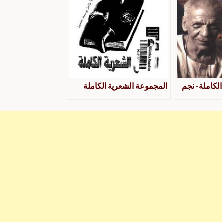
الكاملة- نجم
المجموعة الشعرية الكاملة