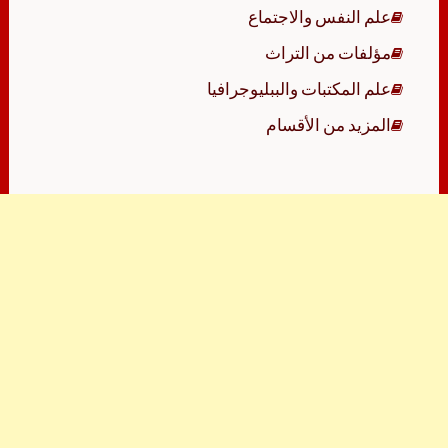
علم النفس والاجتماع
مؤلفات من التراث
علم المكتبات والببليوجرافيا
المزيد من الأقسام