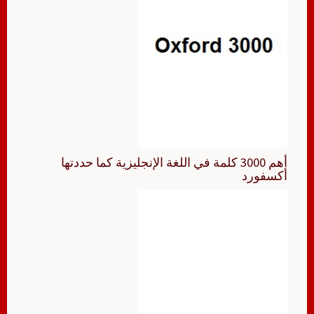
أهم 3000 كلمة في اللغة الإنجليزية كما حددتها
أكسفورد