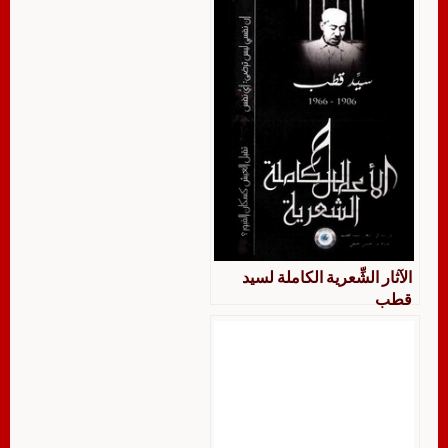
الآثار الشِّعرية الكاملة لسيد
قطب