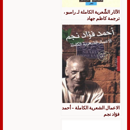
الآثار الشِّعرية الكاملة لـ رامبو ،
ترجمة كاظم جهاد
الاعمال الشعرية الكاملة – أحمد
فؤاد نجم