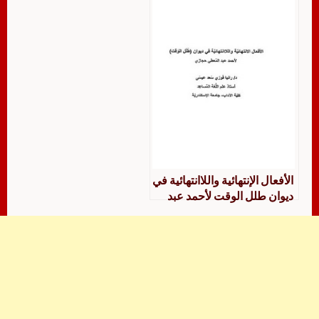
الأفعال الإنتهائية واللاانتهائية في
ديوان طلل الوقت لأحمد عبد
المعطي حجازي