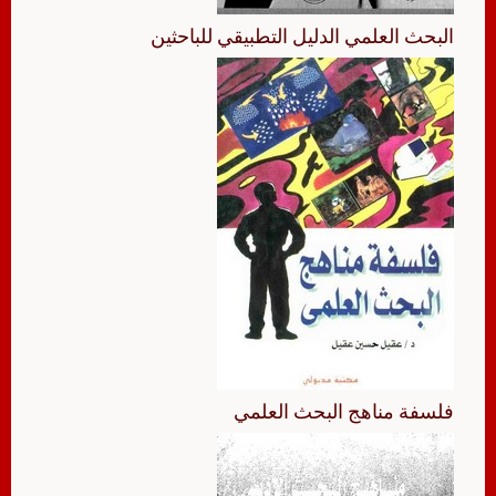
البحث العلمي الدليل التطبيقي للباحثين
فلسفة مناهج البحث العلمي