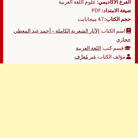
الفرع الأكاديمي:
علوم اللغة العربية
صيغة الامتداد:
PDF
حجم الكتاب:
4.7 ميجابايت
اسم الكتاب:
الآثار الشعرية الكاملة – أحمد عبد المعطي
حجازي
قسم كتب:
اللغة العربية
مؤلف الكتاب:
غير مُعرَّف