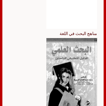
مناهج البحث في اللغة