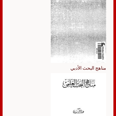
مناهج البحث الأدبي