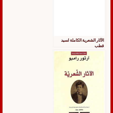
الآثار الشعرية الكاملة لسيد
قطب