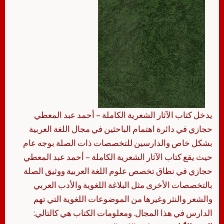
يدخل كتاب الآثار الشعرية الكاملة – أحمد عبد المعطي
حجازي في دائرة اهتمام الباحثين في مجال اللغة العربية
بشكل خاص والدارسين للتخصصات ذات الصلة بوجه عام
حيث يقع كتاب الآثار الشعرية الكاملة – أحمد عبد المعطي
حجازي في نطاق تخصص علوم اللغة العربية ووثيق الصلة
بالتخصصات الأخرى مثل البلاغة اللغوية والأدب العربي
والشعر والنثر وغيرها من الموضوعات اللغوية التي تهم
الدارس في هذا المجال. ومعلومات الكتاب هي كالتالي: