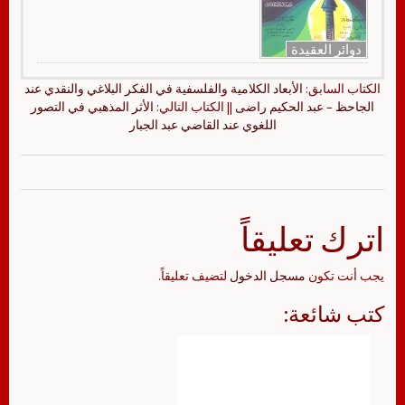
دوائر العقيدة
الكتاب السابق:
الأبعاد الكلامية والفلسفية في الفكر البلاغي والنقدي عند
الجاحظ – عبد الحكيم راضى
|| الكتاب التالي:
الأثر المذهبي في التصور
اللغوي عند القاضي عبد الجبار
اترك تعليقاً
يجب أنت تكون
مسجل الدخول
لتضيف تعليقاً.
كتب شائعة: