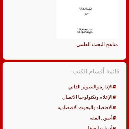
مناهج البحث العلمي
قائمة أقسام الكتب
الإدارة والتطوير الذاتي
الإعلام وتكنولوجيا الاتصال
الاقتصاد والبحوث الاقتصادية
أصول الفقه
أدبيات الطفل