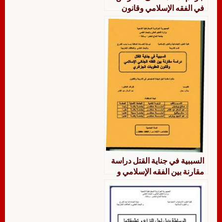
في الفقه الإسلامي وقانون
العقوبات اليمني دراسة مقارنة
السببية في جناية القتل دراسة
مقارنة بين الفقه الإسلامي و
قانون العقوبات الجزائري