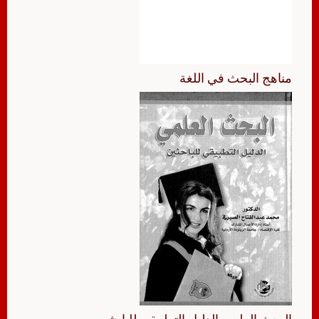
مناهج البحث في اللغة