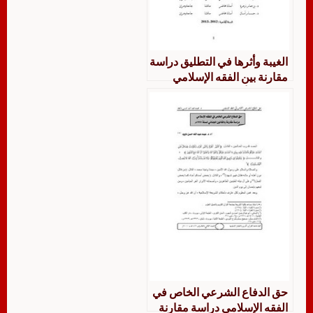
الغيبة وأثرها في التطليق دراسة
مقارنة بين الفقه الإسلامي
وقانون الأسرة الجزائري
حق الدفاع الشرعي الخاص في
الفقه الإسلامي دراسة مقارنة