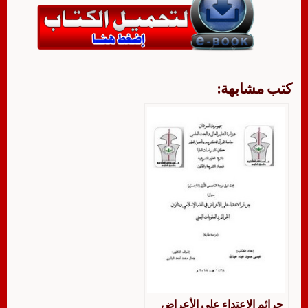
كتب مشابهة:
جرائم الاعتداء على الأعراض