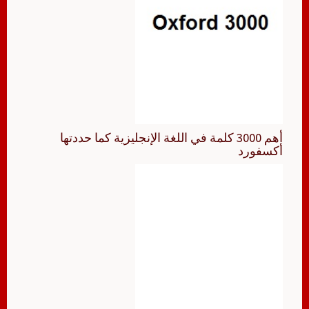
أهم 3000 كلمة في اللغة الإنجليزية كما حددتها
أكسفورد