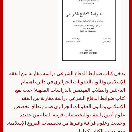
يدخل كتاب ضوابط الدفاع الشرعي دراسة مقارنة بين الفقه
الإسلامي وقانون العقوبات الجزائري في دائرة اهتمام
الباحثين والطلاب المهتمين بالدراسات الفقهية؛ حيث يقع
كتاب ضوابط الدفاع الشرعي دراسة مقارنة بين الفقه
الإسلامي وقانون العقوبات الجزائري ضمن نطاق تخصص
علوم أصول الفقه والتخصصات قريبة الصلة من عقيدة
وحديث وعلوم قرآنية وغيرها من تخصصات الفروع الإسلامية.
ومعلومات الكتاب كما يلي: