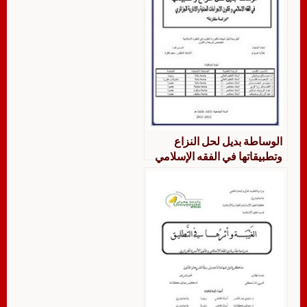
الوساطة بديل لحل النزاع
وتطبيقاتها في الفقه الإسلامي
وقانون الإجراءات المدنية
والإدارية الجزائري دراسة
مقارنة