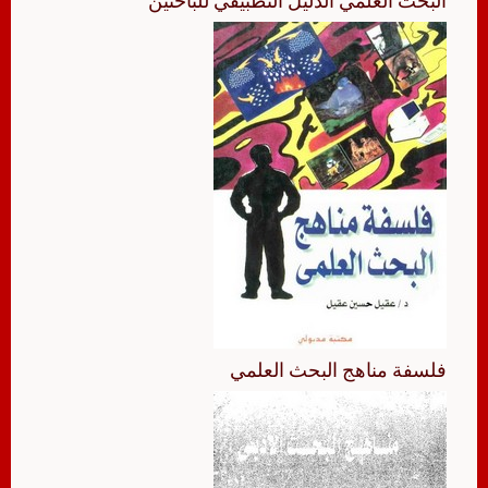
البحث العلمي الدليل التطبيقي للباحثين
فلسفة مناهج البحث العلمي