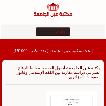
لتجاوز
لى
لمحتوى
إبحث بمكتبة عين الجامعة (عدد الكتب: 151000)
مكتبة عين الجامعة
»
أصول الفقه
»
ضوابط الدفاع
الشرعي دراسة مقارنة بين الفقه الإسلامي وقانون
العقوبات الجزائري