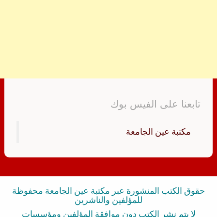
تابعنا على الفيس بوك
‏مكتبة عين الجامعة‏
حقوق الكتب المنشورة عبر مكتبة عين الجامعة محفوظة
للمؤلفين والناشرين
لا يتم نشر الكتب دون موافقة المؤلفين ومؤسسات