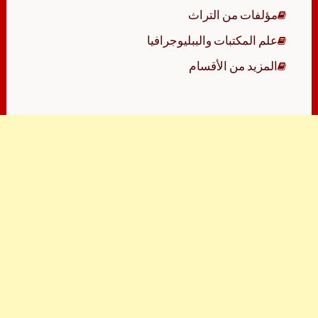
مؤلفات من التراث
علم المكتبات والببليوجرافيا
المزيد من الأقسام