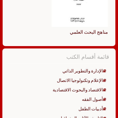
مناهج البحث العلمي
قائمة أقسام الكتب
الإدارة والتطوير الذاتي
الإعلام وتكنولوجيا الاتصال
الاقتصاد والبحوث الاقتصادية
أصول الفقه
أدبيات الطفل