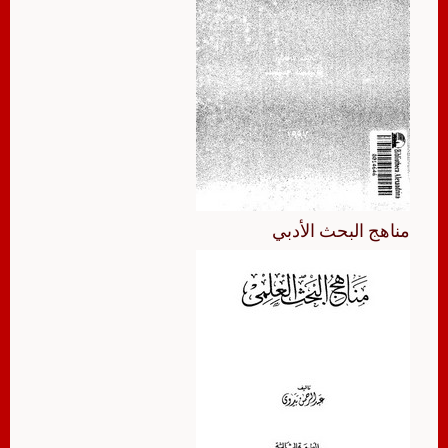
مناهج البحث الأدبي