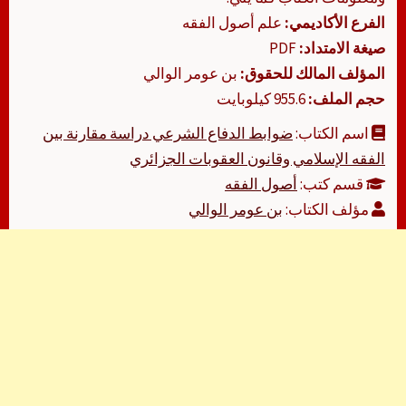
الفرع الأكاديمي:
علم أصول الفقه
صيغة الامتداد:
PDF
المؤلف المالك للحقوق:
بن عومر الوالي
حجم الملف:
955.6 كيلوبايت
اسم الكتاب:
ضوابط الدفاع الشرعي دراسة مقارنة بين
الفقه الإسلامي وقانون العقوبات الجزائري
قسم كتب:
أصول الفقه
مؤلف الكتاب:
بن عومر الوالي