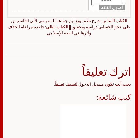
أصول الفقه
الكتاب السابق:
شرح نظم بيوع ابن جماعة للسنوسي لأبي القاسم بن
علي خجو الحساني دراسة وتحقيق
|| الكتاب التالي:
قاعدة مراعاة الخلاف
وأثرها في الفقه الإسلامي
اترك تعليقاً
يجب أنت تكون
مسجل الدخول
لتضيف تعليقاً.
كتب شائعة: