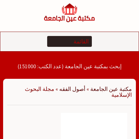
لتجاوز
لى
لمحتوى
إبحث بمكتبة عين الجامعة (عدد الكتب: 151000)
مكتبة عين الجامعة
»
أصول الفقه
»
مجلة البحوث
الإسلامية