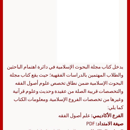
يدخل كتاب مجلة البحوث الإسلامية في دائرة اهتمام الباحثين
والطلاب المهتمين بالدراسات الفقهية؛ حيث يقع كتاب مجلة
البحوث الإسلامية ضمن نطاق تخصص علوم أصول الفقه
والتخصصات قريبة الصلة من عقيدة وحديث وعلوم قرآنية
وغيرها من تخصصات الفروع الإسلامية. ومعلومات الكتاب
كما يلي:
الفرع الأكاديمي:
علم أصول الفقه
صيغة الامتداد:
PDF