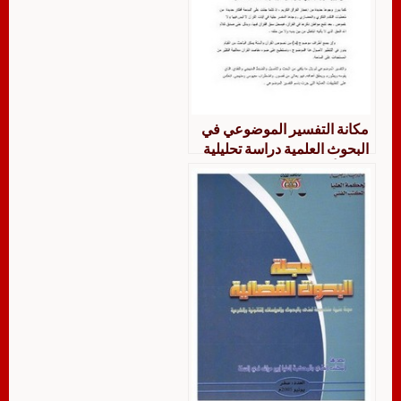
مكانة التفسير الموضوعي في
البحوث العلمية دراسة تحليلية
لثلاثة أبحاث منشورة في مجلة
الشريعة والدراسات الإسلامية
بجامعة الكويت