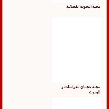
‏‏مجلة البحوث القضائية
مجلة عجمان للدراسات و
البحوث