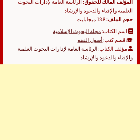
المؤلف المالك للحقوق:
الرئاسة العامة لإدارات البحوث
العلمية والإفتاء والدعوة والإرشاد
حجم الملف:
18.8 ميجابايت
اسم الكتاب:
مجلة البحوث الإسلامية
قسم كتب:
أصول الفقه
مؤلف الكتاب:
الرئاسة العامة لإدارات البحوث العلمية
والإفتاء والدعوة والإرشاد