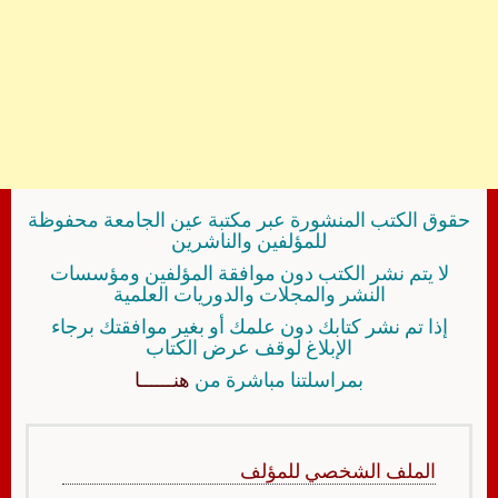
حقوق الكتب المنشورة عبر مكتبة عين الجامعة محفوظة
للمؤلفين والناشرين
لا يتم نشر الكتب دون موافقة المؤلفين ومؤسسات
النشر والمجلات والدوريات العلمية
إذا تم نشر كتابك دون علمك أو بغير موافقتك برجاء
الإبلاغ لوقف عرض الكتاب
بمراسلتنا مباشرة من
هنــــــا
الملف الشخصي للمؤلف