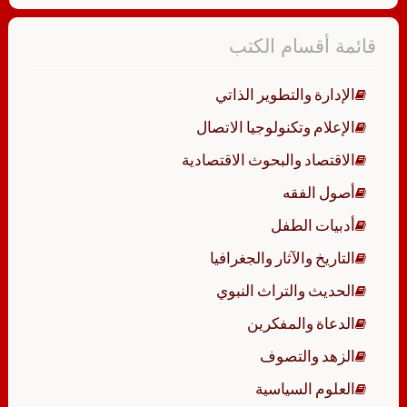
قائمة أقسام الكتب
الإدارة والتطوير الذاتي
الإعلام وتكنولوجيا الاتصال
الاقتصاد والبحوث الاقتصادية
أصول الفقه
أدبيات الطفل
التاريخ والآثار والجغرافيا
الحديث والتراث النبوي
الدعاة والمفكرين
الزهد والتصوف
العلوم السياسية