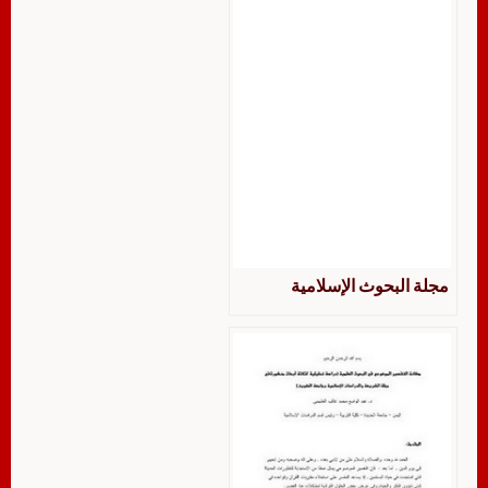
مجلة البحوث الإسلامية