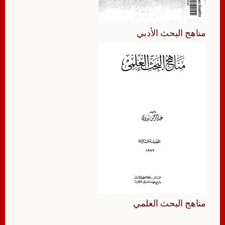
مناهج البحث الأدبي
مناهج البحث العلمي