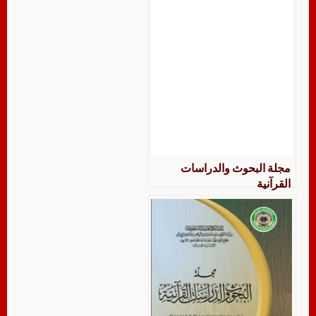
مجلة البحوث والدراسات
القرآنية