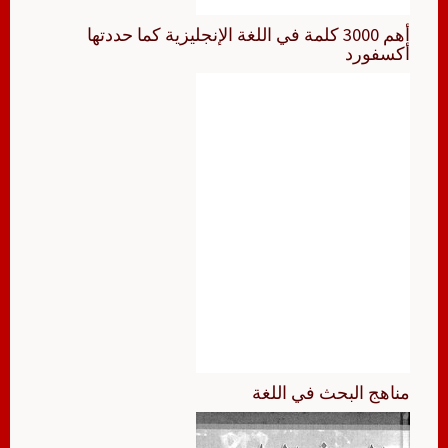
أهم 3000 كلمة في اللغة الإنجليزية كما حددتها
أكسفورد
مناهج البحث في اللغة