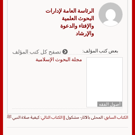
الرئاسة العامة لإدارات
البحوث العلمية
والإفتاء والدعوة
والإرشاد
بعض كتب المؤلف:
تصفح كل كتب المؤلف
مجلة البحوث الإسلامية
أصول الفقه
الكتاب السابق:
المحلى بالآثار- مشكول
|| الكتاب التالي:
كيفية صلاة النبي ﷺ