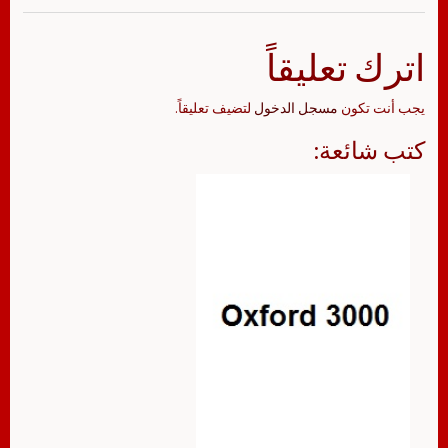
اترك تعليقاً
يجب أنت تكون
مسجل الدخول
لتضيف تعليقاً.
كتب شائعة: