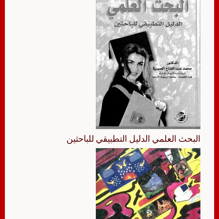
البحث العلمي الدليل التطبيقي للباحثين