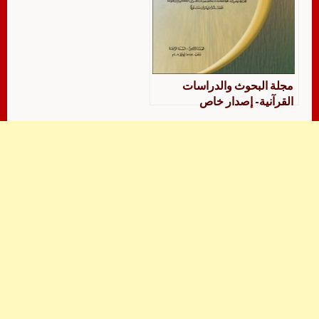
مجلة البحوث والدراسات
القرآنية- إصدار خاص