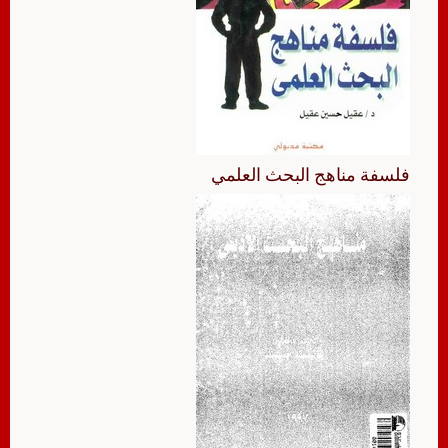
فلسفة مناهج البحث العلمي