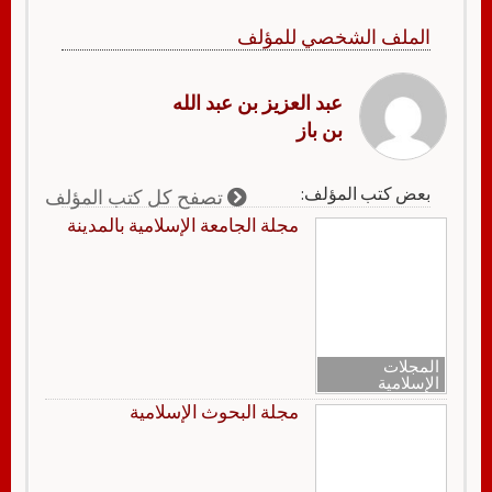
الملف الشخصي للمؤلف
عبد العزيز بن عبد الله
بن باز
بعض كتب المؤلف:
تصفح كل كتب المؤلف
مجلة الجامعة الإسلامية بالمدينة
المجلات
الإسلامية
مجلة البحوث الإسلامية