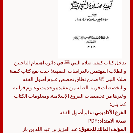
يدخل كتاب كيفية صلاة النبي ﷺ في دائرة اهتمام الباحثين
والطلاب المهتمين بالدراسات الفقهية؛ حيث يقع كتاب كيفية
صلاة النبي ﷺ ضمن نطاق تخصص علوم أصول الفقه
والتخصصات قريبة الصلة من عقيدة وحديث وعلوم قرآنية
وغيرها من تخصصات الفروع الإسلامية. ومعلومات الكتاب
كما يلي:
الفرع الأكاديمي:
علم أصول الفقه
صيغة الامتداد:
PDF
المؤلف المالك للحقوق:
عبد العزيز بن عبد الله بن باز