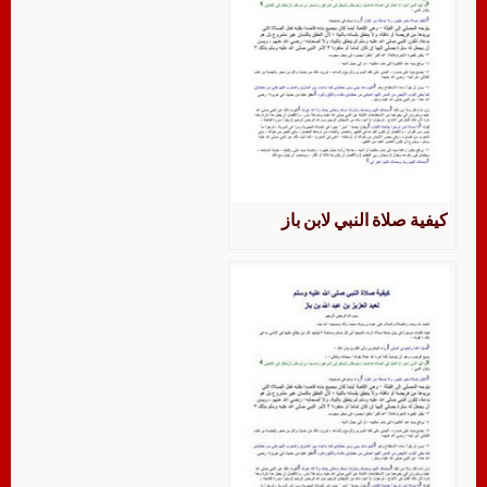
كيفية صلاة النبي لابن باز