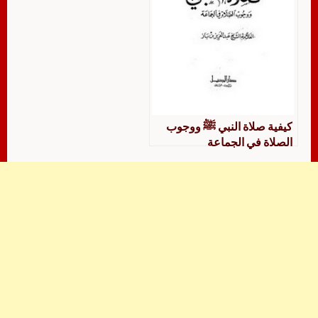
كيفية صلاة النبي ﷺ ووجوب
الصلاة في الجماعة