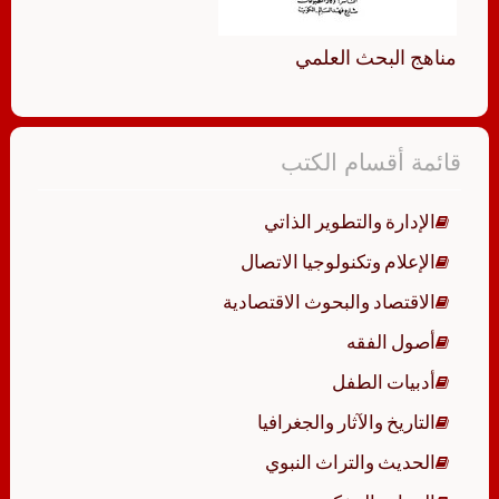
مناهج البحث العلمي
قائمة أقسام الكتب
الإدارة والتطوير الذاتي
الإعلام وتكنولوجيا الاتصال
الاقتصاد والبحوث الاقتصادية
أصول الفقه
أدبيات الطفل
التاريخ والآثار والجغرافيا
الحديث والتراث النبوي