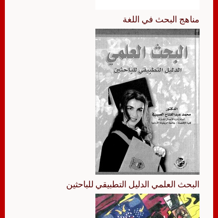
مناهج البحث في اللغة
البحث العلمي الدليل التطبيقي للباحثين