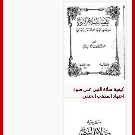
كيفية صلاة النبي على ضوء
اجتهاد المذهب الحنفي