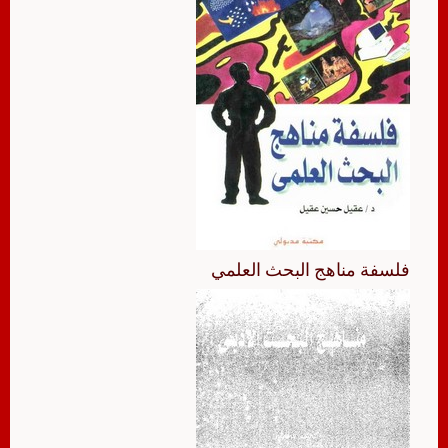
فلسفة مناهج البحث العلمي