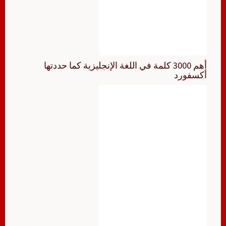
أهم 3000 كلمة في اللغة الإنجليزية كما حددتها
أكسفورد