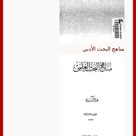
مناهج البحث الأدبي