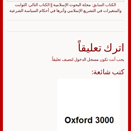
الكتاب السابق:
مجلة البحوث الإسلامية
|| الكتاب التالي:
الثوابت
والمتغيرات في التشريع الإسلامي وأثرها في أحكام السياسة الشرعية
اترك تعليقاً
يجب أنت تكون
مسجل الدخول
لتضيف تعليقاً.
كتب شائعة: