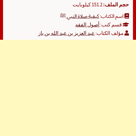
حجم الملف:
151.2 كيلوبايت
اسم الكتاب:
كيفية صلاة النبي ﷺ
قسم كتب:
أصول الفقه
مؤلف الكتاب:
عبد العزيز بن عبد الله بن باز