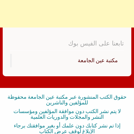
تابعنا على الفيس بوك
‏مكتبة عين الجامعة‏
حقوق الكتب المنشورة عبر مكتبة عين الجامعة محفوظة
للمؤلفين والناشرين
لا يتم نشر الكتب دون موافقة المؤلفين ومؤسسات
النشر والمجلات والدوريات العلمية
إذا تم نشر كتابك دون علمك أو بغير موافقتك برجاء
الإبلاغ لوقف عرض الكتاب