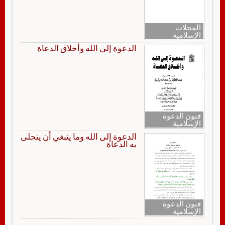
المجلات
الإسلامية
الدعوة إلى الله وأخلاق الدعاة
فنون الدعوة
الإسلامية
الدعوة إلى الله وما ينبغي أن يتحلى
به الدعاة
فنون الدعوة
الإسلامية