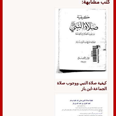
كتب مشابهة:
كيفية صلاة النبي ووجوب صلاة
الجماعة-ابن باز