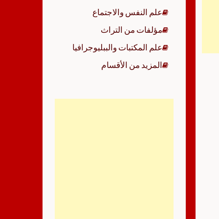
علم النفس والاجتماع
مؤلفات من التراث
علم المكتبات والببليوجرافيا
المزيد من الأقسام