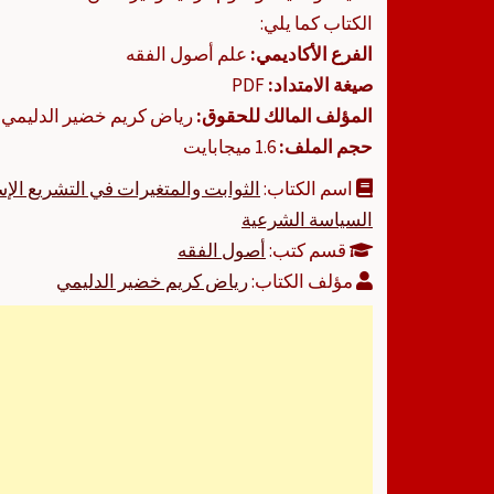
الكتاب كما يلي:
الفرع الأكاديمي:
علم أصول الفقه
صيغة الامتداد:
PDF
المؤلف المالك للحقوق:
رياض كريم خضير الدليمي
حجم الملف:
1.6 ميجابايت
اسم الكتاب:
الثوابت والمتغيرات في التشريع الإ
السياسة الشرعية
قسم كتب:
أصول الفقه
مؤلف الكتاب:
رياض كريم خضير الدليمي