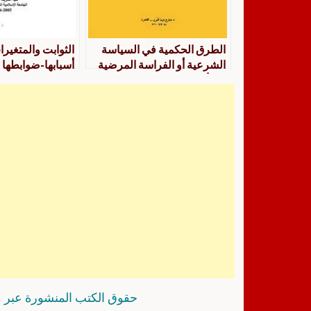
الطرق الحكمية في السياسة
الثوابت والمتغيرا
الشرعية أو الفراسة المرضية
أسبابها-ضوابطها
في أحكام السياسة الشرعية
حقوق الكتب المنشورة عبر م