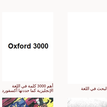
أهم 3000 كلمة في اللغة
لبحث في اللغة
الإنجليزية كما حددتها أكسفورد