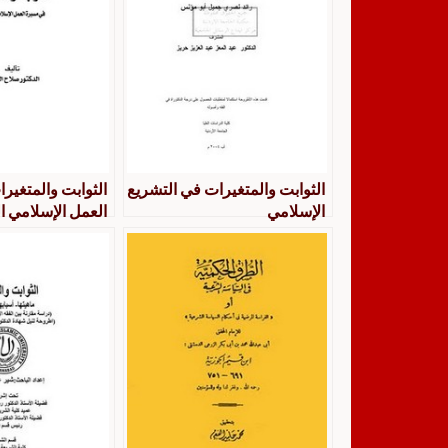
الثوابت والمتغيرات في التشريع
الثوابت والمتغي
الإسلامي
العمل الإسلامي ا