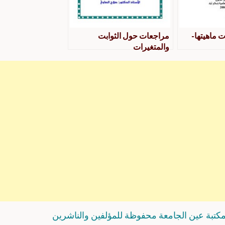
ت ماهيتها-
مراجعات حول الثوابت
والمتغيرات
كتبة عين الجامعة محفوظة للمؤلفين والناشرين