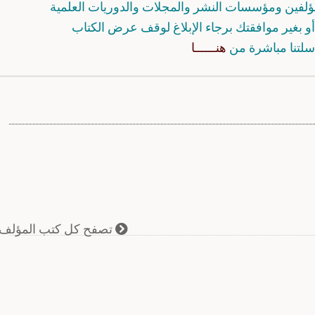
مؤلفين ومؤسسات النشر والمجلات والدوريات العلمية
و بغير موافقتك برجاء الإبلاغ لوقف عرض الكتاب
سلتنا مباشرة من
هنــــــا
تصفح كل كتب المؤلف