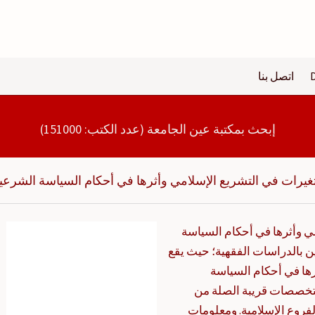
اتصل بنا
إبحث بمكتبة عين الجامعة (عدد الكتب: 151000)
تغيرات في التشريع الإسلامي وأثرها في أحكام السياسة الشرعي
ي وأثرها في أحكام السياسة
ين بالدراسات الفقهية؛ حيث يقع
رها في أحكام السياسة
خصصات قريبة الصلة من
روع الإسلامية. ومعلومات