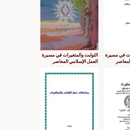
رات في مسيرة
الثوابت والمتغيرات في مسيرة
لمعاصر
العمل الإسلامي المعاصر