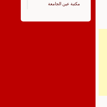
‏مكتبة عين الجامعة‏