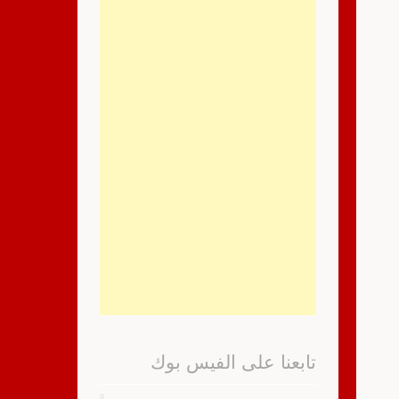
تابعنا على الفيس بوك