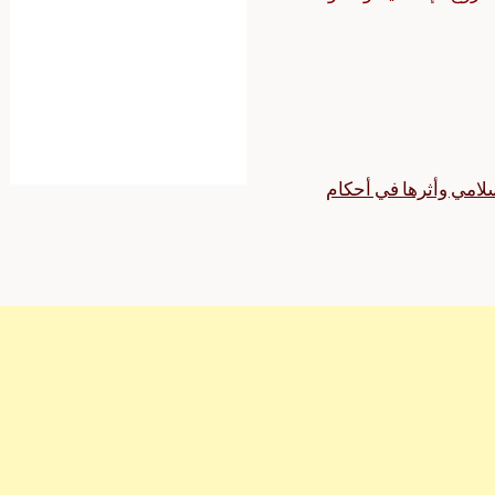
سلامي وأثرها في أحكام