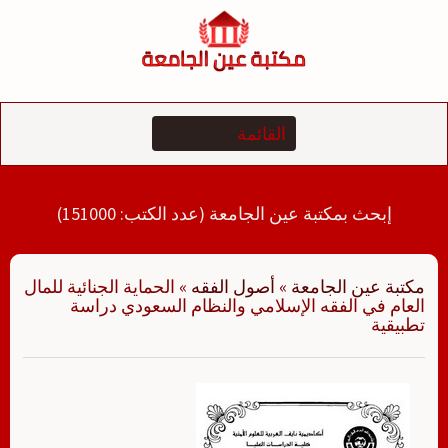
لتجاوز
لى
لمحتوى
إبحث بمكتبة عين الجامعة (عدد الكتب: 151000)
مكتبة عين الجامعة
»
أصول الفقه
»
الحماية الجنائية للمال
العام في الفقه الإسلامي والنظام السعودي دراسة
تطبيقية