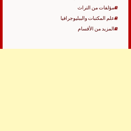
مؤلفات من التراث
علم المكتبات والببليوجرافيا
المزيد من الأقسام