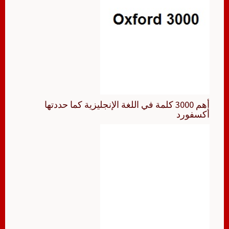
أهم 3000 كلمة في اللغة الإنجليزية كما حددتها
أكسفورد