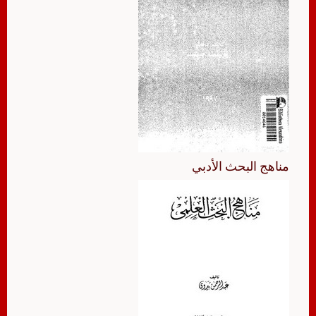
مناهج البحث الأدبي