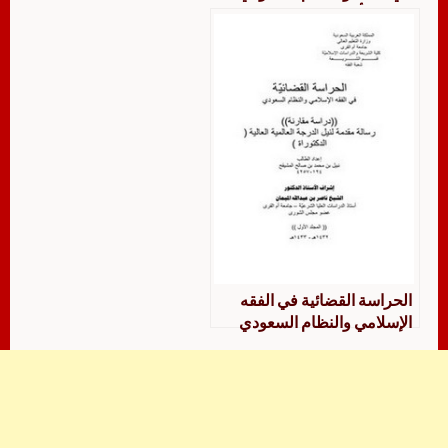
دراسة تأصيلية مقارنة تطبيقية
الحراسة القضائیة في الفقه
الإسلامي والنظام السعودي
دراسة مقارنة