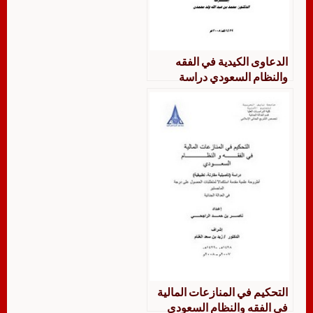
الدعاوى الكيدية في الفقه
والنظام السعودي دراسة
مقارنة تطبيقية
التحكيم في المنازعات المالية
في الفقه والنظام السعودي