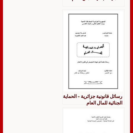
رسائل قانونية جزائرية – الحماية
الجنائية للمال العام