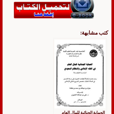
كتب مشابهة:
الحماية الجنائية للمال العام