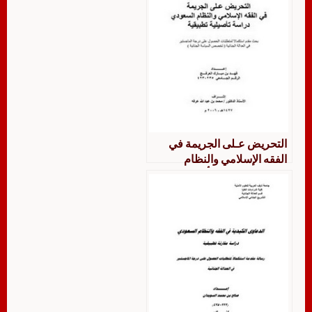
التحريض عـلى الجريمة في
الفقه الإسلامي والنظام
السعودي دراسة تأصيلية
تطبيقية