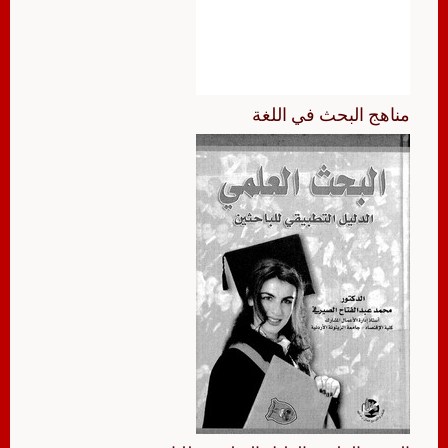
مناهج البحث في اللغة