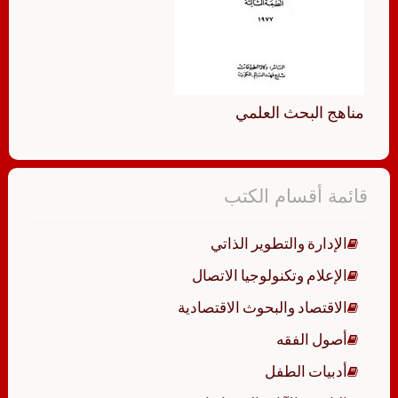
مناهج البحث العلمي
قائمة أقسام الكتب
الإدارة والتطوير الذاتي
الإعلام وتكنولوجيا الاتصال
الاقتصاد والبحوث الاقتصادية
أصول الفقه
أدبيات الطفل