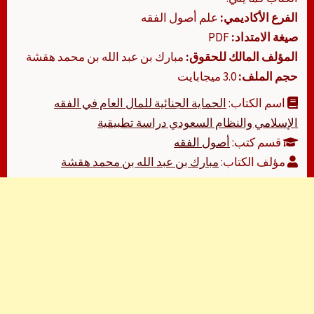
الفرع الأكاديمي:
علم أصول الفقه
صيغة الامتداد:
PDF
المؤلف المالك للحقوق:
مبارك بن عبد الله بن محمد هقشة
حجم الملف:
3.0 ميجابايت
اسم الكتاب:
الحماية الجنائية للمال العام في الفقه
الإسلامي والنظام السعودي دراسة تطبيقية
قسم كتب:
أصول الفقه
مؤلف الكتاب:
مبارك بن عبد الله بن محمد هقشة