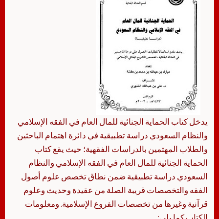
يدخل كتاب الحماية الجنائية للمال العام في الفقه الإسلامي
والنظام السعودي دراسة تطبيقية في دائرة اهتمام الباحثين
والطلاب المهتمين بالدراسات الفقهية؛ حيث يقع كتاب
الحماية الجنائية للمال العام في الفقه الإسلامي والنظام
السعودي دراسة تطبيقية ضمن نطاق تخصص علوم أصول
الفقه والتخصصات قريبة الصلة من عقيدة وحديث وعلوم
قرآنية وغيرها من تخصصات الفروع الإسلامية. ومعلومات
الكتاب كما يلي: