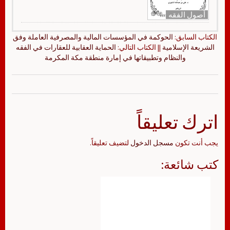
أصول الفقه
الكتاب السابق:
الحوكمة في المؤسسات المالية والمصرفية العاملة وفق
الشريعة الإسلامية
|| الكتاب التالي:
الحماية العقابية للعقارات في الفقه
والنظام وتطبيقاتها في إمارة منطقة مكة المكرمة
اترك تعليقاً
يجب أنت تكون
مسجل الدخول
لتضيف تعليقاً.
كتب شائعة: