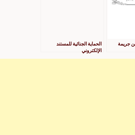
من جريمة
الحماية الجنائية للمستند
الإلكتروني