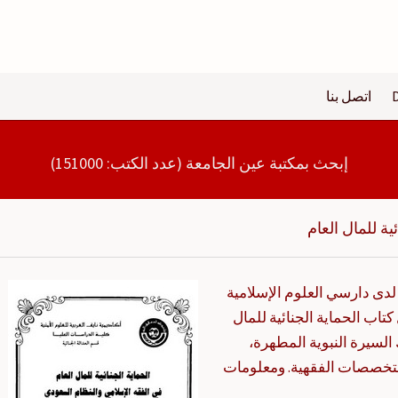
اتصل بنا
إبحث بمكتبة عين الجامعة (عدد الكتب: 151000)
ئية للمال العام
 لدى دارسي العلوم الإسلامية
ب الحماية الجنائية للمال
 السيرة النبوية المطهرة،
لتخصصات الفقهية. ومعلومات