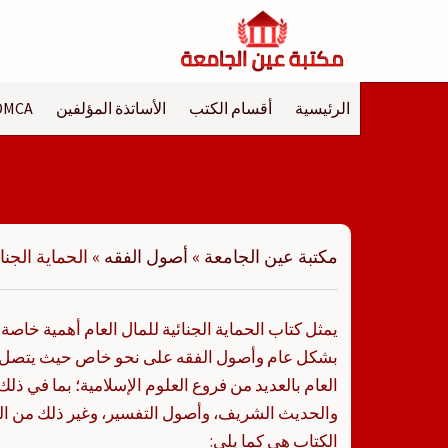
لتجاوز
لى
لمحتوى
الرئيسية
أقسام الكتب
الأساتذة المؤلفين
DMCA
مكتبة عين الجامعة
»
أصول الفقه
»
الحماية الجنا
يمثل كتاب الحماية الجنائية للمال العام أهمية خاصة
بشكل عام وأصول الفقه على نحو خاص حيث يتصل كتا
العام بالعديد من فروع العلوم الإسلامية؛ بما في ذلك
والحديث الشريف، وأصول التفسير، وغير ذلك من ا
الكتاب هي كما يلي: