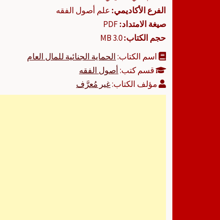
الفرع الأكاديمي:
علم أصول الفقه
صيغة الامتداد:
PDF
حجم الكتاب:
3.0 MB
اسم الكتاب:
الحماية الجنائية للمال العام
قسم كتب:
أصول الفقه
مؤلف الكتاب:
غير مُعرَّف