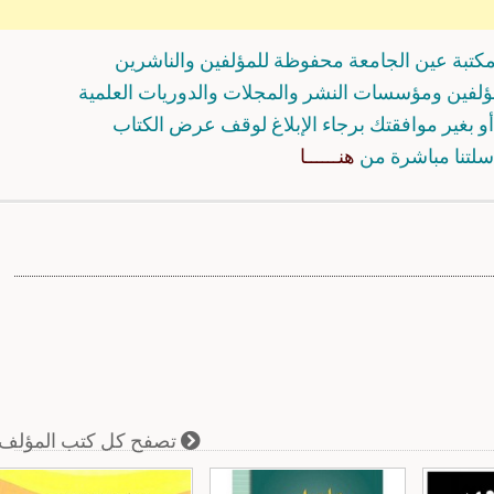
كتبة عين الجامعة محفوظة للمؤلفين والناشرين
مؤلفين ومؤسسات النشر والمجلات والدوريات العلمية
و بغير موافقتك برجاء الإبلاغ لوقف عرض الكتاب
سلتنا مباشرة من
هنــــــا
تصفح كل كتب المؤلف