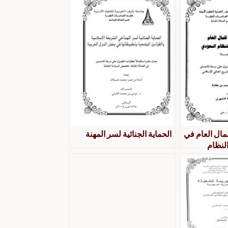
لمال العام في
الحماية الجنائية لسر المهنة
النظام
طبيقية