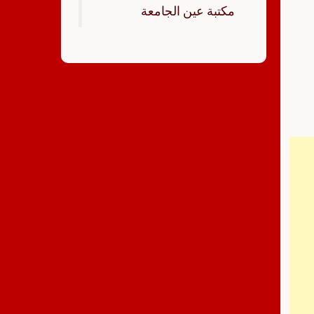
‏مكتبة عين الجامعة‏