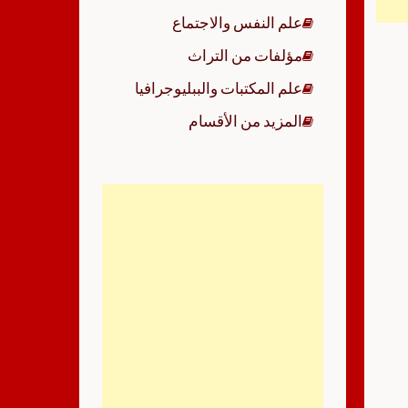
علم النفس والاجتماع
مؤلفات من التراث
علم المكتبات والببليوجرافيا
المزيد من الأقسام