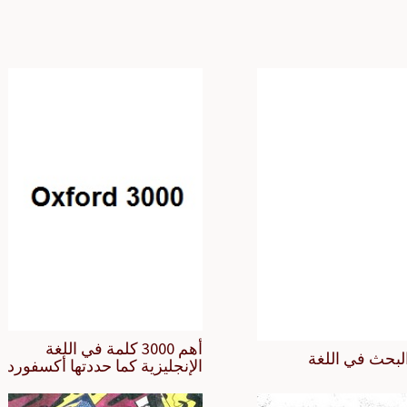
أهم 3000 كلمة في اللغة
لبحث في اللغة
الإنجليزية كما حددتها أكسفورد