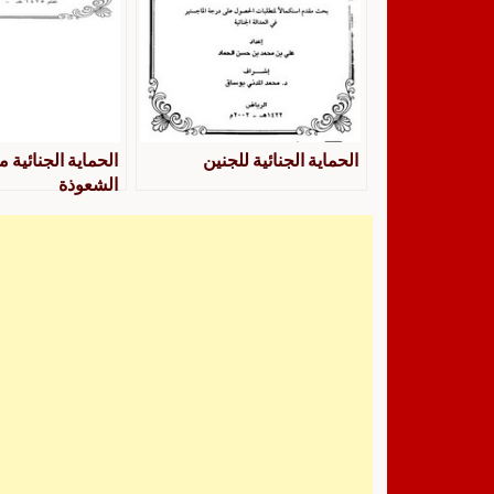
الحماية الجنائية للجنين
الحماية الجنائية 
الشعوذة