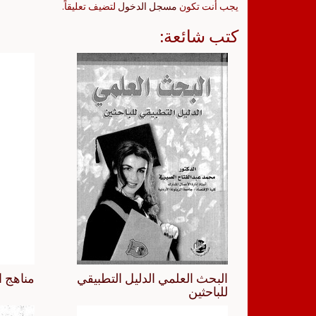
يجب أنت تكون
مسجل الدخول
لتضيف تعليقاً.
كتب شائعة:
البحث العلمي الدليل التطبيقي
مناهج ا
للباحثين