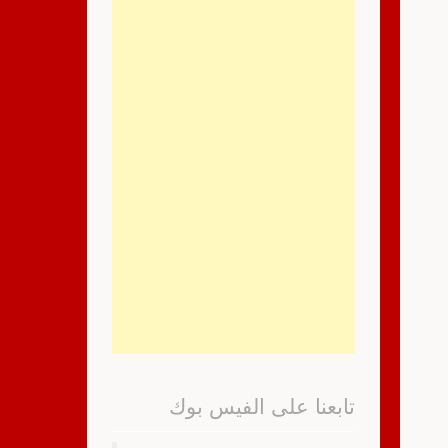
تابعنا على الفيس بوك