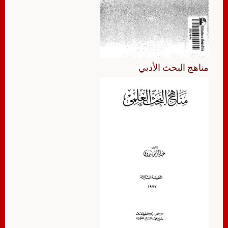
مناهج البحث الأدبي