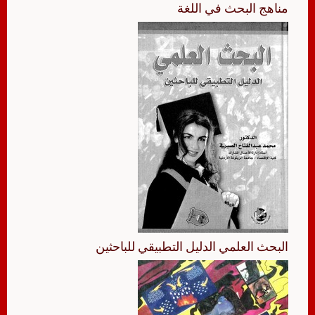
مناهج البحث في اللغة
البحث العلمي الدليل التطبيقي للباحثين