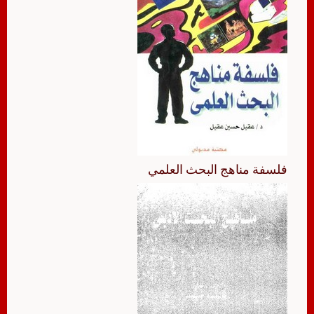
فلسفة مناهج البحث العلمي