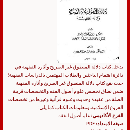
يدخل كتاب دلالة المنطوق غير الصريح وأثاره الفقهية في
دائرة اهتمام الباحثين والطلاب المهتمين بالدراسات الفقهية؛
حيث يقع كتاب دلالة المنطوق غير الصريح وأثاره الفقهية
ضمن نطاق تخصص علوم أصول الفقه والتخصصات قريبة
الصلة من عقيدة وحديث وعلوم قرآنية وغيرها من تخصصات
الفروع الإسلامية. ومعلومات الكتاب كما يلي:
الفرع الأكاديمي:
علم أصول الفقه
صيغة الامتداد:
PDF