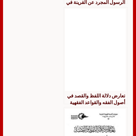
الرسول المجرد عن القرينة في
الفروع الفقهية
تعارض دلالة اللفظ والقصد في
أصول الفقه والقواعد الفقهية