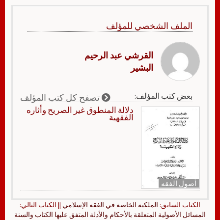
الملف الشخصي للمؤلف
القرشي عبد الرحيم
البشير
بعض كتب المؤلف:
تصفح كل كتب المؤلف
دلالة المنطوق غير الصريح وأثاره
الفقهية
أصول الفقه
الكتاب السابق:
الملكية الخاصة في الفقه الإسلامي
|| الكتاب التالي:
المسائل الأصولية المتعلقة بالأحكام والأدلة المتفق عليها الكتاب والسنة