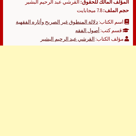
المؤلف المالك للحقوق:
القرشي عبد الرحيم البشير
حجم الملف:
7.8 ميجابايت
اسم الكتاب:
دلالة المنطوق غير الصريح وأثاره الفقهية
قسم كتب:
أصول الفقه
مؤلف الكتاب:
القرشي عبد الرحيم البشير