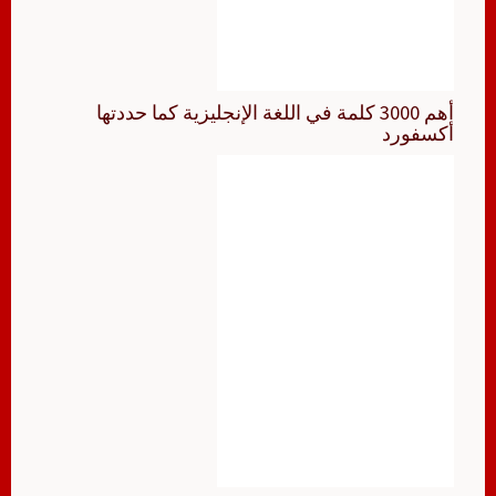
أهم 3000 كلمة في اللغة الإنجليزية كما حددتها
أكسفورد