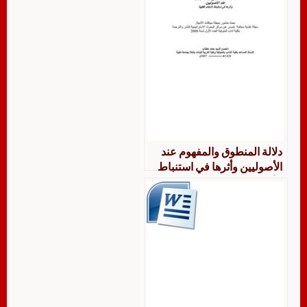
دلالة المنطوق والمفهوم عند
الأصوليين وأثرها في استنباط
الأحكام الفقهية