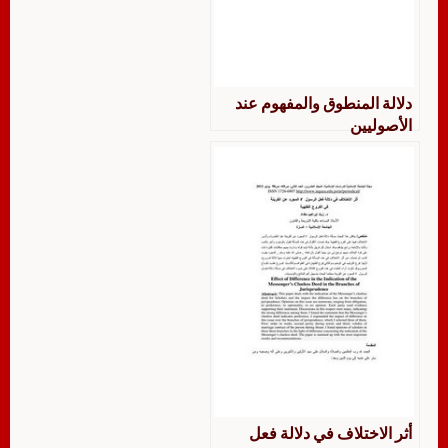
دلالة المنطوق والمفهوم عند
الأصوليين
أثر الاختلاف في دلالة فعل