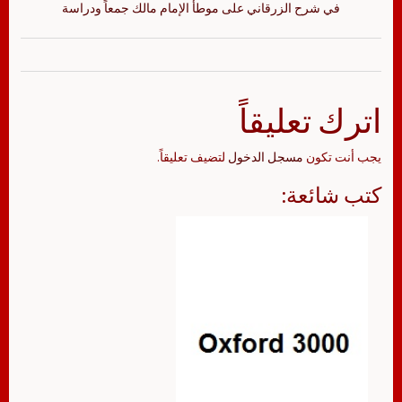
في شرح الزرقاني على موطأ الإمام مالك جمعاً ودراسة
اترك تعليقاً
يجب أنت تكون
مسجل الدخول
لتضيف تعليقاً.
كتب شائعة: