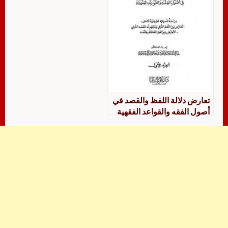
تعارض دلالة اللفظ والقصد في
أصول الفقه والقواعد الفقهية