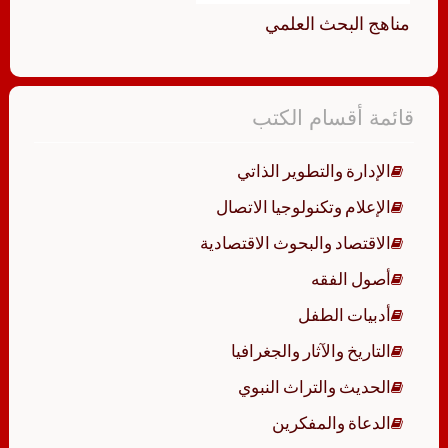
مناهج البحث العلمي
قائمة أقسام الكتب
الإدارة والتطوير الذاتي
الإعلام وتكنولوجيا الاتصال
الاقتصاد والبحوث الاقتصادية
أصول الفقه
أدبيات الطفل
التاريخ والآثار والجغرافيا
الحديث والتراث النبوي
الدعاة والمفكرين