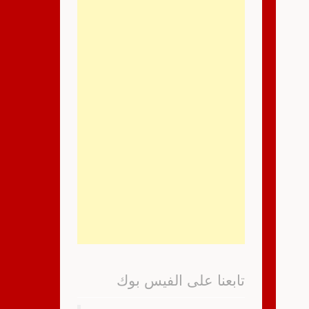
تابعنا على الفيس بوك