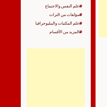
علم النفس والاجتماع
مؤلفات من التراث
علم المكتبات والببليوجرافيا
المزيد من الأقسام