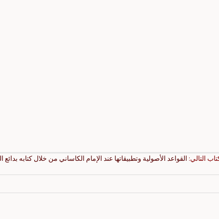
كتاب التالي:
القواعد الأصولية وتطبيقاتها عند الإمام الكاساني من خلال كتابه بدائع ال