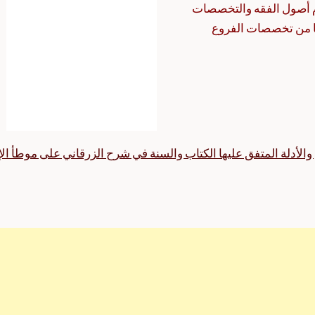
 أصول الفقه والتخصصات
ها من تخصصات الفروع
 والأدلة المتفق عليها الكتاب والسنة في شرح الزرقاني على موطأ الإ