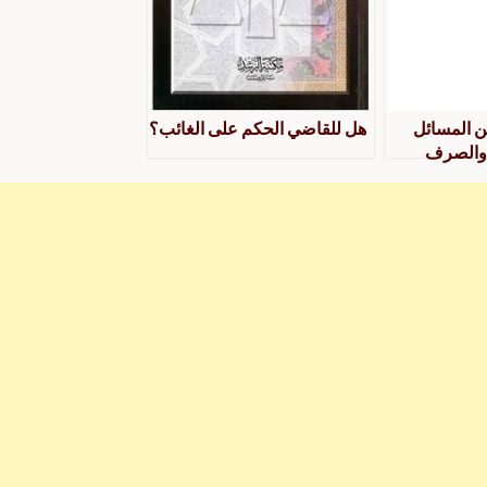
ين المسائل
هل للقاضي الحكم على الغائب؟
 والصرف