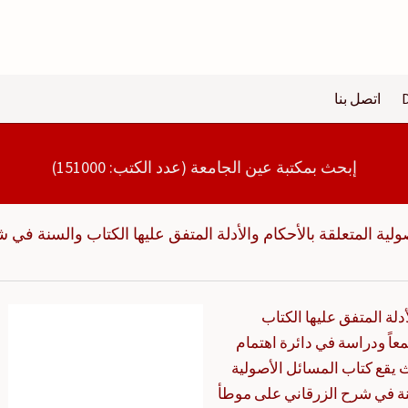
اتصل بنا
إبحث بمكتبة عين الجامعة (عدد الكتب: 151000)
ولية المتعلقة بالأحكام والأدلة المتفق عليها الكتاب والسنة في 
دلة المتفق عليها الكتاب
اً ودراسة في دائرة اهتمام
 يقع كتاب المسائل الأصولية
لسنة في شرح الزرقاني على موطأ