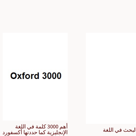
أهم 3000 كلمة في اللغة
لبحث في اللغة
الإنجليزية كما حددتها أكسفورد