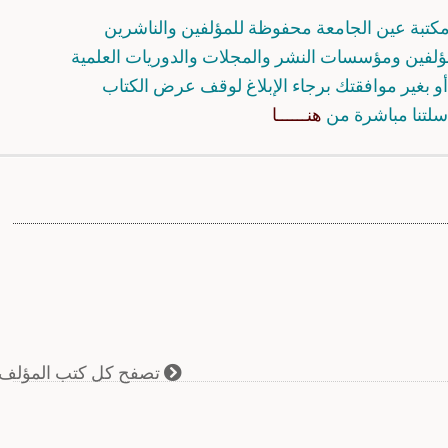
كتبة عين الجامعة محفوظة للمؤلفين والناشرين
مؤلفين ومؤسسات النشر والمجلات والدوريات العلمية
و بغير موافقتك برجاء الإبلاغ لوقف عرض الكتاب
سلتنا مباشرة من
هنــــــا
تصفح كل كتب المؤلف