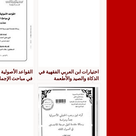
اختيارات ابن العربي الفقهية في
القواعد الأصولية 
الذكاة والصيد والأطعمة
في مباحث الإجما
والأضحية
ودراسة