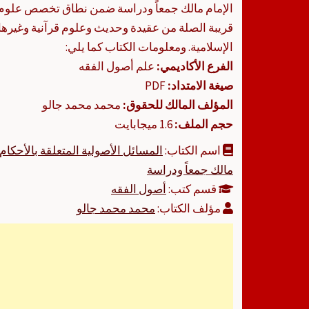
الإمام مالك جمعاً ودراسة ضمن نطاق تخصص علوم
قريبة الصلة من عقيدة وحديث وعلوم قرآنية وغير
الإسلامية. ومعلومات الكتاب كما يلي:
الفرع الأكاديمي:
علم أصول الفقه
صيغة الامتداد:
PDF
المؤلف المالك للحقوق:
محمد محمد جالو
حجم الملف:
1.6 ميجابايت
اسم الكتاب:
المسائل الأصولية المتعلقة بالأحكام
مالك جمعاً ودراسة
قسم كتب:
أصول الفقه
مؤلف الكتاب:
محمد محمد جالو