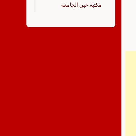
‏مكتبة عين الجامعة‏