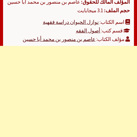
المؤلف المالك للحقوق:
عاصم بن منصور بن محمد أبا حسين
حجم الملف:
3.1 ميجابايت
اسم الكتاب:
نوازل الحيوان دراسة فقهية
قسم كتب:
أصول الفقه
مؤلف الكتاب:
عاصم بن منصور بن محمد أبا حسين