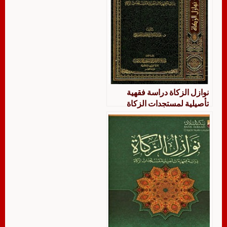
نوازل الزكاة دراسة فقهية
تأصيلية لمستجدات الزكاة