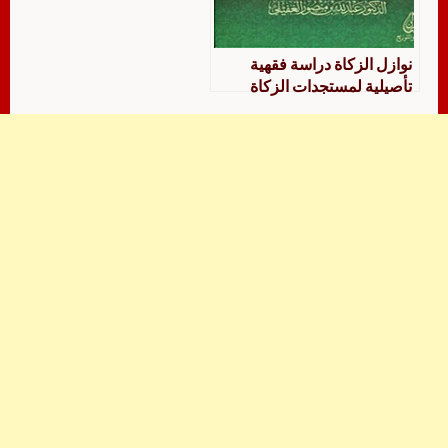
نوازل الزكاة دراسة فقهية
تأصيلية لمستجدات الزكاة