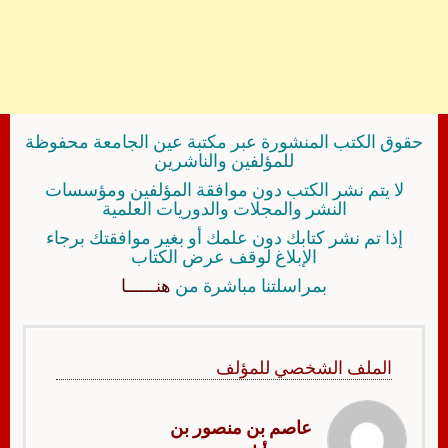
حقوق الكتب المنشورة عبر مكتبة عين الجامعة محفوظة
للمؤلفين والناشرين
لا يتم نشر الكتب دون موافقة المؤلفين ومؤسسات
النشر والمجلات والدوريات العلمية
إذا تم نشر كتابك دون علمك أو بغير موافقتك برجاء
الإبلاغ لوقف عرض الكتاب
بمراسلتنا مباشرة من
هنــــــا
الملف الشخصي للمؤلف
عاصم بن منصور بن