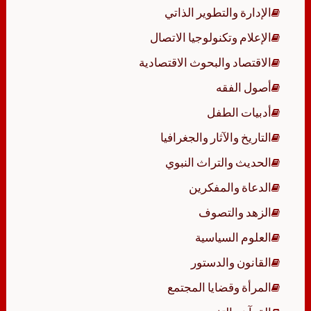
الإدارة والتطوير الذاتي
الإعلام وتكنولوجيا الاتصال
الاقتصاد والبحوث الاقتصادية
أصول الفقه
أدبيات الطفل
التاريخ والآثار والجغرافيا
الحديث والتراث النبوي
الدعاة والمفكرين
الزهد والتصوف
العلوم السياسية
القانون والدستور
المرأة وقضايا المجتمع