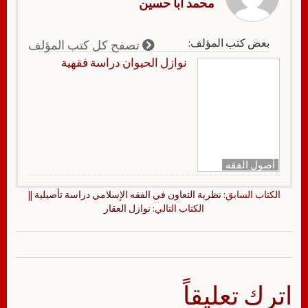
محمد أبا حسين
بعض كتب المؤلف:
تصفح كل كتب المؤلف
نوازل الحيوان دراسة فقهية
أصول الفقه
الكتاب السابق:
نظرية التعاون في الفقه الإسلامي دراسة تأصيلية
||
الكتاب التالي:
نوازل العقار
اترك تعليقاً