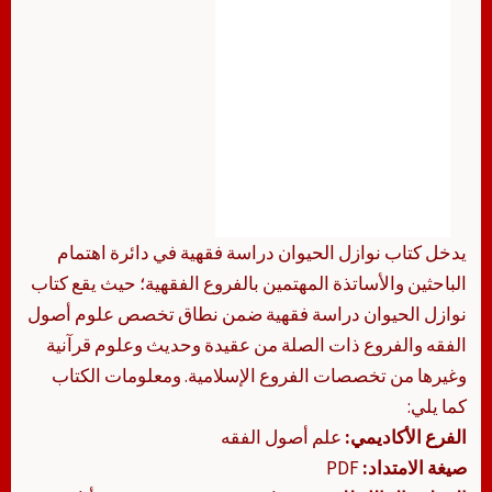
يدخل كتاب نوازل الحيوان دراسة فقهية في دائرة اهتمام
الباحثين والأساتذة المهتمين بالفروع الفقهية؛ حيث يقع كتاب
نوازل الحيوان دراسة فقهية ضمن نطاق تخصص علوم أصول
الفقه والفروع ذات الصلة من عقيدة وحديث وعلوم قرآنية
وغيرها من تخصصات الفروع الإسلامية. ومعلومات الكتاب
كما يلي:
الفرع الأكاديمي:
علم أصول الفقه
صيغة الامتداد:
PDF