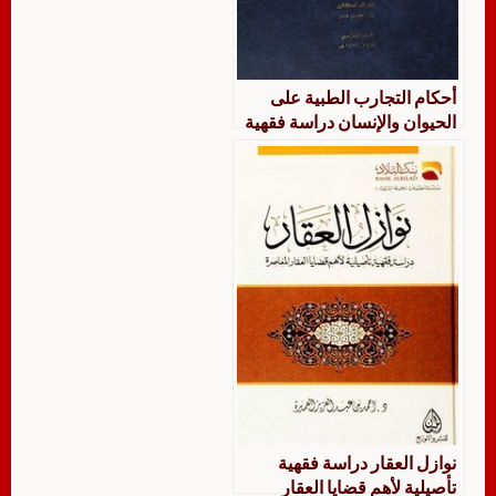
أحكام التجارب الطبية على
الحيوان والإنسان دراسة فقهية
مقارنة
نوازل العقار دراسة فقهية
تأصيلية لأهم قضايا العقار