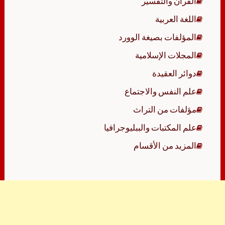
القرآن والتفسير
اللغة العربية
المؤلفات بصيغة الوورد
المجلات الإسلامية
دوائر العقيدة
علم النفس والاجتماع
مؤلفات من التراث
علم المكتبات والببليوجرافيا
المزيد من الأقسام