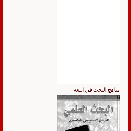
مناهج البحث في اللغة