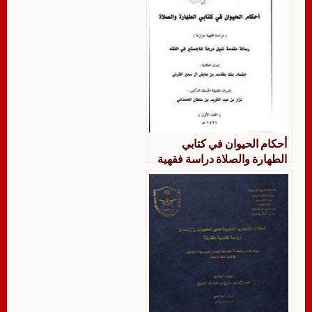
أحكام الحيوان في كتابي
الطهارة والصلاة دراسة فقهية
مقارنة