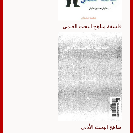
فلسفة مناهج البحث العلمي
مناهج البحث الأدبي