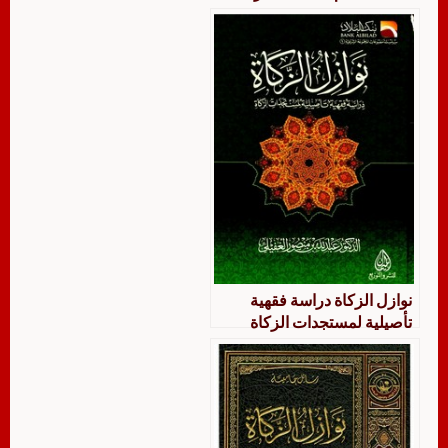
المعاصرة
نوازل الزكاة دراسة فقهية
تأصيلية لمستجدات الزكاة ‫