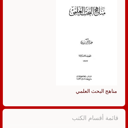
مناهج البحث العلمي
قائمة أقسام الكتب