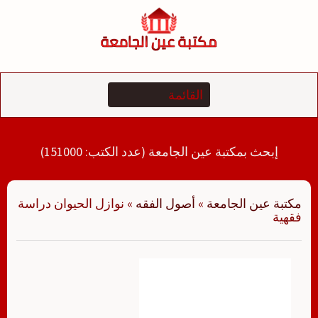
لتجاوز
لى
لمحتوى
إبحث بمكتبة عين الجامعة (عدد الكتب: 151000)
مكتبة عين الجامعة
»
أصول الفقه
»
نوازل الحيوان دراسة
فقهية