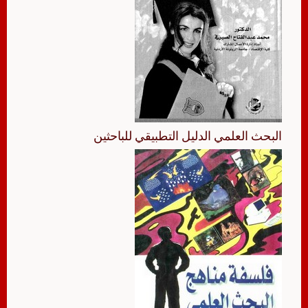
البحث العلمي الدليل التطبيقي للباحثين