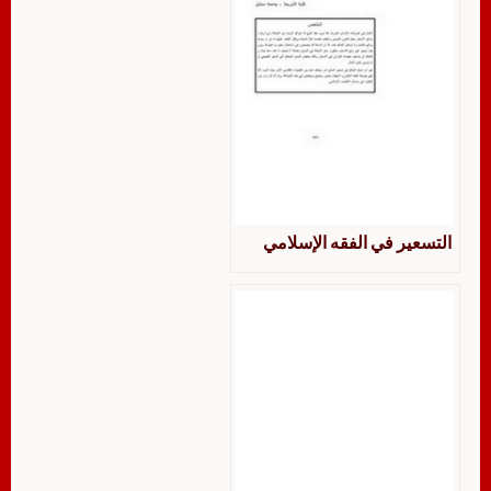
التسعير في الفقه الإسلامي