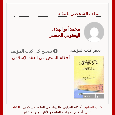
الملف الشخصي للمؤلف
محمد أبو الهدى
اليعقوبي الحسني
بعض كتب المؤلف:
تصفح كل كتب المؤلف
‏‏أحكام التسعير في الفقه الإسلامي
أصول الفقه
الكتاب السابق:
أحكام التداوي والدواء في الفقه الإسلامي
|| الكتاب
التالي:
أحكام الجراحة الطبية والآثار المترتبة عليها