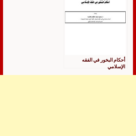
أحكام البخور في الفقه
الإسلامي