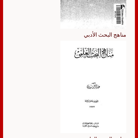
مناهج البحث الأدبي