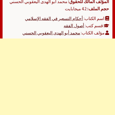
المؤلف المالك للحقوق:
محمد أبو الهدى اليعقوبي الحسني
حجم الملف:
4.2 ميجابايت
اسم الكتاب:
‏‏أحكام التسعير في الفقه الإسلامي
قسم كتب:
أصول الفقه
مؤلف الكتاب:
محمد أبو الهدى اليعقوبي الحسني