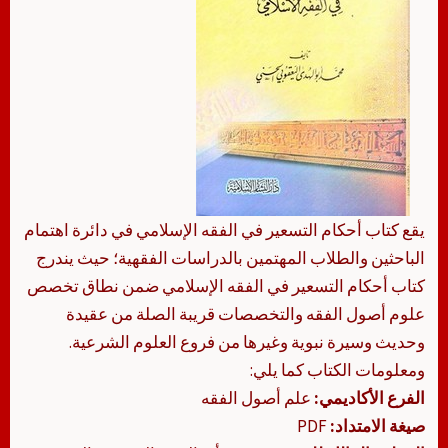
يقع كتاب ‏‏أحكام التسعير في الفقه الإسلامي في دائرة اهتمام
الباحثين والطلاب المهتمين بالدراسات الفقهية؛ حيث يندرج
كتاب ‏‏أحكام التسعير في الفقه الإسلامي ضمن نطاق تخصص
علوم أصول الفقه والتخصصات قريبة الصلة من عقيدة
وحديث وسيرة نبوية وغيرها من فروع العلوم الشرعية.
ومعلومات الكتاب كما يلي:
الفرع الأكاديمي:
علم أصول الفقه
صيغة الامتداد:
PDF