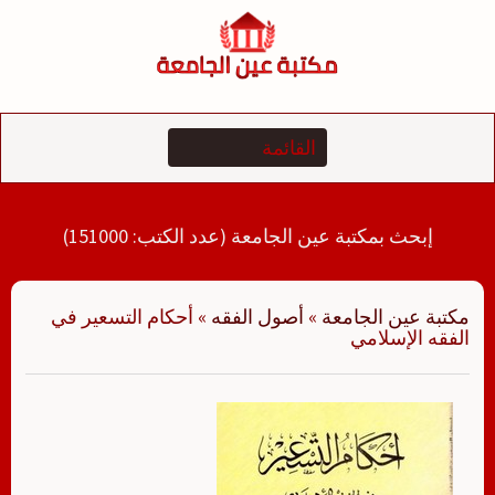
لتجاوز
لى
لمحتوى
إبحث بمكتبة عين الجامعة (عدد الكتب: 151000)
مكتبة عين الجامعة
»
أصول الفقه
»
‏‏أحكام التسعير في
الفقه الإسلامي