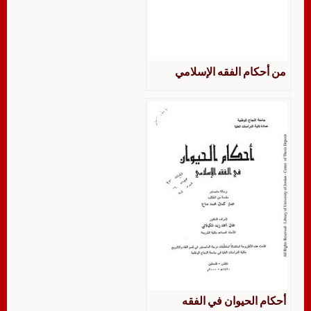
من أحكام الفقه الإسلامي
أحكام الحيوان في الفقه