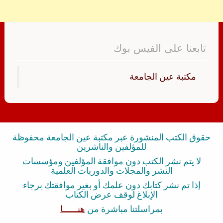
تابعنا على الفيس بوك
‏مكتبة عين الجامعة‏
حقوق الكتب المنشورة عبر مكتبة عين الجامعة محفوظة
للمؤلفين والناشرين
لا يتم نشر الكتب دون موافقة المؤلفين ومؤسسات
النشر والمجلات والدوريات العلمية
إذا تم نشر كتابك دون علمك أو بغير موافقتك برجاء
الإبلاغ لوقف عرض الكتاب
بمراسلتنا مباشرة من
هنــــــا