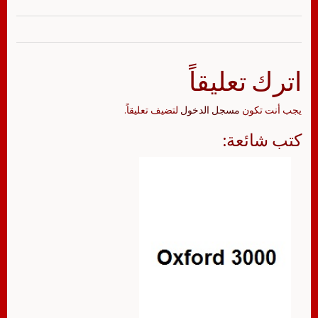
اترك تعليقاً
يجب أنت تكون
مسجل الدخول
لتضيف تعليقاً.
كتب شائعة: