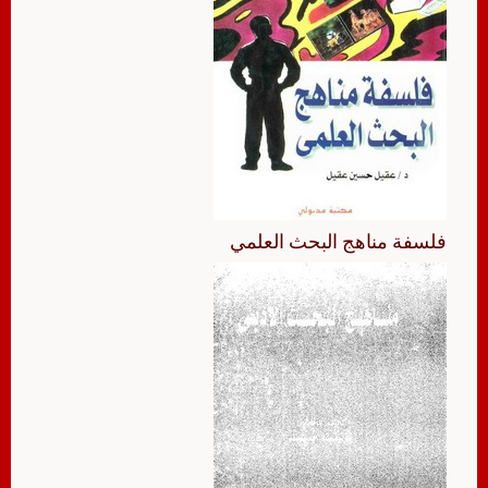
فلسفة مناهج البحث العلمي