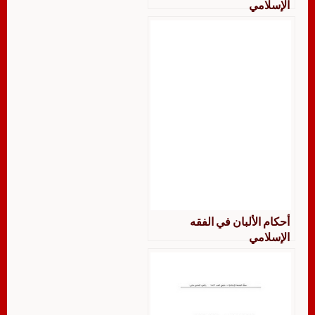
الإسلامي
أحكام الألبان في الفقه
الإسلامي