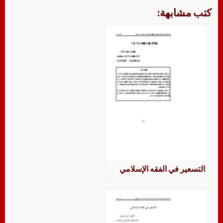
كتب مشابهة:
التسعير في الفقه الإسلامي