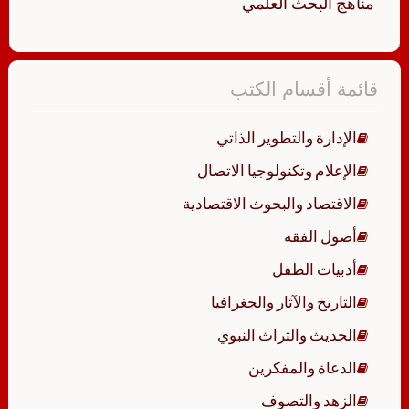
مناهج البحث العلمي
قائمة أقسام الكتب
الإدارة والتطوير الذاتي
الإعلام وتكنولوجيا الاتصال
الاقتصاد والبحوث الاقتصادية
أصول الفقه
أدبيات الطفل
التاريخ والآثار والجغرافيا
الحديث والتراث النبوي
الدعاة والمفكرين
الزهد والتصوف