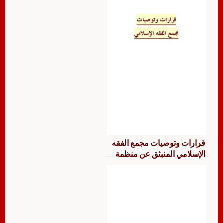
قرارات وتوصيات مجمع الفقه
الإسلامي المنبثق عن منظمة
المؤتمر الإسلامي- ملون