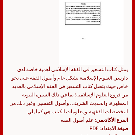
يمثل كتاب التسعير في الفقه الإسلامي أهمية خاصة لدى
دارسي العلوم الإسلامية بشكل عام وأصول الفقه على نحو
خاص حيث يتصل كتاب التسعير في الفقه الإسلامي بالعديد
من فروع العلوم الإسلامية؛ بما في ذلك السيرة النبوية
المطهرة، والحديث الشريف، وأصول التفسير، وغير ذلك من
التخصصات الفقهية. ومعلومات الكتاب هي كما يلي:
الفرع الأكاديمي:
علم أصول الفقه
صيغة الامتداد:
PDF