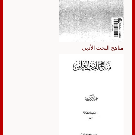
مناهج البحث الأدبي