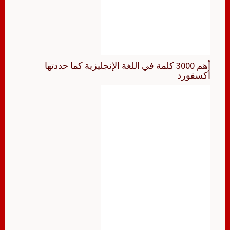
أهم 3000 كلمة في اللغة الإنجليزية كما حددتها
أكسفورد