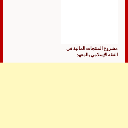
مشروع المنتجات المالية في
الفقه الإسلامي بالمعهد
الإسلامي للبحوث والتدريب