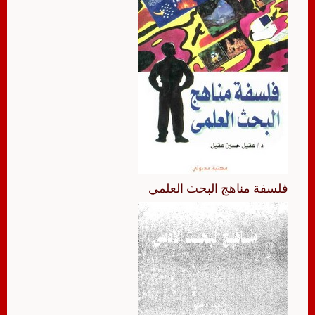
فلسفة مناهج البحث العلمي