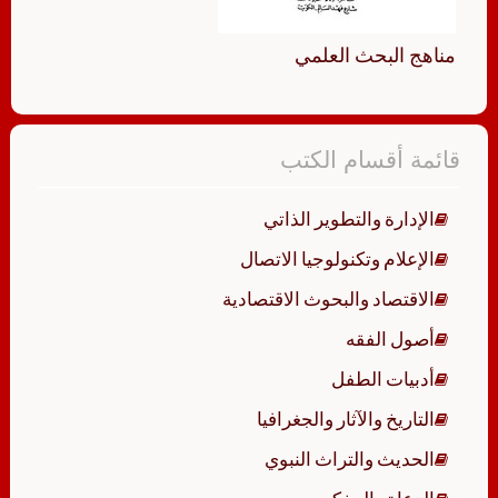
مناهج البحث العلمي
قائمة أقسام الكتب
الإدارة والتطوير الذاتي
الإعلام وتكنولوجيا الاتصال
الاقتصاد والبحوث الاقتصادية
أصول الفقه
أدبيات الطفل
التاريخ والآثار والجغرافيا
الحديث والتراث النبوي