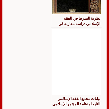
نظرية الشرط في الفقه
الإسلامي دراسة مقارنة في
الفقه الإسلامي مع المقابلة
بالقوانين الوضعية
بيانات مجمع الفقه الإسلامي
التابع لمنظمة المؤتمر الإسلامي