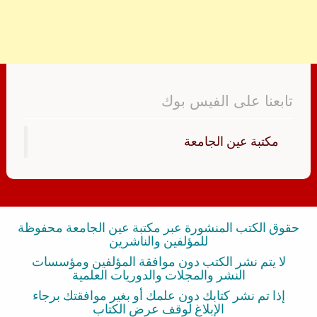
تابعنا على الفيس بوك
‏مكتبة عين الجامعة‏
حقوق الكتب المنشورة عبر مكتبة عين الجامعة محفوظة
للمؤلفين والناشرين
لا يتم نشر الكتب دون موافقة المؤلفين ومؤسسات
النشر والمجلات والدوريات العلمية
إذا تم نشر كتابك دون علمك أو بغير موافقتك برجاء
الإبلاغ لوقف عرض الكتاب