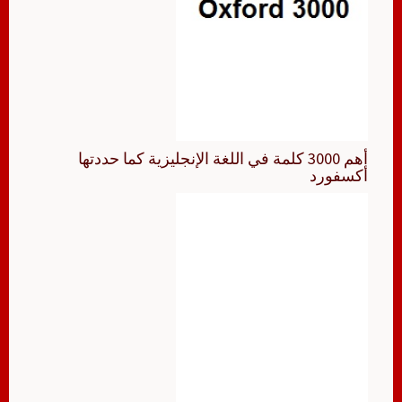
أهم 3000 كلمة في اللغة الإنجليزية كما حددتها
أكسفورد