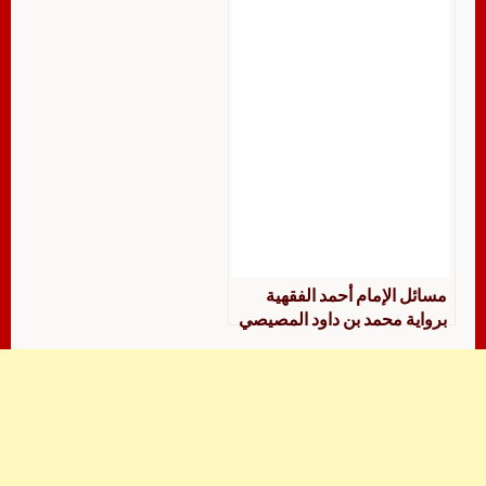
مسائل الإمام أحمد الفقهية
برواية محمد بن داود المصيصي
جمعا ودراسة