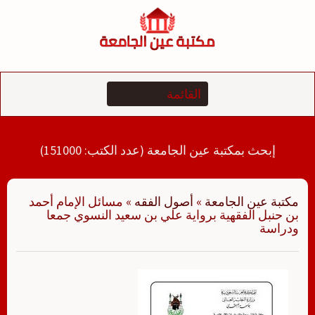
لتجاوز
لى
لمحتوى
إبحث بمكتبة عين الجامعة (عدد الكتب: 151000)
مكتبة عين الجامعة
»
أصول الفقه
»
مسائل الإمام أحمد
بن حنبل الفقهية برواية علي بن سعيد النسوي جمعا
ودراسة