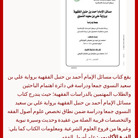
يقع كتاب مسائل الإمام أحمد بن حنبل الفقهية برواية علي بن
سعيد النسوي جمعا ودراسة في دائرة اهتمام الباحثين
والطلاب المهتمين بالدراسات الفقهية؛ حيث يندرج كتاب
مسائل الإمام أحمد بن حنبل الفقهية برواية علي بن سعيد
النسوي جمعا ودراسة ضمن نطاق تخصص علوم أصول الفقه
والتخصصات قريبة الصلة من عقيدة وحديث وسيرة نبوية
وغيرها من فروع العلوم الشرعية. ومعلومات الكتاب كما يلي:
الفرع الأكاديمي:
علم أصول الفقه