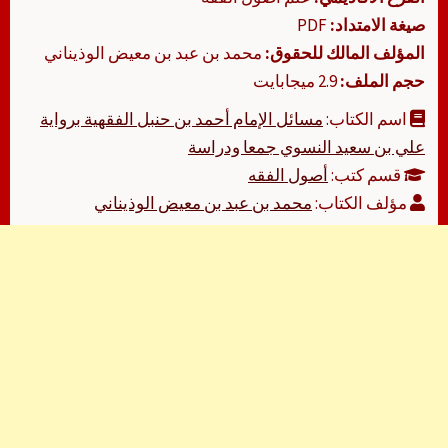
صيغة الامتداد:
PDF
المؤلف المالك للحقوق:
محمد بن عبد بن معيض الوذيناني
حجم الملف:
2.9 ميجابايت
اسم الكتاب:
مسائل الإمام أحمد بن حنبل الفقهية برواية
علي بن سعيد النسوي جمعا ودراسة
قسم كتب:
أصول الفقه
مؤلف الكتاب:
محمد بن عبد بن معيض الوذيناني