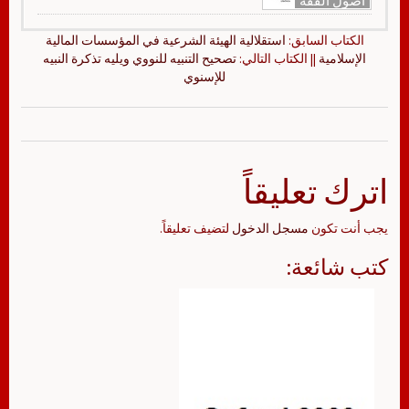
أصول الفقه
الكتاب السابق:
استقلالية الهيئة الشرعية في المؤسسات المالية
الإسلامية
|| الكتاب التالي:
تصحيح التنبيه للنووي ويليه تذكرة النبيه
للإسنوي
اترك تعليقاً
يجب أنت تكون
مسجل الدخول
لتضيف تعليقاً.
كتب شائعة: