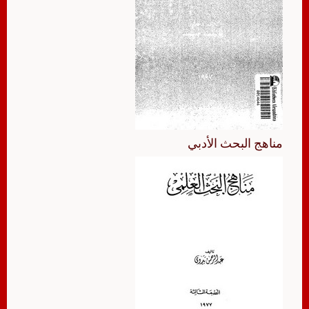
مناهج البحث الأدبي