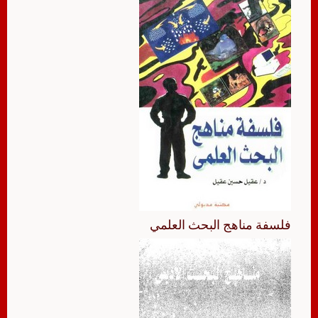
فلسفة مناهج البحث العلمي