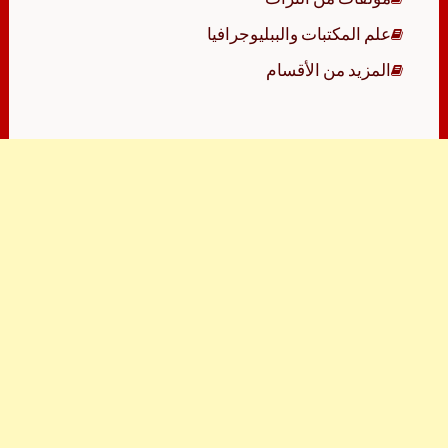
علم المكتبات والببليوجرافيا
المزيد من الأقسام