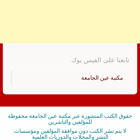
تابعنا على الفيس بوك
‏مكتبة عين الجامعة‏
حقوق الكتب المنشورة عبر مكتبة عين الجامعة محفوظة
للمؤلفين والناشرين
لا يتم نشر الكتب دون موافقة المؤلفين ومؤسسات
النشر والمجلات والدوريات العلمية