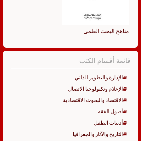
مناهج البحث العلمي
قائمة أقسام الكتب
الإدارة والتطوير الذاتي
الإعلام وتكنولوجيا الاتصال
الاقتصاد والبحوث الاقتصادية
أصول الفقه
أدبيات الطفل
التاريخ والآثار والجغرافيا