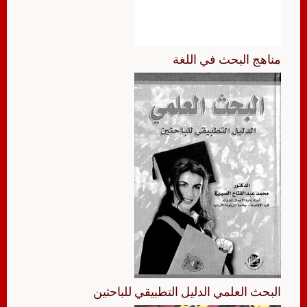
مناهج البحث في اللغة
البحث العلمي الدليل التطبيقي للباحثين