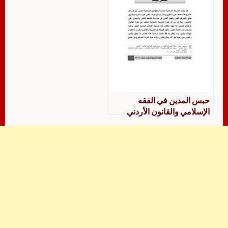
حبس المدين في الفقه
الإسلامي والقانون الأردني