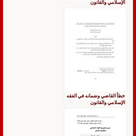
الإسلامي والقانون
خطأ القاضي وضمانه في الفقه
الإسلامي والقانون