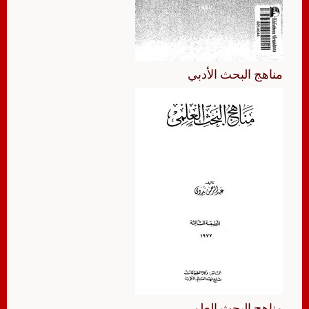
مناهج البحث الأدبي
مناهج البحث العلمي