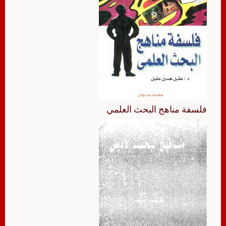
فلسفة مناهج البحث العلمي