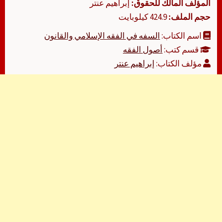
المؤلف المالك للحقوق:
إبراهيم عنتر
حجم الملف:
424.9 كيلوبايت
اسم الكتاب:
السفه في الفقه الإسلامي والقانون
قسم كتب:
أصول الفقه
مؤلف الكتاب:
إبراهيم عنتر