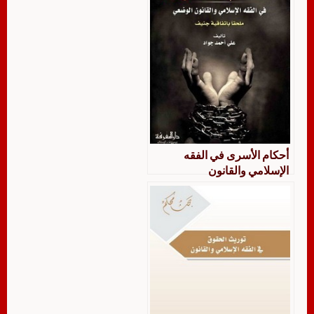
أحكام الأسرى في الفقه
الإسلامي والقانون