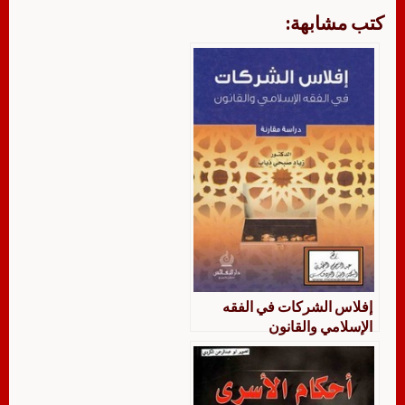
كتب مشابهة:
إفلاس الشركات في الفقه
الإسلامي والقانون