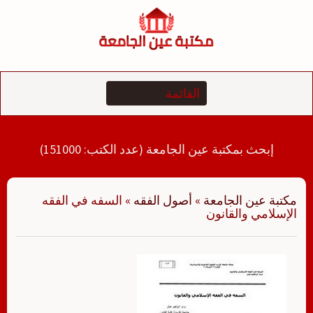
لتجاوز
لى
لمحتوى
إبحث بمكتبة عين الجامعة (عدد الكتب: 151000)
مكتبة عين الجامعة
»
أصول الفقه
»
السفه في الفقه
الإسلامي والقانون