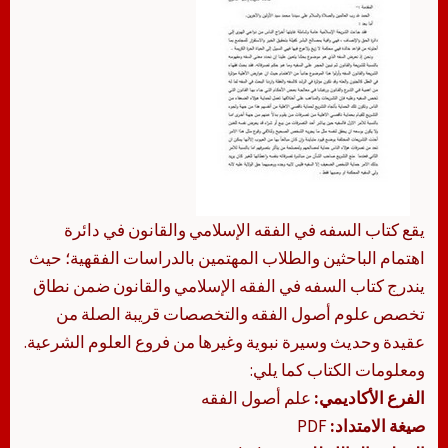
يقع كتاب السفه في الفقه الإسلامي والقانون في دائرة
اهتمام الباحثين والطلاب المهتمين بالدراسات الفقهية؛ حيث
يندرج كتاب السفه في الفقه الإسلامي والقانون ضمن نطاق
تخصص علوم أصول الفقه والتخصصات قريبة الصلة من
عقيدة وحديث وسيرة نبوية وغيرها من فروع العلوم الشرعية.
ومعلومات الكتاب كما يلي:
الفرع الأكاديمي:
علم أصول الفقه
صيغة الامتداد:
PDF