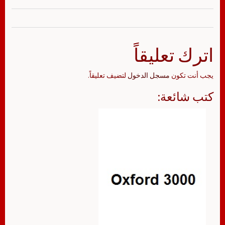
اترك تعليقاً
يجب أنت تكون
مسجل الدخول
لتضيف تعليقاً.
كتب شائعة: