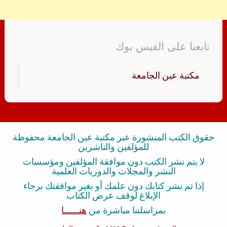
تابعنا على الفيس بوك
‏مكتبة عين الجامعة‏
حقوق الكتب المنشورة عبر مكتبة عين الجامعة محفوظة
للمؤلفين والناشرين
لا يتم نشر الكتب دون موافقة المؤلفين ومؤسسات
النشر والمجلات والدوريات العلمية
إذا تم نشر كتابك دون علمك أو بغير موافقتك برجاء
الإبلاغ لوقف عرض الكتاب
بمراسلتنا مباشرة من
هنــــــا