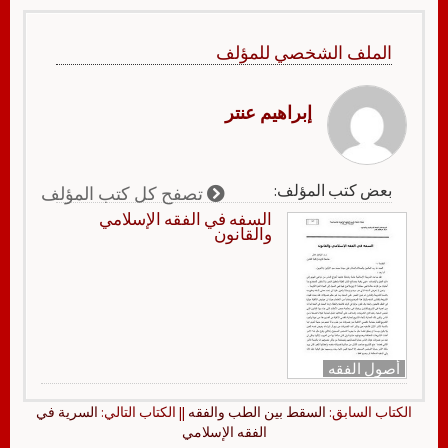
الملف الشخصي للمؤلف
إبراهيم عنتر
بعض كتب المؤلف:
تصفح كل كتب المؤلف
السفه في الفقه الإسلامي
والقانون
أصول الفقه
الكتاب السابق:
السقط بين الطب والفقه
|| الكتاب التالي:
السرية في
الفقه الإسلامي