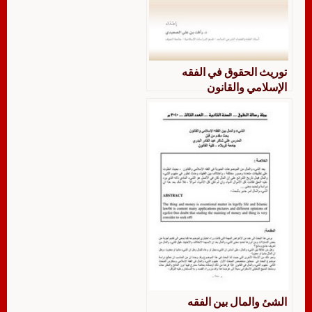
توريث الحقوق في الفقه
الإسلامي والقانون
الشئ والمال بين الفقه