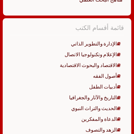
قائمة أقسام الكتب
الإدارة والتطوير الذاتي
الإعلام وتكنولوجيا الاتصال
الاقتصاد والبحوث الاقتصادية
أصول الفقه
أدبيات الطفل
التاريخ والآثار والجغرافيا
الحديث والتراث النبوي
الدعاة والمفكرين
الزهد والتصوف