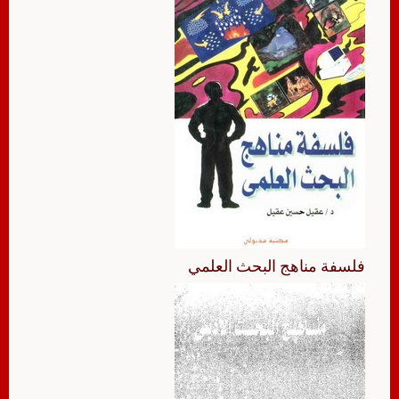
فلسفة مناهج البحث العلمي