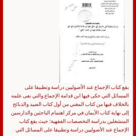
يقع كتاب ‏‏الإجماع عند الأصوليين دراسة وتطبيقا على
المسائل التي حكى فيها ابن قدامة الإجماع والتي نفى علمه
بالخلاف فيها من كتاب المغني من أول كتاب الصيد والذبائح
إلى نهاية كتاب الأيمان في مركز اهتمام الباحثين والدارسين
المنشغلين بدراسة التخصصات الفقهية؛ حيث يقع كتاب
‏‏الإجماع عند الأصوليين دراسة وتطبيقا على المسائل التي