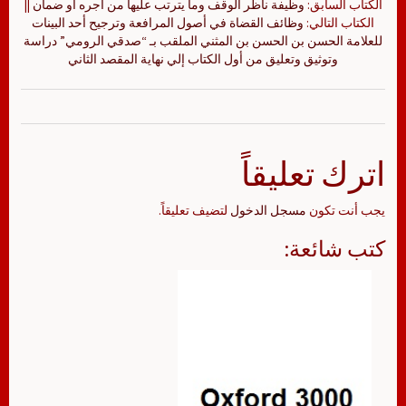
الكتاب السابق:
وظيفة ناظر الوقف وما يترتب عليها من اجره أو ضمان
||
الكتاب التالي:
وظائف القضاة في أصول المرافعة وترجيح أحد البينات
للعلامة الحسن بن الحسن بن المثني الملقب بـ “صدقي الرومي” دراسة
وتوثيق وتعليق من أول الكتاب إلي نهاية المقصد الثاني
اترك تعليقاً
يجب أنت تكون
مسجل الدخول
لتضيف تعليقاً.
كتب شائعة: