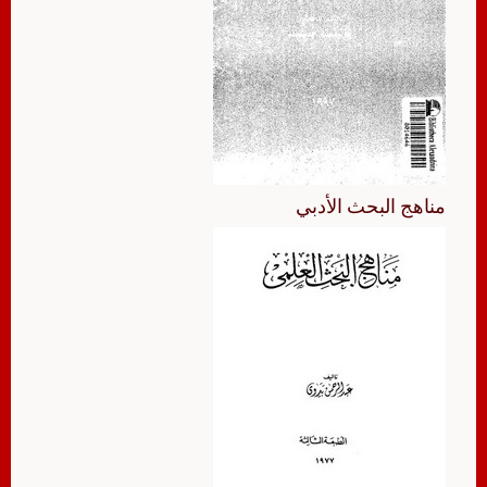
مناهج البحث الأدبي