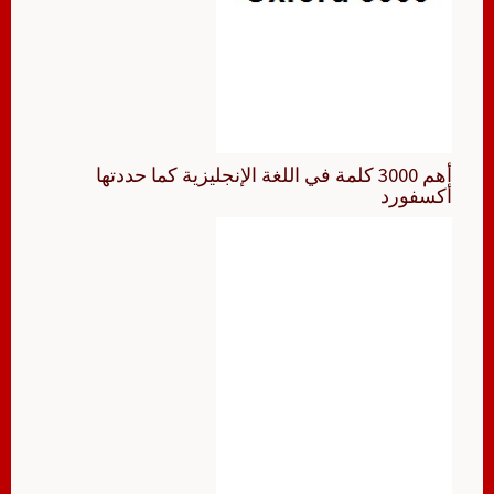
أهم 3000 كلمة في اللغة الإنجليزية كما حددتها
أكسفورد