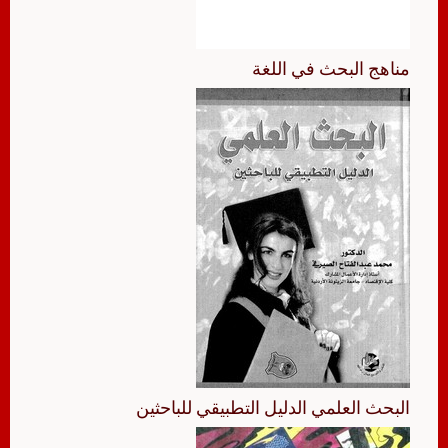
مناهج البحث في اللغة
البحث العلمي الدليل التطبيقي للباحثين