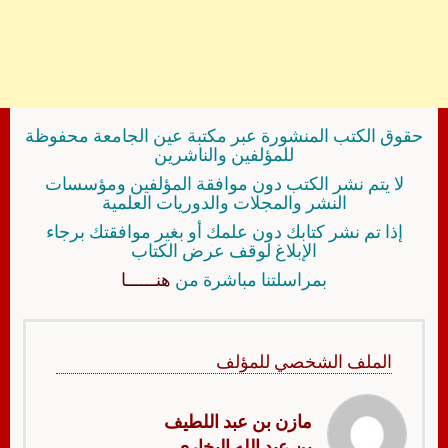
حقوق الكتب المنشورة عبر مكتبة عين الجامعة محفوظة
للمؤلفين والناشرين
لا يتم نشر الكتب دون موافقة المؤلفين ومؤسسات
النشر والمجلات والدوريات العلمية
إذا تم نشر كتابك دون علمك أو بغير موافقتك برجاء
الإبلاغ لوقف عرض الكتاب
بمراسلتنا مباشرة من
هنــــــا
الملف الشخصي للمؤلف
مازن بن عبد اللطيف
بن عبد الله البخاري