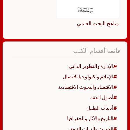
مناهج البحث العلمي
قائمة أقسام الكتب
الإدارة والتطوير الذاتي
الإعلام وتكنولوجيا الاتصال
الاقتصاد والبحوث الاقتصادية
أصول الفقه
أدبيات الطفل
التاريخ والآثار والجغرافيا
الحديث والتراث النبوي