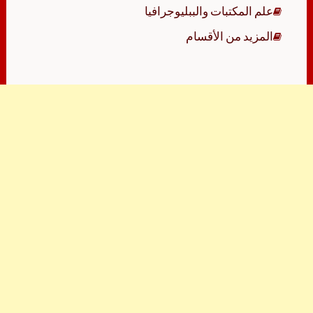
علم المكتبات والببليوجرافيا
المزيد من الأقسام