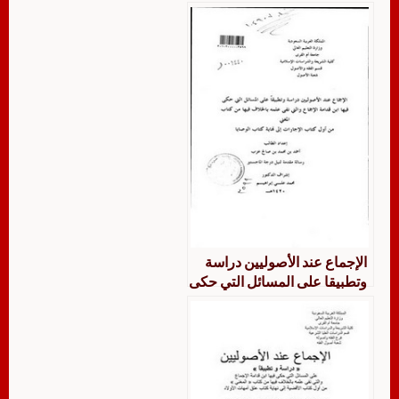
فيها ابن قدامة الإجماع والتي
نفى علمه بالخلاف فيها من
كتابه المغني من أول كتاب العدد
إلى نهاية كتاب الجراح
الإجماع عند الأصوليين دراسة
وتطبيقا على المسائل التي حكى
فيها ابن قدامة الإجماع والتي
نفى علمه بالخلاف فيها من
كتاب المغني من أول كتاب
الإجارات إلى نهاية كتاب الوصايا