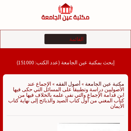
لتجاوز
لى
لمحتوى
إبحث بمكتبة عين الجامعة (عدد الكتب: 151000)
مكتبة عين الجامعة
»
أصول الفقه
»
‏‏الإجماع عند
الأصوليين دراسة وتطبيقا على المسائل التي حكى فيها
ابن قدامة الإجماع والتي نفى علمه بالخلاف فيها من
كتاب المغني من أول كتاب الصيد والذبائح إلى نهاية كتاب
الأيمان