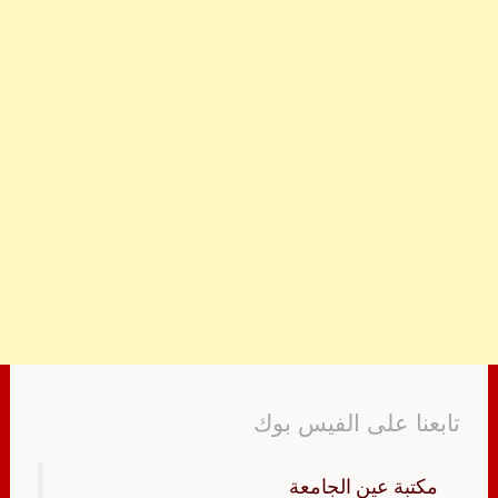
تابعنا على الفيس بوك
‏مكتبة عين الجامعة‏