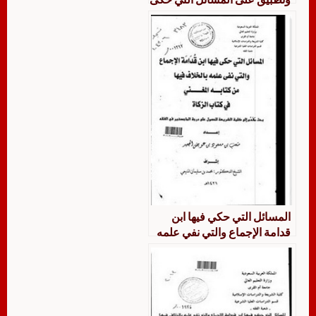
فيها ابن قدامة الإجماع والتي
نفى علمه بالخلاف فيها من
كتابه المغني من أول كتاب
الأقضية إلى نهاية كتاب عتق
أمهات الأولاد
المسائل التي حكي فيها ابن
قدامة الإجماع والتي نفي علمه
بالخلاف فيها من كتابه المغني
في كتاب الزكاة