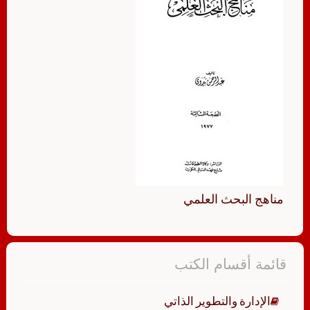
مناهج البحث العلمي
قائمة أقسام الكتب
الإدارة والتطوير الذاتي