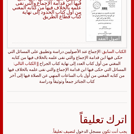
فيها ابن قدامة الإجماع والتي نفى
علمه بالخلاف فيها من كتابه المغني
من أول كتاب الحدود إلى نهاية
كتاب قطاع الطريق
أصول الفقه
الكتاب السابق:
الإجماع عند الأصوليين دراسة وتطبيق على المسائل التي
حكى فيها ابن قدامة الإجماع والتي نفى علمه بالخلاف فيها من كتابه
المغني من أول كتاب العدد إلى نهاية كتاب الجراح
|| الكتاب التالي:
المسائل التي حكى فيها ابن قدامة الإجماع والتي نفى علمه بالخلاف فيها
من كتابه المغني من أول باب الساعات المنهي عن الصلاة فيها إلى آخر
كتاب الجنائز جمعاً وتوثيقاً ودراسة
اترك تعليقاً
يجب أنت تكون
مسجل الدخول
لتضيف تعليقاً.