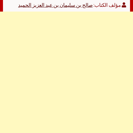
مؤلف الكتاب:
صالح بن سليمان بن عبد العزيز الحميد