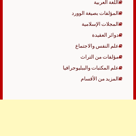
اللغة العربية
المؤلفات بصيغة الوورد
المجلات الإسلامية
دوائر العقيدة
علم النفس والاجتماع
مؤلفات من التراث
علم المكتبات والببليوجرافيا
المزيد من الأقسام