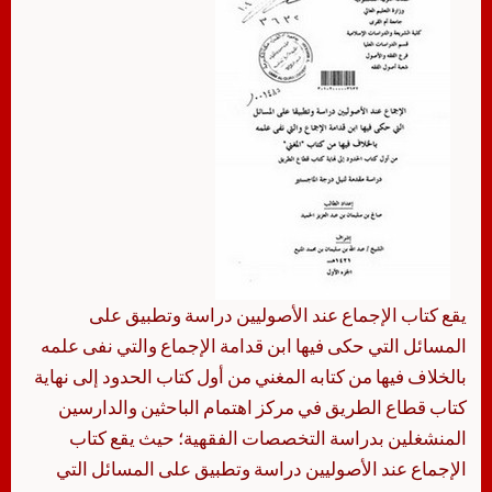
يقع كتاب الإجماع عند الأصوليين دراسة وتطبيق على
المسائل التي حكى فيها ابن قدامة الإجماع والتي نفى علمه
بالخلاف فيها من كتابه المغني من أول كتاب الحدود إلى نهاية
كتاب قطاع الطريق في مركز اهتمام الباحثين والدارسين
المنشغلين بدراسة التخصصات الفقهية؛ حيث يقع كتاب
الإجماع عند الأصوليين دراسة وتطبيق على المسائل التي