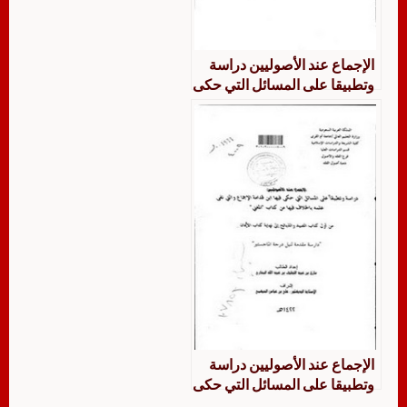
الإجماع عند الأصوليين دراسة
وتطبيقا على المسائل التي حكى
فيها ابن قدامة الإجماع والتي
نفى علمه بالخلاف فيها من
كتاب المغني من أول كتاب
الإجارات إلى نهاية كتاب الوصايا
‏‏الإجماع عند الأصوليين دراسة
وتطبيقا على المسائل التي حكى
فيها ابن قدامة الإجماع والتي