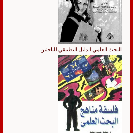
البحث العلمي الدليل التطبيقي للباحثين