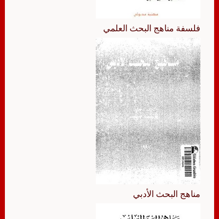
فلسفة مناهج البحث العلمي
مناهج البحث الأدبي