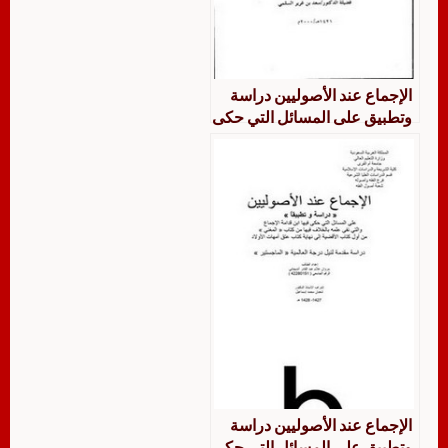
الإجماع عند الأصوليين دراسة
وتطبيق على المسائل التي حكى
فيها ابن قدامة الإجماع والتي
نفى علمه بالخلاف فيها من
كتابه المغني من أول كتاب العدد
إلى نهاية كتاب الجراح
الإجماع عند الأصوليين دراسة
وتطبيق على المسائل التي حكى