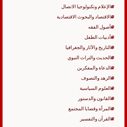
الإعلام وتكنولوجيا الاتصال
الاقتصاد والبحوث الاقتصادية
أصول الفقه
أدبيات الطفل
التاريخ والآثار والجغرافيا
الحديث والتراث النبوي
الدعاة والمفكرين
الزهد والتصوف
العلوم السياسية
القانون والدستور
المرأة وقضايا المجتمع
القرآن والتفسير