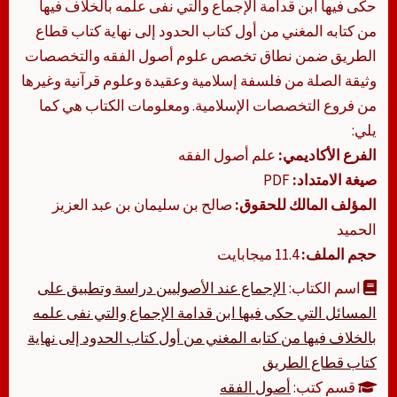
حكى فيها ابن قدامة الإجماع والتي نفى علمه بالخلاف فيها
من كتابه المغني من أول كتاب الحدود إلى نهاية كتاب قطاع
الطريق ضمن نطاق تخصص علوم أصول الفقه والتخصصات
وثيقة الصلة من فلسفة إسلامية وعقيدة وعلوم قرآنية وغيرها
من فروع التخصصات الإسلامية. ومعلومات الكتاب هي كما
يلي:
الفرع الأكاديمي:
علم أصول الفقه
صيغة الامتداد:
PDF
المؤلف المالك للحقوق:
صالح بن سليمان بن عبد العزيز
الحميد
حجم الملف:
11.4 ميجابايت
اسم الكتاب:
الإجماع عند الأصوليين دراسة وتطبيق على
المسائل التي حكى فيها ابن قدامة الإجماع والتي نفى علمه
بالخلاف فيها من كتابه المغني من أول كتاب الحدود إلى نهاية
كتاب قطاع الطريق
قسم كتب:
أصول الفقه