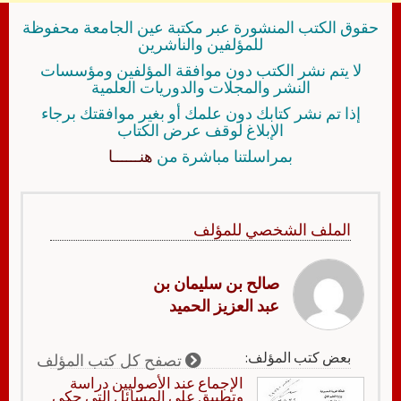
حقوق الكتب المنشورة عبر مكتبة عين الجامعة محفوظة
للمؤلفين والناشرين
لا يتم نشر الكتب دون موافقة المؤلفين ومؤسسات
النشر والمجلات والدوريات العلمية
إذا تم نشر كتابك دون علمك أو بغير موافقتك برجاء
الإبلاغ لوقف عرض الكتاب
بمراسلتنا مباشرة من
هنــــــا
الملف الشخصي للمؤلف
صالح بن سليمان بن
عبد العزيز الحميد
بعض كتب المؤلف:
تصفح كل كتب المؤلف
الإجماع عند الأصوليين دراسة
وتطبيق على المسائل التي حكى