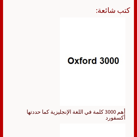
كتب شائعة:
أهم 3000 كلمة في اللغة الإنجليزية كما حددتها
أكسفورد