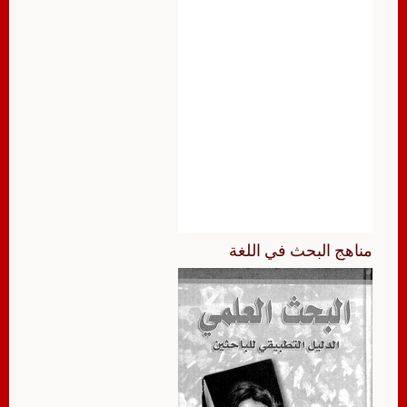
مناهج البحث في اللغة