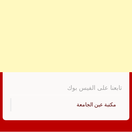
تابعنا على الفيس بوك
‏مكتبة عين الجامعة‏