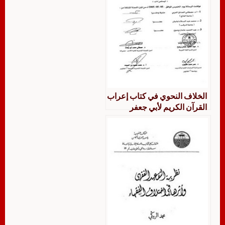
الخلاف النحوي في كتاب إعراب
القرآن الكريم لأبي جعفر
النحاس دراسة وصفية تحليلية