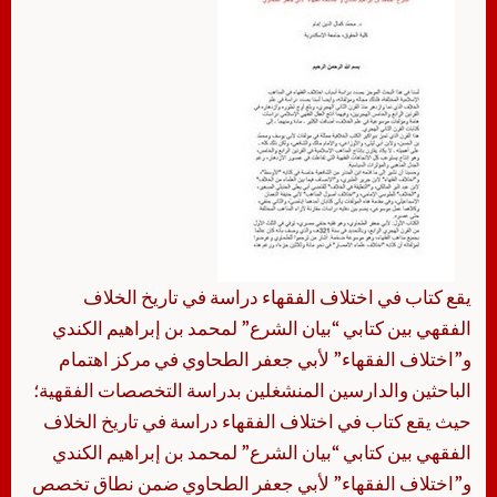
يقع كتاب في اختلاف الفقهاء دراسة في تاريخ الخلاف
الفقهي بين كتابي “بيان الشرع” لمحمد بن إبراهيم الكندي
و”اختلاف الفقهاء” لأبي جعفر الطحاوي في مركز اهتمام
الباحثين والدارسين المنشغلين بدراسة التخصصات الفقهية؛
حيث يقع كتاب في اختلاف الفقهاء دراسة في تاريخ الخلاف
الفقهي بين كتابي “بيان الشرع” لمحمد بن إبراهيم الكندي
و”اختلاف الفقهاء” لأبي جعفر الطحاوي ضمن نطاق تخصص