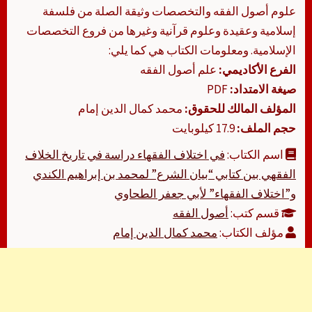
علوم أصول الفقه والتخصصات وثيقة الصلة من فلسفة
إسلامية وعقيدة وعلوم قرآنية وغيرها من فروع التخصصات
الإسلامية. ومعلومات الكتاب هي كما يلي:
الفرع الأكاديمي:
علم أصول الفقه
صيغة الامتداد:
PDF
المؤلف المالك للحقوق:
محمد كمال الدين إمام
حجم الملف:
17.9 كيلوبايت
اسم الكتاب:
في اختلاف الفقهاء دراسة في تاريخ الخلاف
الفقهي بين كتابي “بيان الشرع” لمحمد بن إبراهيم الكندي
و”اختلاف الفقهاء” لأبي جعفر الطحاوي
قسم كتب:
أصول الفقه
مؤلف الكتاب:
محمد كمال الدين إمام