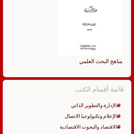
مناهج البحث العلمي
قائمة أقسام الكتب
الإدارة والتطوير الذاتي
الإعلام وتكنولوجيا الاتصال
الاقتصاد والبحوث الاقتصادية