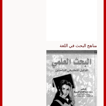
مناهج البحث في اللغة