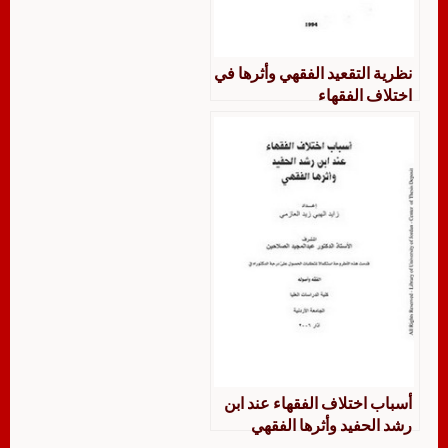
نظرية التقعيد الفقهي وأثرها في
اختلاف الفقهاء
أسباب اختلاف الفقهاء عند ابن
رشد الحفيد وأثرها الفقهي