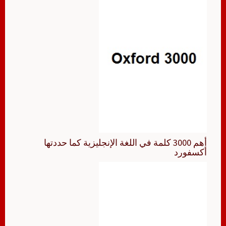
أهم 3000 كلمة في اللغة الإنجليزية كما حددتها
أكسفورد