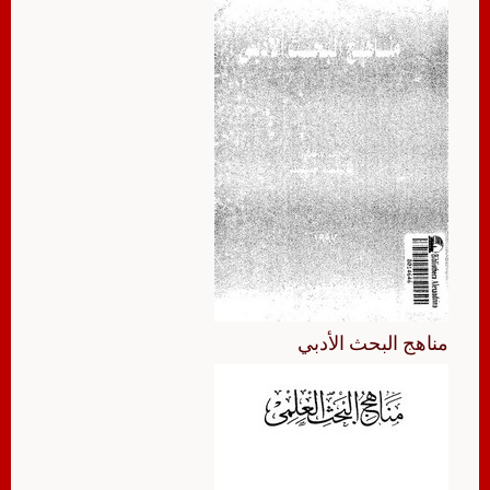
مناهج البحث الأدبي