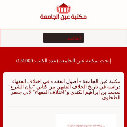
لتجاوز
لى
لمحتوى
إبحث بمكتبة عين الجامعة (عدد الكتب: 151000)
مكتبة عين الجامعة
»
أصول الفقه
»
في اختلاف الفقهاء
دراسة في تاريخ الخلاف الفقهي بين كتابي “بيان الشرع”
لمحمد بن إبراهيم الكندي و”اختلاف الفقهاء” لأبي جعفر
الطحاوي