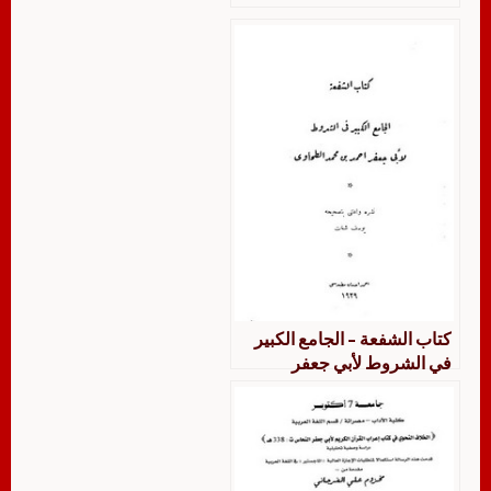
كتاب الشفعة – الجامع الكبير
في الشروط لأبي جعفر
الطحاوي