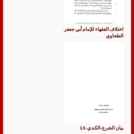
اختلاف الفقهاء للإمام أبي جعفر
الطحاوي
بيان الشرع-الكندي-13