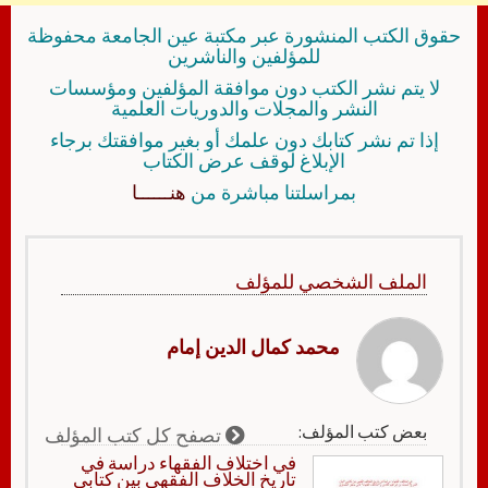
حقوق الكتب المنشورة عبر مكتبة عين الجامعة محفوظة
للمؤلفين والناشرين
لا يتم نشر الكتب دون موافقة المؤلفين ومؤسسات
النشر والمجلات والدوريات العلمية
إذا تم نشر كتابك دون علمك أو بغير موافقتك برجاء
الإبلاغ لوقف عرض الكتاب
بمراسلتنا مباشرة من
هنــــــا
الملف الشخصي للمؤلف
محمد كمال الدين إمام
بعض كتب المؤلف:
تصفح كل كتب المؤلف
في اختلاف الفقهاء دراسة في
تاريخ الخلاف الفقهي بين كتابي