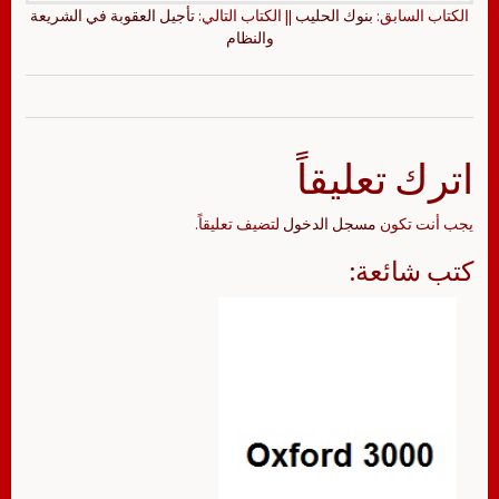
الكتاب السابق:
بنوك الحليب
|| الكتاب التالي:
تأجيل العقوبة في الشريعة
والنظام
اترك تعليقاً
يجب أنت تكون
مسجل الدخول
لتضيف تعليقاً.
كتب شائعة: