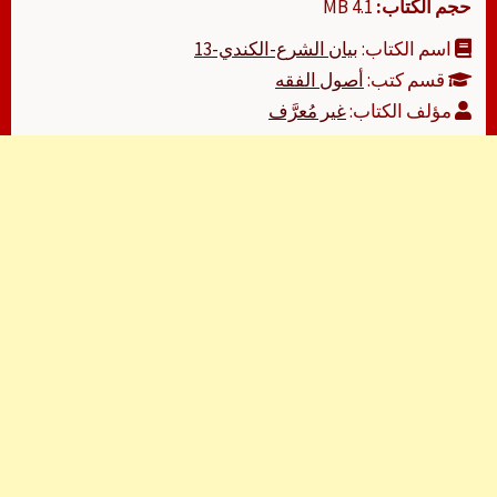
حجم الكتاب:
4.1 MB
اسم الكتاب:
بيان الشرع-الكندي-13
قسم كتب:
أصول الفقه
مؤلف الكتاب:
غير مُعرَّف