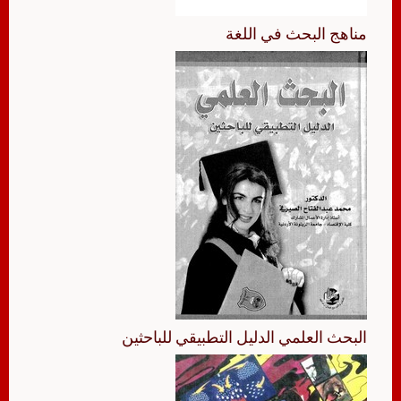
مناهج البحث في اللغة
البحث العلمي الدليل التطبيقي للباحثين