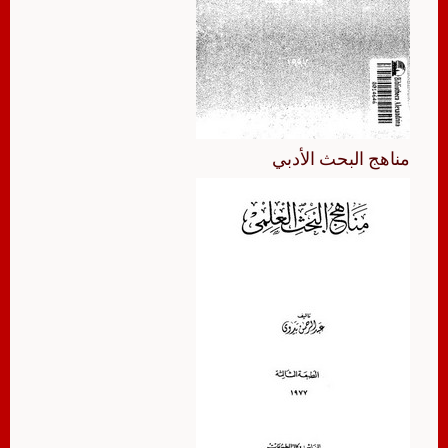
مناهج البحث الأدبي