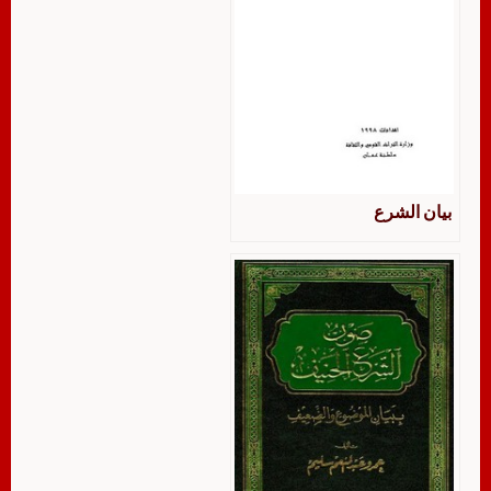
بيان الشرع