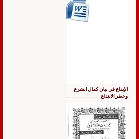
الإبداع في بيان كمال الشرع
وخطر الابتداع