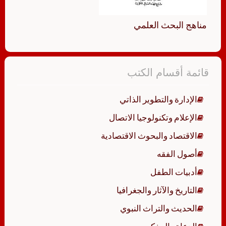
مناهج البحث العلمي
قائمة أقسام الكتب
الإدارة والتطوير الذاتي
الإعلام وتكنولوجيا الاتصال
الاقتصاد والبحوث الاقتصادية
أصول الفقه
أدبيات الطفل
التاريخ والآثار والجغرافيا
الحديث والتراث النبوي