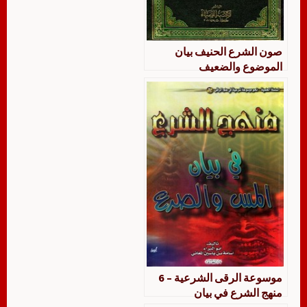
صون الشرع الحنيف بيان
الموضوع والضعيف
موسوعة الرقى الشرعية – 6
منهج الشرع في بيان