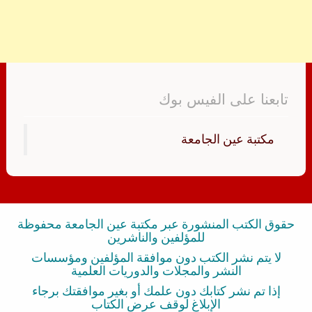
تابعنا على الفيس بوك
‏مكتبة عين الجامعة‏
حقوق الكتب المنشورة عبر مكتبة عين الجامعة محفوظة
للمؤلفين والناشرين
لا يتم نشر الكتب دون موافقة المؤلفين ومؤسسات
النشر والمجلات والدوريات العلمية
إذا تم نشر كتابك دون علمك أو بغير موافقتك برجاء
الإبلاغ لوقف عرض الكتاب