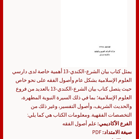
يمثل كتاب بيان الشرع-الكندي-13 أهمية خاصة لدى دارسي
العلوم الإسلامية بشكل عام وأصول الفقه على نحو خاص
حيث يتصل كتاب بيان الشرع-الكندي-13 بالعديد من فروع
العلوم الإسلامية؛ بما في ذلك السيرة النبوية المطهرة،
والحديث الشريف، وأصول التفسير، وغير ذلك من
التخصصات الفقهية. ومعلومات الكتاب هي كما يلي:
الفرع الأكاديمي:
علم أصول الفقه
صيغة الامتداد:
PDF