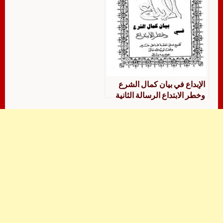
الإبداع في بيان كمال الشرع
وخطر الابتداع الرسالة الثانية