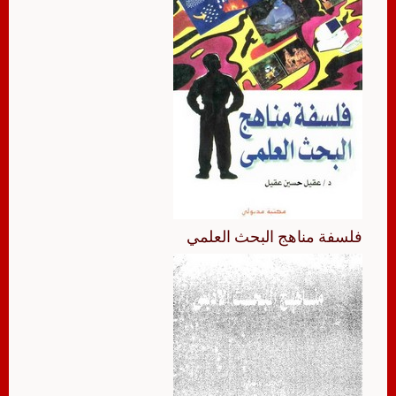
فلسفة مناهج البحث العلمي