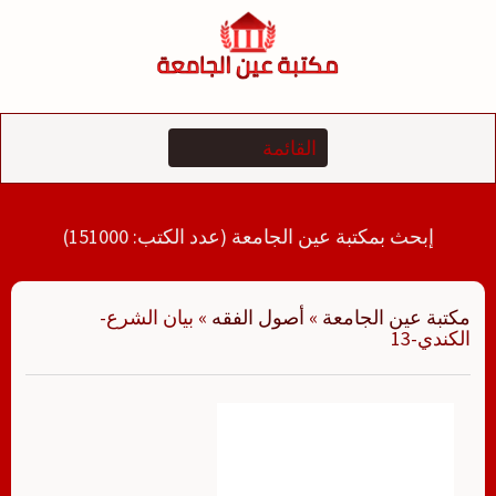
لتجاوز
لى
لمحتوى
إبحث بمكتبة عين الجامعة (عدد الكتب: 151000)
مكتبة عين الجامعة
»
أصول الفقه
»
بيان الشرع-
الكندي-13