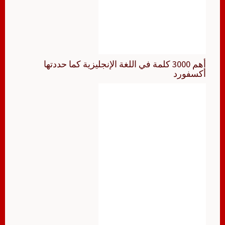
أهم 3000 كلمة في اللغة الإنجليزية كما حددتها
أكسفورد