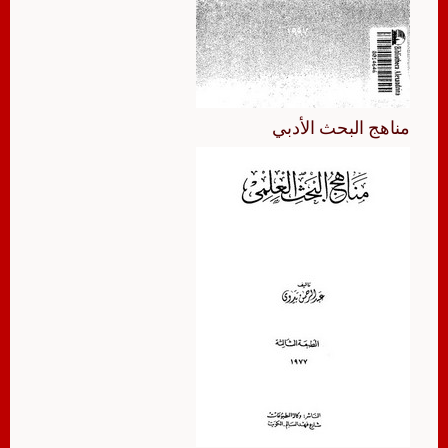
مناهج البحث الأدبي