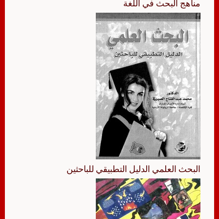
مناهج البحث في اللغة
البحث العلمي الدليل التطبيقي للباحثين