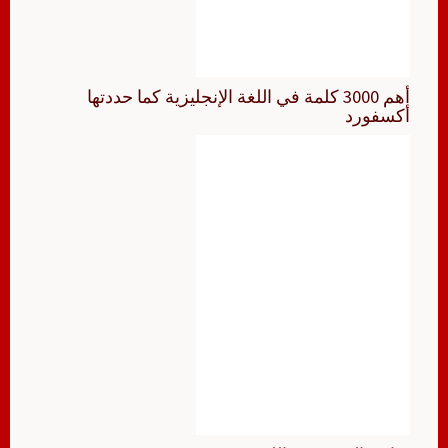
أهم 3000 كلمة في اللغة الإنجليزية كما حددتها
أكسفورد