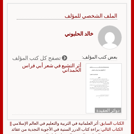
الملف الشخصي للمؤلف
خالد الحلبوني
بعض كتب المؤلف:
تصفح كل كتب المؤلف
أثر التشيع في شعر أبي فراس
الحمداني
دوائر العقيدة
الكتاب السابق:
أثر العلمانية في التربية والتعليم في العالم الإسلامي
||
الكتاب التالي:
براءة كتاب الدرر السنية في الأجوبة النجدية من عقائد