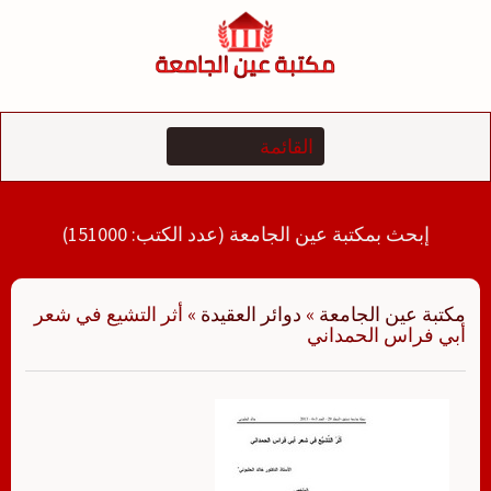
لتجاوز
لى
لمحتوى
إبحث بمكتبة عين الجامعة (عدد الكتب: 151000)
مكتبة عين الجامعة
»
دوائر العقيدة
»
أثر التشيع في شعر
أبي فراس الحمداني