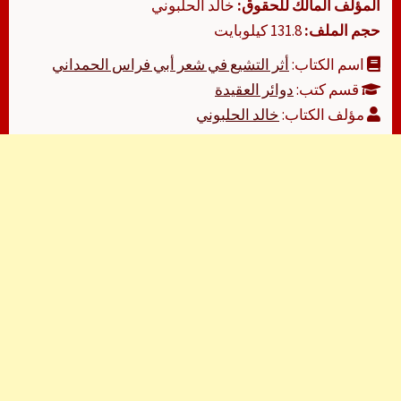
المؤلف المالك للحقوق:
خالد الحلبوني
حجم الملف:
131.8 كيلوبايت
اسم الكتاب:
أثر التشيع في شعر أبي فراس الحمداني
قسم كتب:
دوائر العقيدة
مؤلف الكتاب:
خالد الحلبوني