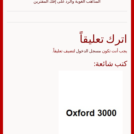
المذاهب الغوية والرد على إفك المفترين
اترك تعليقاً
يجب أنت تكون
مسجل الدخول
لتضيف تعليقاً.
كتب شائعة: