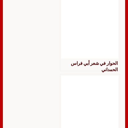
الحوار في شعر أبي فراس
الحمداني