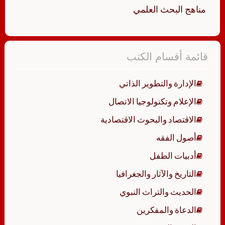
مناهج البحث العلمي
قائمة أقسام الكتب
الإدارة والتطوير الذاتي
الإعلام وتكنولوجيا الاتصال
الاقتصاد والبحوث الاقتصادية
أصول الفقه
أدبيات الطفل
التاريخ والآثار والجغرافيا
الحديث والتراث النبوي
الدعاة والمفكرين