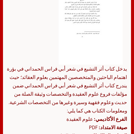
يدخل كتاب أثر التشيع في شعر أبي فراس الحمداني في بؤرة
اهتمام الباحثين والمتخصصين المهتمين بعلوم العقائد؛ حيث
يندرج كتاب أثر التشيع في شعر أبي فراس الحمداني ضمن
مؤلفات فروع علوم العقيدة والتخصصات وثيقة الصلة من
حديث وعلوم فقهية وسيرة وغيرها من التخصصات الشرعية.
ومعلومات الكتاب هي كما يلي:
الفرع الأكاديمي:
علوم العقيدة
صيغة الامتداد:
PDF