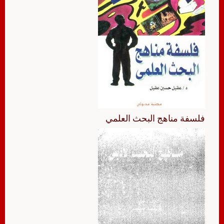
فلسفة مناهج البحث العلمي