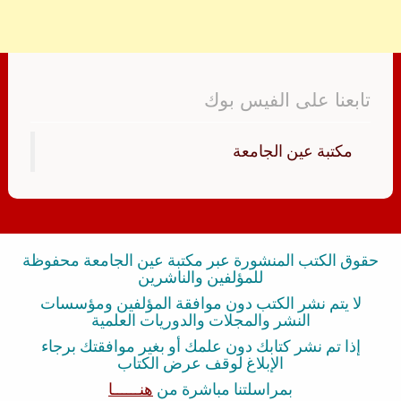
تابعنا على الفيس بوك
‏مكتبة عين الجامعة‏
حقوق الكتب المنشورة عبر مكتبة عين الجامعة محفوظة
للمؤلفين والناشرين
لا يتم نشر الكتب دون موافقة المؤلفين ومؤسسات
النشر والمجلات والدوريات العلمية
إذا تم نشر كتابك دون علمك أو بغير موافقتك برجاء
الإبلاغ لوقف عرض الكتاب
بمراسلتنا مباشرة من
هنــــــا