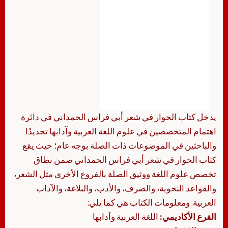
يدخل كتاب الحوار في شعر أبي فراس الحمداني في دائرة
اهتمام المتخصصين في علوم اللغة العربية وآدابها تحديدًا
والباحثين في الموضوعات ذات الصلة بوجه عام؛ حيث يقع
كتاب الحوار في شعر أبي فراس الحمداني ضمن نطاق
تخصص علوم اللغة ووثيق الصلة بالفروع الأخرى مثل الشعر،
والقواعد النحوية، والصرف، والأدب، والبلاغة، والآداب
العربية. ومعلومات الكتاب هي كما يلي:
الفرع الأكاديمي:
اللغة العربية وآدابها