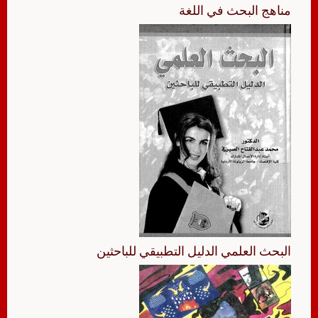
مناهج البحث في اللغة
البحث العلمي الدليل التطبيقي للباحثين