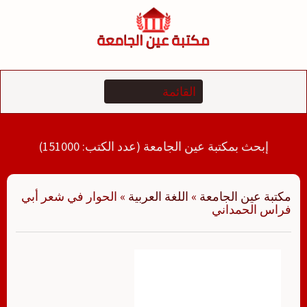
لتجاوز
لى
لمحتوى
إبحث بمكتبة عين الجامعة (عدد الكتب: 151000)
مكتبة عين الجامعة
»
اللغة العربية
»
الحوار في شعر أبي
فراس الحمداني