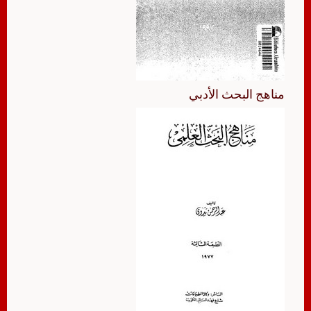
مناهج البحث الأدبي