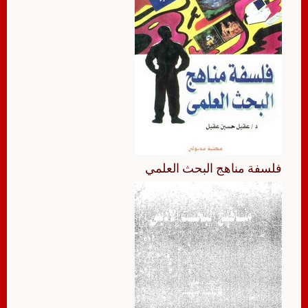
فلسفة مناهج البحث العلمي