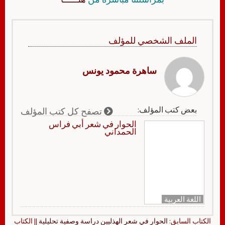
الملف الشخصي للمؤلف
ساهرة محمود يونس
بعض كتب المؤلف:
تصفح كل كتب المؤلف
الحوار في شعر أبي فراس
الحمداني
اللغة العربية
الكتاب السابق:
الحوار في شعر الهذليين دراسة وصفية تحليلية
|| الكتاب