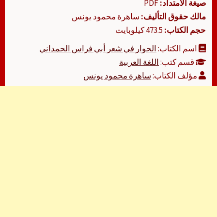
صيغة الامتداد:
PDF
مالك حقوق التأليف:
ساهرة محمود يونس
حجم الكتاب:
473.5 كيلوبايت
اسم الكتاب:
الحوار في شعر أبي فراس الحمداني
قسم كتب:
اللغة العربية
مؤلف الكتاب:
ساهرة محمود يونس