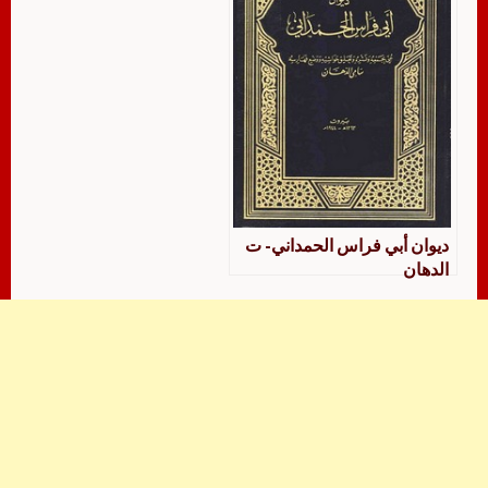
ديوان أبي فراس الحمداني- ت
الدهان