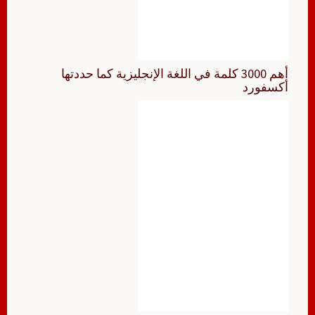
أهم 3000 كلمة في اللغة الإنجليزية كما حددتها
أكسفورد