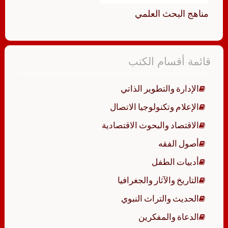
مناهج البحث العلمي
قائمة أقسام الكتب
الإدارة والتطوير الذاتي
الإعلام وتكنولوجيا الاتصال
الاقتصاد والبحوث الاقتصادية
أصول الفقه
أدبيات الطفل
التاريخ والآثار والجغرافيا
الحديث والتراث النبوي
الدعاة والمفكرين