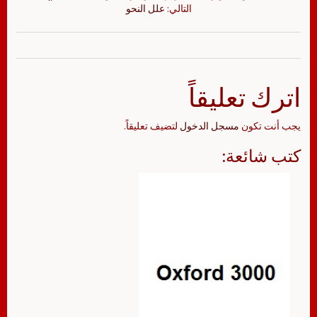
التالي:
علل النحو
اترك تعليقاً
يجب أنت تكون
مسجل الدخول
لتضيف تعليقاً.
كتب شائعة: