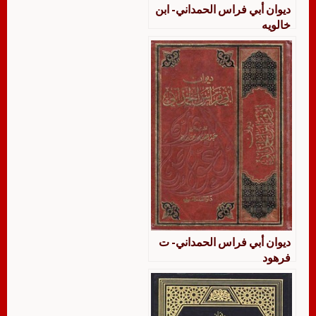
ديوان أبي فراس الحمداني- ابن
خالويه
ديوان أبي فراس الحمداني- ت
فرهود