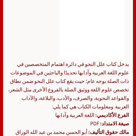
يدخل كتاب علل النحو في دائرة اهتمام المتخصصين في
علوم اللغة العربية وآدابها تحديدًا والباحثين في الموضوعات
ذات الصلة بوجه عام؛ حيث يقع كتاب علل النحو ضمن نطاق
تخصص علوم اللغة ووثيق الصلة بالفروع الأخرى مثل الشعر،
والقواعد النحوية، والصرف، والأدب، والبلاغة، والآداب
العربية. ومعلومات الكتاب هي كما يلي:
الفرع الأكاديمي:
اللغة العربية وآدابها
صيغة الامتداد:
PDF
مالك حقوق التأليف:
أبو الحسن محمد بن عبد الله الوراق