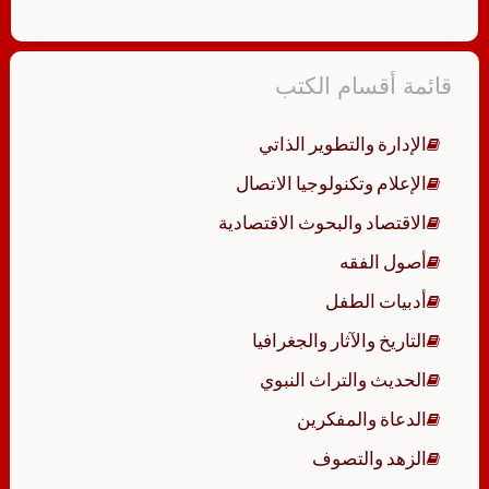
قائمة أقسام الكتب
الإدارة والتطوير الذاتي
الإعلام وتكنولوجيا الاتصال
الاقتصاد والبحوث الاقتصادية
أصول الفقه
أدبيات الطفل
التاريخ والآثار والجغرافيا
الحديث والتراث النبوي
الدعاة والمفكرين
الزهد والتصوف