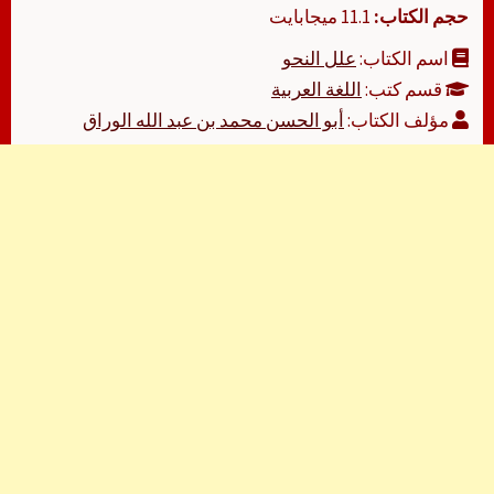
حجم الكتاب:
11.1 ميجابايت
اسم الكتاب:
علل النحو
قسم كتب:
اللغة العربية
مؤلف الكتاب:
أبو الحسن محمد بن عبد الله الوراق