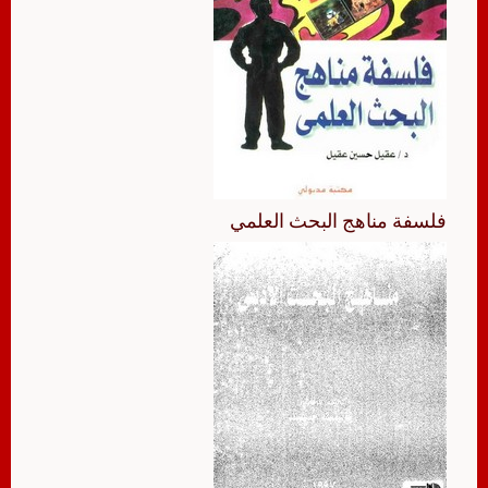
فلسفة مناهج البحث العلمي