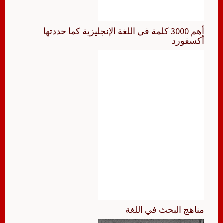
أهم 3000 كلمة في اللغة الإنجليزية كما حددتها
أكسفورد
مناهج البحث في اللغة