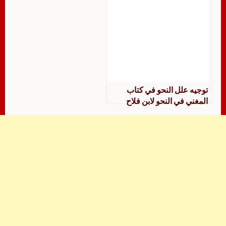
توجيه علل النحو في كتاب
المغني في النحو لابن فلاح
اليمني