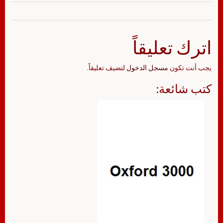
اترك تعليقاً
يجب أنت تكون
مسجل الدخول
لتضيف تعليقاً.
كتب شائعة: