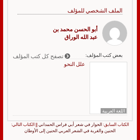
الملف الشخصي للمؤلف
أبو الحسن محمد بن
عبد الله الوراق
بعض كتب المؤلف:
تصفح كل كتب المؤلف
علل النحو
اللغة العربية
الكتاب السابق:
الحوار في شعر أبي فراس الحمداني
|| الكتاب التالي:
الحنين والغربة في الشعر العربي الحنين إلى الأوطان