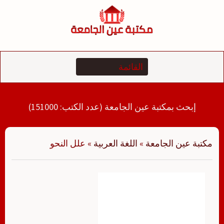
لتجاوز
لى
لمحتوى
إبحث بمكتبة عين الجامعة (عدد الكتب: 151000)
مكتبة عين الجامعة
»
اللغة العربية
»
علل النحو