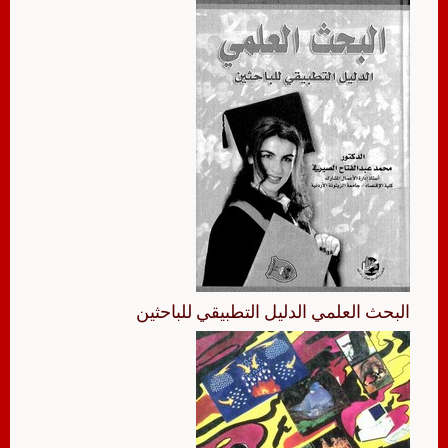
البحث العلمي الدليل التطبيقي للباحثين