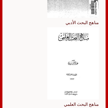
مناهج البحث الأدبي
مناهج البحث العلمي