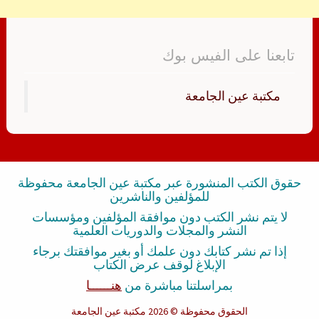
تابعنا على الفيس بوك
‏مكتبة عين الجامعة‏
حقوق الكتب المنشورة عبر مكتبة عين الجامعة محفوظة
للمؤلفين والناشرين
لا يتم نشر الكتب دون موافقة المؤلفين ومؤسسات
النشر والمجلات والدوريات العلمية
إذا تم نشر كتابك دون علمك أو بغير موافقتك برجاء
الإبلاغ لوقف عرض الكتاب
بمراسلتنا مباشرة من
هنــــــا
الحقوق محفوظة
© 2026 مكتبة عين الجامعة