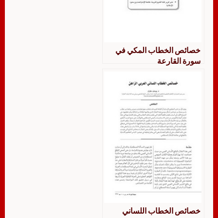
خصائص الخطاب المكي في
سورة القارعة
خصائص الخطاب اللساني