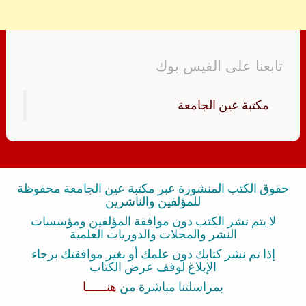
تابعنا على الفيس بوك
‏مكتبة عين الجامعة‏
حقوق الكتب المنشورة عبر مكتبة عين الجامعة محفوظة
للمؤلفين والناشرين
لا يتم نشر الكتب دون موافقة المؤلفين ومؤسسات
النشر والمجلات والدوريات العلمية
إذا تم نشر كتابك دون علمك أو بغير موافقتك برجاء
الإبلاغ لوقف عرض الكتاب
بمراسلتنا مباشرة من
هنــــــا