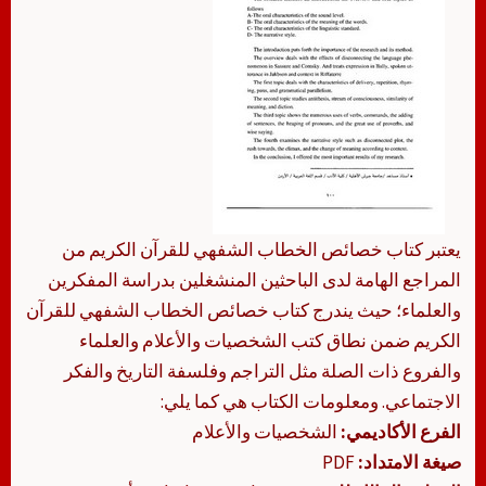
يعتبر كتاب خصائص الخطاب الشفهي للقرآن الكريم من
المراجع الهامة لدى الباحثين المنشغلين بدراسة المفكرين
والعلماء؛ حيث يندرج كتاب خصائص الخطاب الشفهي للقرآن
الكريم ضمن نطاق كتب الشخصيات والأعلام والعلماء
والفروع ذات الصلة مثل التراجم وفلسفة التاريخ والفكر
الاجتماعي. ومعلومات الكتاب هي كما يلي:
الفرع الأكاديمي:
الشخصيات والأعلام
صيغة الامتداد:
PDF