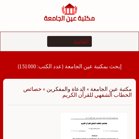
لتجاوز
لى
لمحتوى
إبحث بمكتبة عين الجامعة (عدد الكتب: 151000)
مكتبة عين الجامعة
»
الدعاة والمفكرين
»
خصائص
الخطاب الشفهي للقرآن الكريم