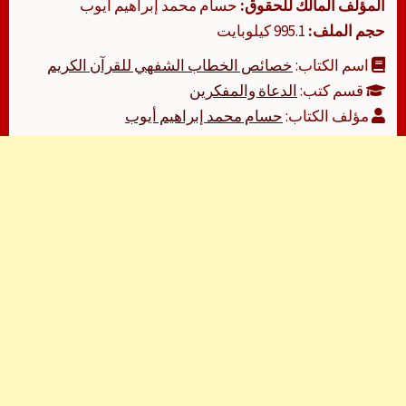
المؤلف المالك للحقوق:
حسام محمد إبراهيم أيوب
حجم الملف:
995.1 كيلوبايت
اسم الكتاب:
خصائص الخطاب الشفهي للقرآن الكريم
قسم كتب:
الدعاة والمفكرين
مؤلف الكتاب:
حسام محمد إبراهيم أيوب