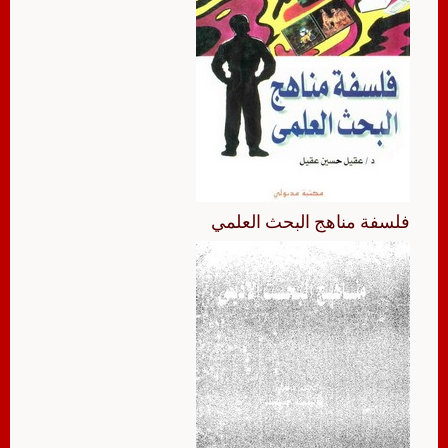
فلسفة مناهج البحث العلمي