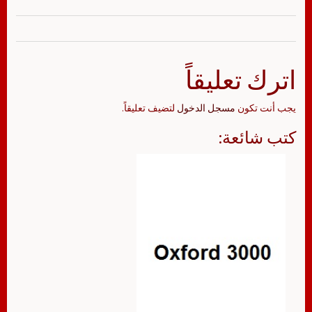
اترك تعليقاً
يجب أنت تكون
مسجل الدخول
لتضيف تعليقاً.
كتب شائعة: