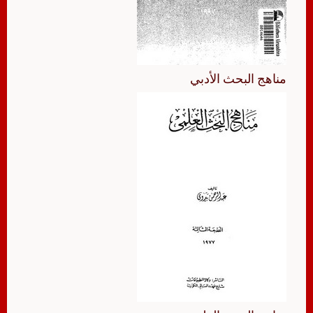
مناهج البحث الأدبي