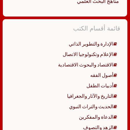
مناهج البحث العلمي
قائمة أقسام الكتب
الإدارة والتطوير الذاتي
الإعلام وتكنولوجيا الاتصال
الاقتصاد والبحوث الاقتصادية
أصول الفقه
أدبيات الطفل
التاريخ والآثار والجغرافيا
الحديث والتراث النبوي
الدعاة والمفكرين
الزهد والتصوف