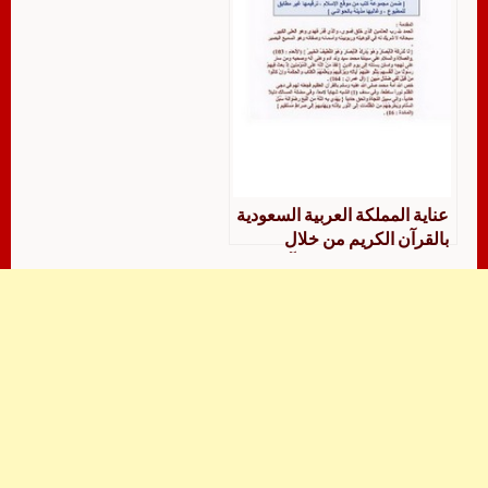
عناية المملكة العربية السعودية
بالقرآن الكريم من خلال
المدارس الخاصة بالقرآن
الكريم والكليات الجامعية
للقرآن الكريم