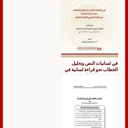
في لسانيات النص وتحليل
الخطاب نحو قراءة لسانية في
البناء النصي للقرآن الكريم