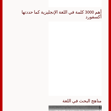
أهم 3000 كلمة في اللغة الإنجليزية كما حددتها
أكسفورد
مناهج البحث في اللغة