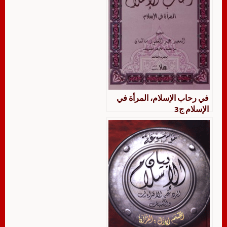
في رحاب الإسلام، المرأة في
الإسلام ج3