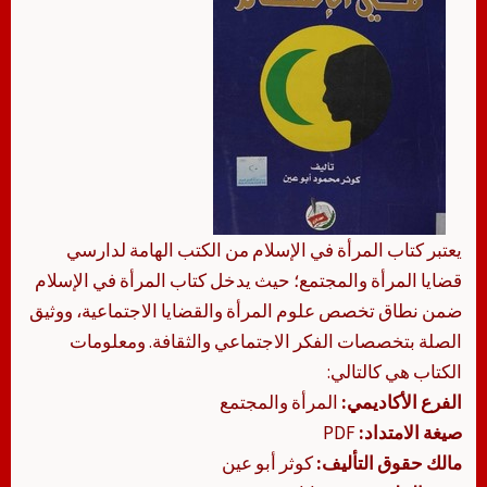
يعتبر كتاب المرأة في الإسلام من الكتب الهامة لدارسي
قضايا المرأة والمجتمع؛ حيث يدخل كتاب المرأة في الإسلام
ضمن نطاق تخصص علوم المرأة والقضايا الاجتماعية، ووثيق
الصلة بتخصصات الفكر الاجتماعي والثقافة. ومعلومات
الكتاب هي كالتالي:
الفرع الأكاديمي:
المرأة والمجتمع
صيغة الامتداد:
PDF
مالك حقوق التأليف:
كوثر أبو عين