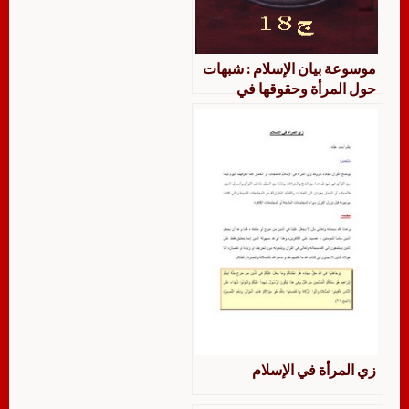
موسوعة بيان الإسلام : شبهات
حول المرأة وحقوقها في
الإسلام : ج 18
زي المرأة في الإسلام