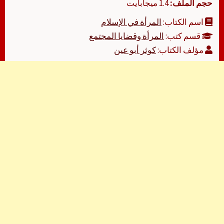
حجم الملف:
1.4 ميجابايت
اسم الكتاب:
المرأة في الإسلام
قسم كتب:
المرأة وقضايا المجتمع
مؤلف الكتاب:
كوثر أبو عين