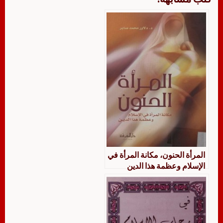
المرأة الحنون، مكانة المرأة في
الإسلام وعظمة هذا الدين