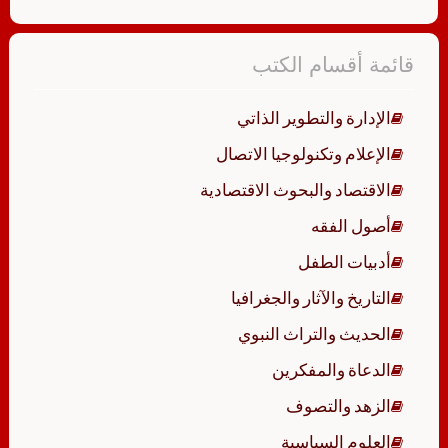
قائمة أقسام الكتب
الإدارة والتطوير الذاتي
الإعلام وتكنولوجيا الاتصال
الاقتصاد والبحوث الاقتصادية
أصول الفقه
أدبيات الطفل
التاريخ والآثار والجغرافيا
الحديث والتراث النبوي
الدعاة والمفكرين
الزهد والتصوف
العلوم السياسية