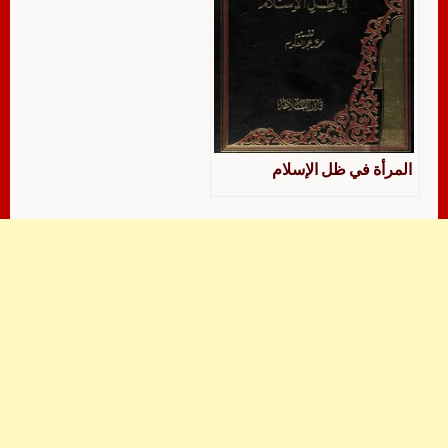
المرأة في ظل الإسلام