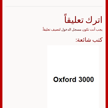
اترك تعليقاً
يجب أنت تكون
مسجل الدخول
لتضيف تعليقاً.
كتب شائعة: