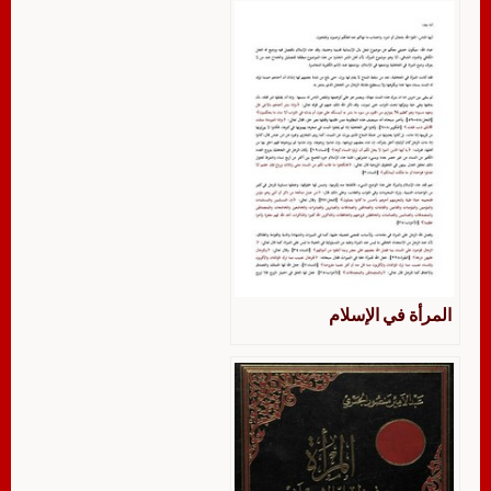
المرأة في الإسلام