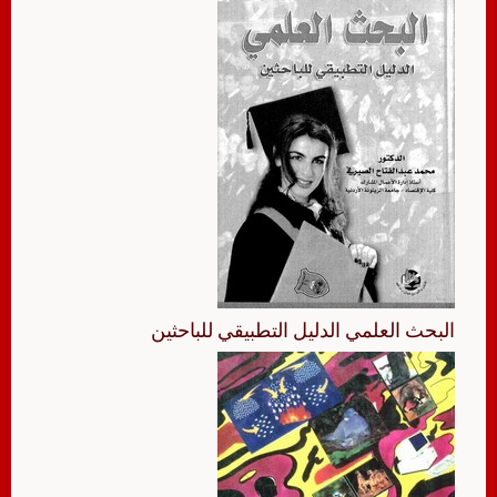
البحث العلمي الدليل التطبيقي للباحثين