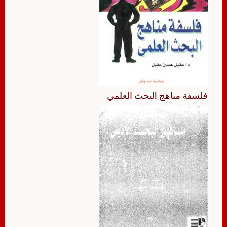
فلسفة مناهج البحث العلمي