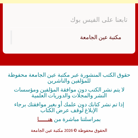
تابعنا على الفيس بوك
‏مكتبة عين الجامعة‏
حقوق الكتب المنشورة عبر مكتبة عين الجامعة محفوظة
للمؤلفين والناشرين
لا يتم نشر الكتب دون موافقة المؤلفين ومؤسسات
النشر والمجلات والدوريات العلمية
إذا تم نشر كتابك دون علمك أو بغير موافقتك برجاء
الإبلاغ لوقف عرض الكتاب
بمراسلتنا مباشرة من
هنــــــا
الحقوق محفوظة
© 2026 مكتبة عين الجامعة