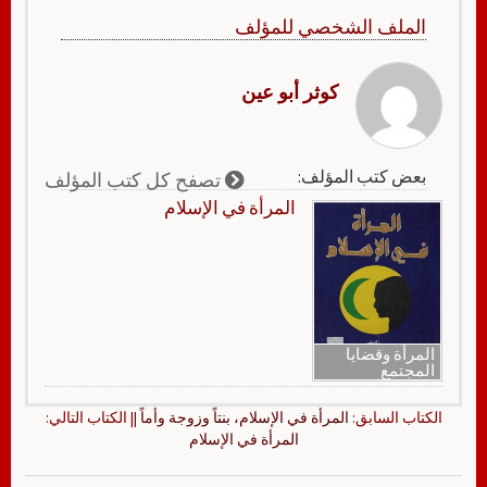
الملف الشخصي للمؤلف
كوثر أبو عين
بعض كتب المؤلف:
تصفح كل كتب المؤلف
المرأة في الإسلام
المرأة وقضايا
المجتمع
الكتاب السابق:
المرأة في الإسلام، بنتاً وزوجة وأماً
|| الكتاب التالي:
المرأة في الإسلام