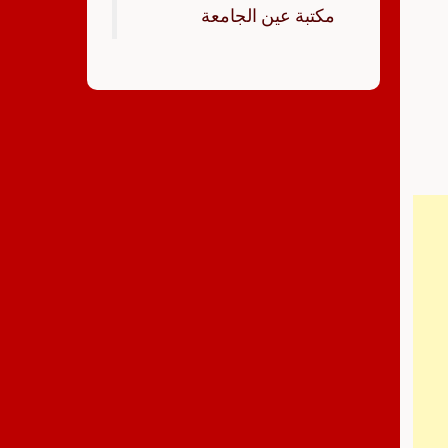
‏مكتبة عين الجامعة‏