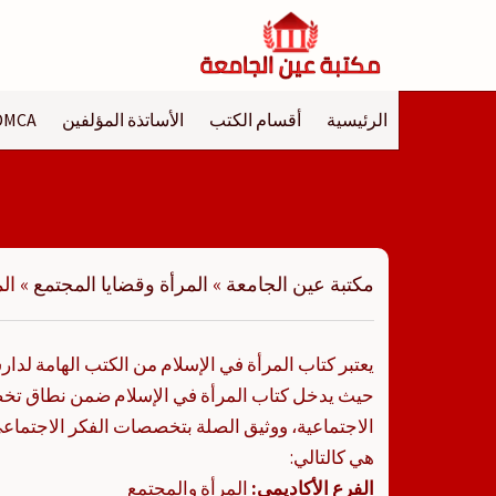
لتجاوز
لى
لمحتوى
الرئيسية
أقسام الكتب
الأساتذة المؤلفين
DMCA
مكتبة عين الجامعة
»
المرأة وقضايا المجتمع
»
ال
يعتبر كتاب المرأة في الإسلام من الكتب الهامة لدا
حيث يدخل كتاب المرأة في الإسلام ضمن نطاق تخص
الاجتماعية، ووثيق الصلة بتخصصات الفكر الاجتماعي
هي كالتالي:
الفرع الأكاديمي:
المرأة والمجتمع