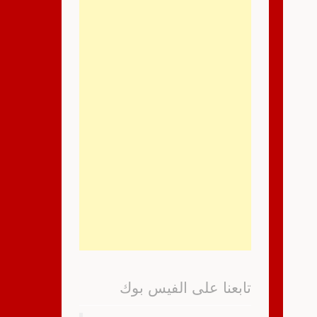
تابعنا على الفيس بوك