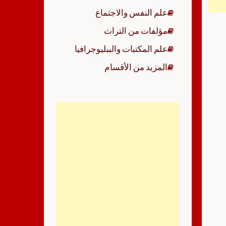
علم النفس والاجتماع
مؤلفات من التراث
علم المكتبات والببليوجرافيا
المزيد من الأقسام