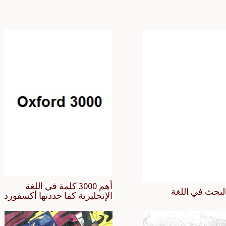
أهم 3000 كلمة في اللغة
لبحث في اللغة
الإنجليزية كما حددتها أكسفورد