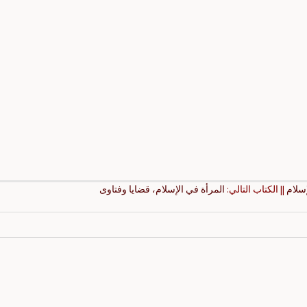
إسلام
|| الكتاب التالي:
المرأة في الإسلام، قضايا وفتاوى