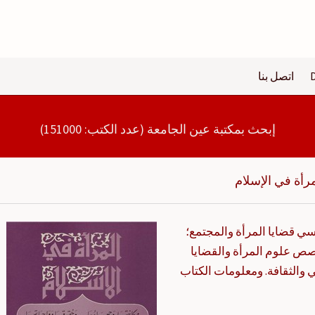
اتصل بنا
إبحث بمكتبة عين الجامعة (عدد الكتب: 151000)
مرأة في الإسلام
رسي قضايا المرأة والمجتمع؛
ص علوم المرأة والقضايا
 والثقافة. ومعلومات الكتاب