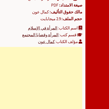
صيغة الامتداد:
PDF
مالك حقوق التأليف:
كمال عون
حجم الملف:
2.9 ميجابايت
اسم الكتاب:
المرأة في الإسلام
قسم كتب:
المرأة وقضايا المجتمع
مؤلف الكتاب:
كمال عون