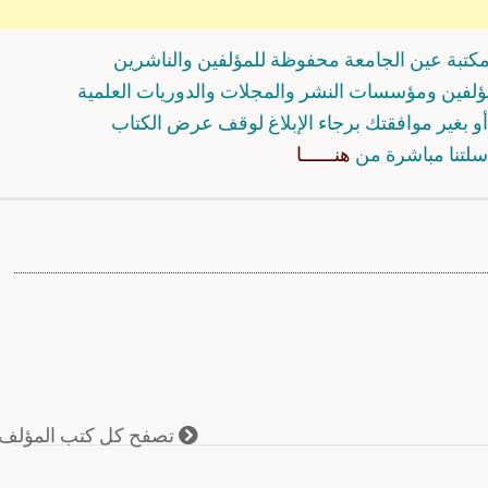
كتبة عين الجامعة محفوظة للمؤلفين والناشرين
مؤلفين ومؤسسات النشر والمجلات والدوريات العلمية
و بغير موافقتك برجاء الإبلاغ لوقف عرض الكتاب
سلتنا مباشرة من
هنــــــا
تصفح كل كتب المؤلف