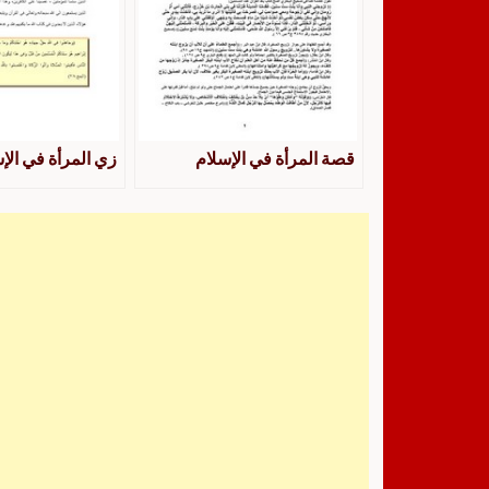
قصة المرأة في الإسلام
زي المرأة في الإ