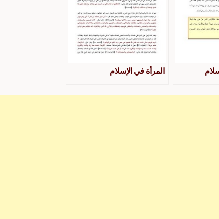
سلام
المرأة في الإسلام