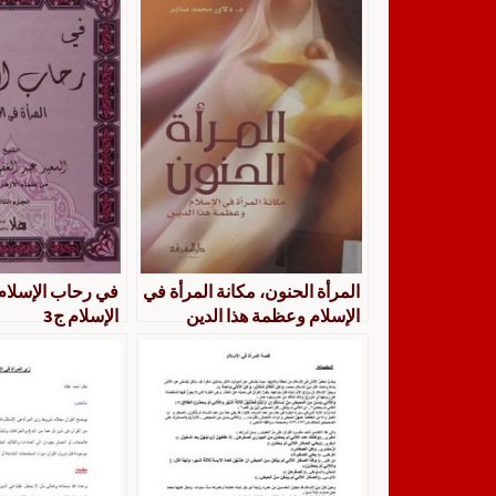
المرأة الحنون، مكانة المرأة في
في رحاب الإسلام،
الإسلام وعظمة هذا الدين
الإسلام ج3