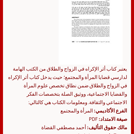
يعتبر كتاب أثر الإكراه في الزواج والطلاق من الكتب الهامة
لدارسي قضايا المرأة والمجتمع؛ حيث يدخل كتاب أثر الإكراه
في الزواج والطلاق ضمن نطاق تخصص علوم المرأة
والقضايا الاجتماعية، ووثيق الصلة بتخصصات الفكر
الاجتماعي والثقافة. ومعلومات الكتاب هي كالتالي:
الفرع الأكاديمي:
المرأة والمجتمع
صيغة الامتداد:
PDF
مالك حقوق التأليف:
أحمد مصطفي القضاة