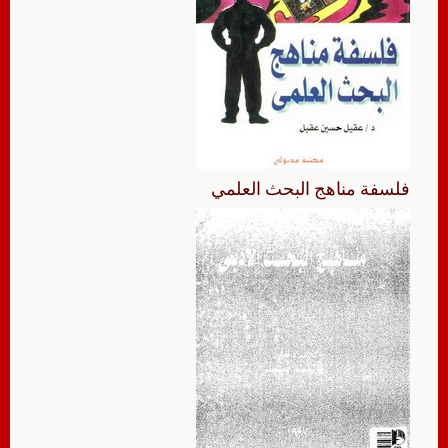
فلسفة مناهج البحث العلمي