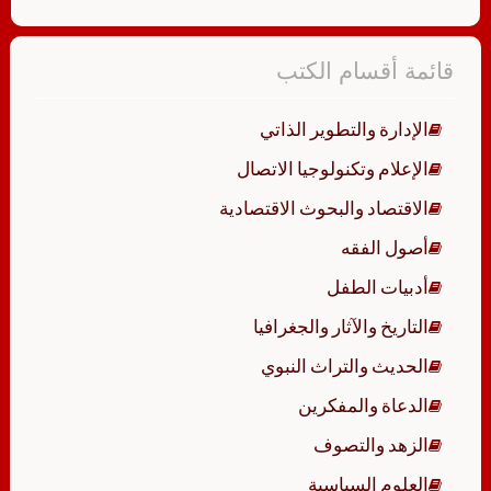
قائمة أقسام الكتب
الإدارة والتطوير الذاتي
الإعلام وتكنولوجيا الاتصال
الاقتصاد والبحوث الاقتصادية
أصول الفقه
أدبيات الطفل
التاريخ والآثار والجغرافيا
الحديث والتراث النبوي
الدعاة والمفكرين
الزهد والتصوف
العلوم السياسية