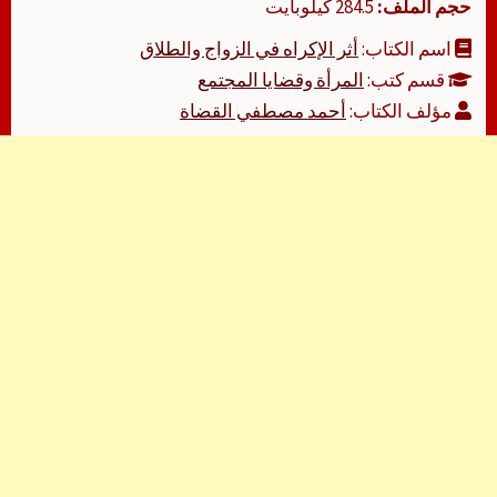
حجم الملف:
284.5 كيلوبايت
اسم الكتاب:
أثر الإكراه في الزواج والطلاق
قسم كتب:
المرأة وقضايا المجتمع
مؤلف الكتاب:
أحمد مصطفي القضاة