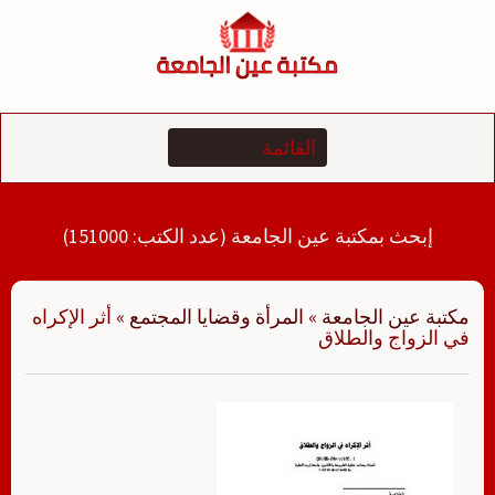
لتجاوز
لى
لمحتوى
إبحث بمكتبة عين الجامعة (عدد الكتب: 151000)
مكتبة عين الجامعة
»
المرأة وقضايا المجتمع
»
أثر الإكراه
في الزواج والطلاق