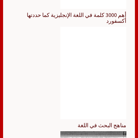
أهم 3000 كلمة في اللغة الإنجليزية كما حددتها
أكسفورد
مناهج البحث في اللغة