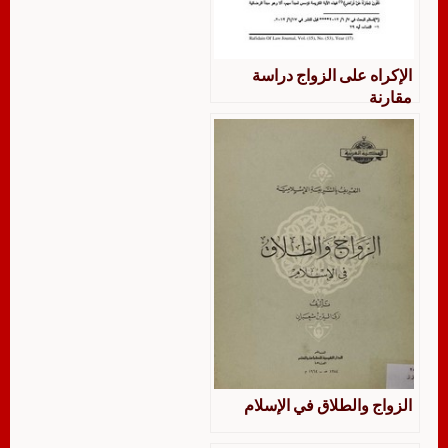
الإكراه على الزواج دراسة
مقارنة
الزواج والطلاق في الإسلام