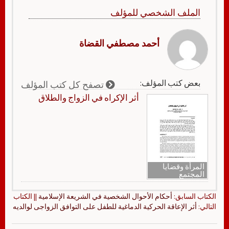
الملف الشخصي للمؤلف
أحمد مصطفي القضاة
بعض كتب المؤلف:
تصفح كل كتب المؤلف
أثر الإكراه في الزواج والطلاق
المرأة وقضايا
المجتمع
الكتاب السابق:
أحكام الأحوال الشخصية في الشريعة الإسلامية
|| الكتاب
التالي:
أثر الإعاقة الحركية الدماغية للطفل على التوافق الزواجى لوالديه