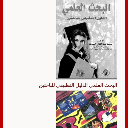
البحث العلمي الدليل التطبيقي للباحثين