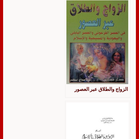
الزواج والطلاق عبر العصور