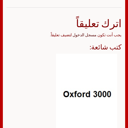
اترك تعليقاً
يجب أنت تكون
مسجل الدخول
لتضيف تعليقاً.
كتب شائعة: