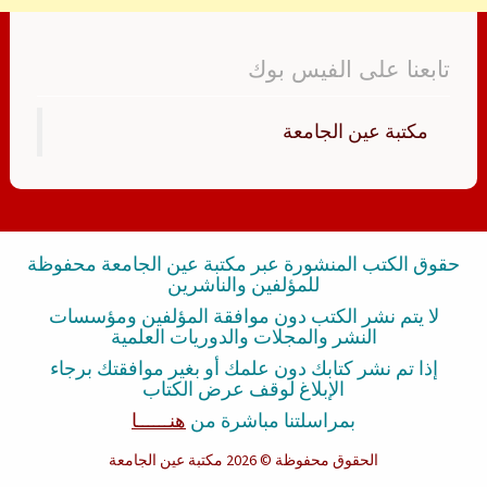
تابعنا على الفيس بوك
‏مكتبة عين الجامعة‏
حقوق الكتب المنشورة عبر مكتبة عين الجامعة محفوظة
للمؤلفين والناشرين
لا يتم نشر الكتب دون موافقة المؤلفين ومؤسسات
النشر والمجلات والدوريات العلمية
إذا تم نشر كتابك دون علمك أو بغير موافقتك برجاء
الإبلاغ لوقف عرض الكتاب
بمراسلتنا مباشرة من
هنــــــا
الحقوق محفوظة
© 2026 مكتبة عين الجامعة