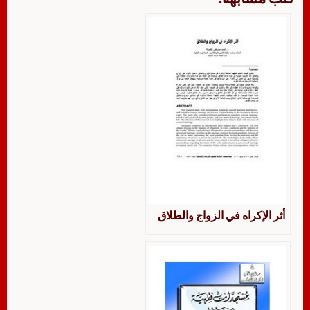
أثر الإكراه في الزواج والطلاق