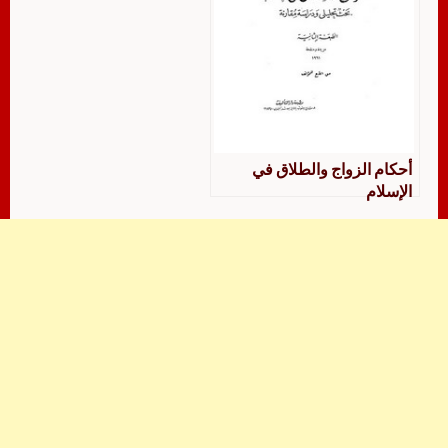
أحكام الزواج والطلاق في
الإسلام