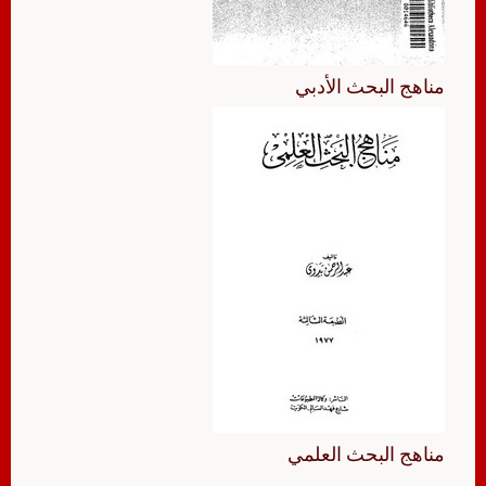
مناهج البحث الأدبي
مناهج البحث العلمي