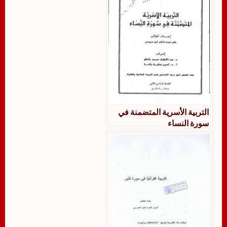
التربية الأسرية المتضمنة في
سورة النساء