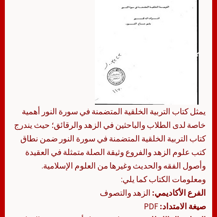
يمثل كتاب التربية الخلقية المتضمنة في سورة النور أهمية
خاصة لدى الطلاب والباحثين في الزهد والرقائق؛ حيث يندرج
كتاب التربية الخلقية المتضمنة في سورة النور ضمن نطاق
كتب علوم الزهد والفروع وثيقة الصلة متمثلة في العقيدة
وأصول الفقه والحديث وغيرها من العلوم الإسلامية.
ومعلومات الكتاب كما يلي:
الفرع الأكاديمي:
الزهد والتصوف
صيغة الامتداد:
PDF