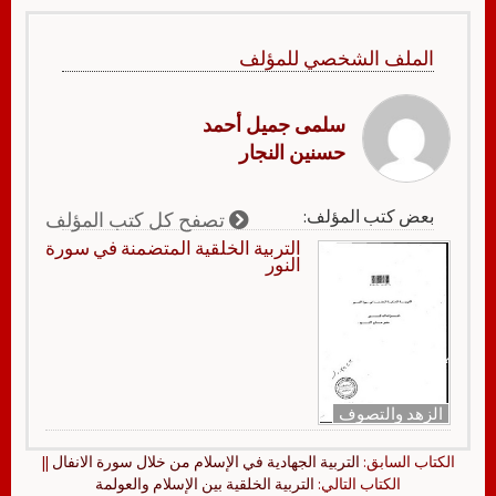
الملف الشخصي للمؤلف
سلمى جميل أحمد
حسنين النجار
بعض كتب المؤلف:
تصفح كل كتب المؤلف
التربية الخلقية المتضمنة في سورة
النور
الزهد والتصوف
الكتاب السابق:
التربية الجهادية في الإسلام من خلال سورة الانفال
||
الكتاب التالي:
التربية الخلقية بين الإسلام والعولمة