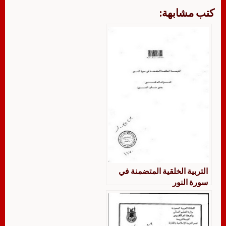
كتب مشابهة:
التربية الخلقية المتضمنة في
سورة النور