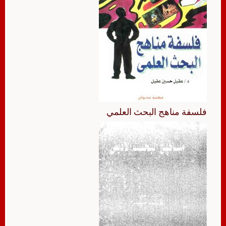
فلسفة مناهج البحث العلمي