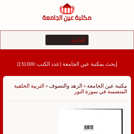
لتجاوز
لى
لمحتوى
إبحث بمكتبة عين الجامعة (عدد الكتب: 151000)
مكتبة عين الجامعة
»
الزهد والتصوف
»
التربية الخلقية
المتضمنة في سورة النور