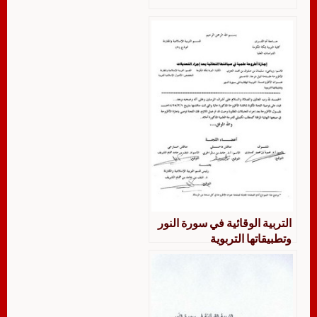
التربية الوقائية في سورة النور
وتطبيقاتها التربوية