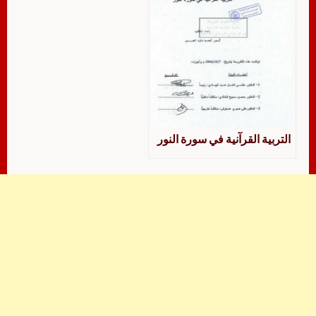
التربية القرآنية في سورة النور