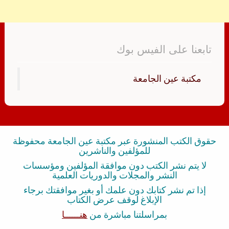
تابعنا على الفيس بوك
‏مكتبة عين الجامعة‏
حقوق الكتب المنشورة عبر مكتبة عين الجامعة محفوظة
للمؤلفين والناشرين
لا يتم نشر الكتب دون موافقة المؤلفين ومؤسسات
النشر والمجلات والدوريات العلمية
إذا تم نشر كتابك دون علمك أو بغير موافقتك برجاء
الإبلاغ لوقف عرض الكتاب
بمراسلتنا مباشرة من
هنــــــا