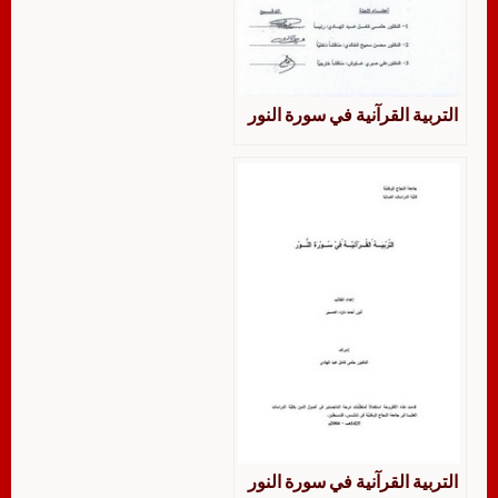
التربية القرآنية في سورة النور
التربية القرآنية في سورة النور