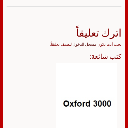
اترك تعليقاً
يجب أنت تكون
مسجل الدخول
لتضيف تعليقاً.
كتب شائعة: