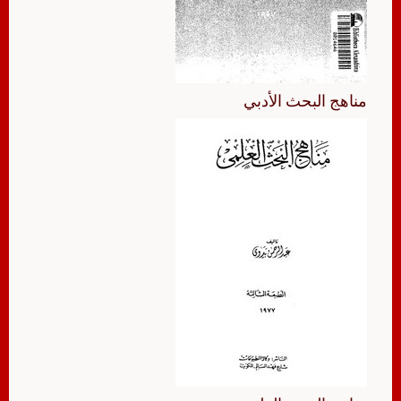
مناهج البحث الأدبي