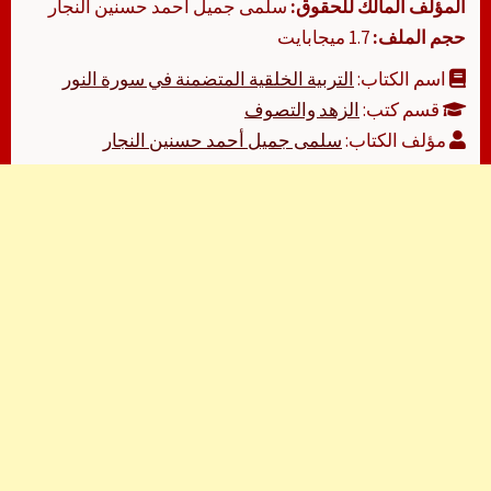
المؤلف المالك للحقوق:
سلمى جميل أحمد حسنين النجار
حجم الملف:
1.7 ميجابايت
اسم الكتاب:
التربية الخلقية المتضمنة في سورة النور
قسم كتب:
الزهد والتصوف
مؤلف الكتاب:
سلمى جميل أحمد حسنين النجار