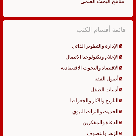
مناهج البحث العلمي
قائمة أقسام الكتب
الإدارة والتطوير الذاتي
الإعلام وتكنولوجيا الاتصال
الاقتصاد والبحوث الاقتصادية
أصول الفقه
أدبيات الطفل
التاريخ والآثار والجغرافيا
الحديث والتراث النبوي
الدعاة والمفكرين
الزهد والتصوف