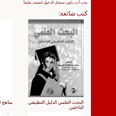
يجب أنت تكون
مسجل الدخول
لتضيف تعليقاً.
كتب شائعة:
البحث العلمي الدليل التطبيقي
مناهج ا
للباحثين