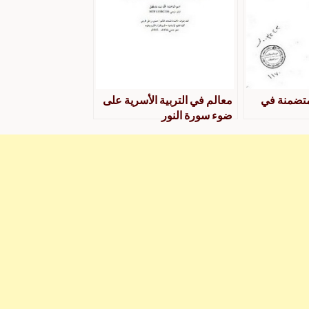
لمتضمنة في
معالم في التربية الأسرية على
ضوء سورة النور