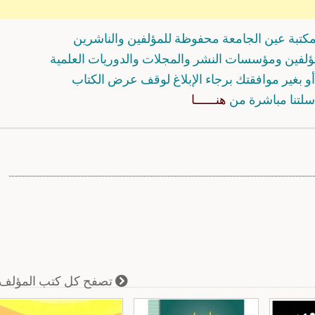
كتبة عين الجامعة محفوظة للمؤلفين والناشرين
مؤلفين ومؤسسات النشر والمجلات والدوريات العلمية
و بغير موافقتك برجاء الإبلاغ لوقف عرض الكتاب
سلتنا مباشرة من
هنــــــا
تصفح كل كتب المؤلف