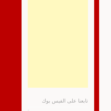
تابعنا على الفيس بوك