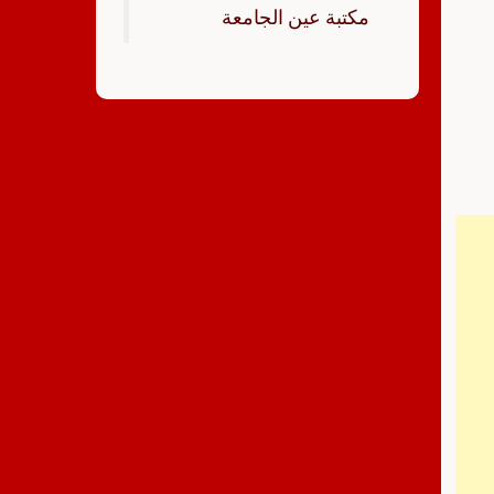
‏مكتبة عين الجامعة‏