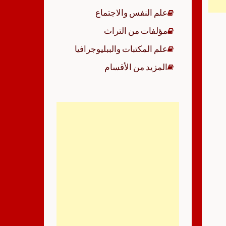
علم النفس والاجتماع
مؤلفات من التراث
علم المكتبات والببليوجرافيا
المزيد من الأقسام