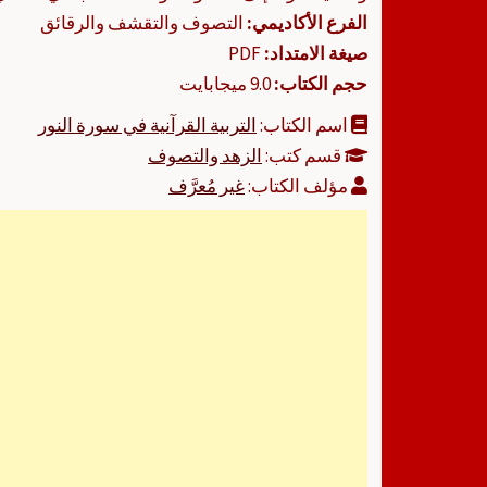
الفرع الأكاديمي:
التصوف والتقشف والرقائق
صيغة الامتداد:
PDF
حجم الكتاب:
9.0 ميجابايت
اسم الكتاب:
التربية القرآنية في سورة النور
قسم كتب:
الزهد والتصوف
مؤلف الكتاب:
غير مُعرَّف