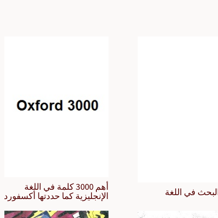
أهم 3000 كلمة في اللغة
لبحث في اللغة
الإنجليزية كما حددتها أكسفورد