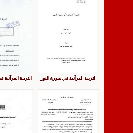
التربية القرآنية في سورة النور
التربية القرآنية 