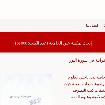
اتصل بنا
إبحث بمكتبة عين الجامعة (عدد الكتب: 151000)
لقرآنية في سورة النور
 خاصة لدى باحثي العلوم
لموضوعات ذات الصلة حيث
تصنيفات كتب التصوف
سلامية، وعلوم الفقه
: