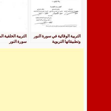
التربية الوقائية في سورة النور
التربية الخلقية ا
وتطبيقاتها التربوية
سورة النور