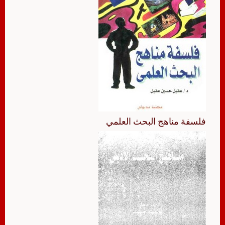
فلسفة مناهج البحث العلمي