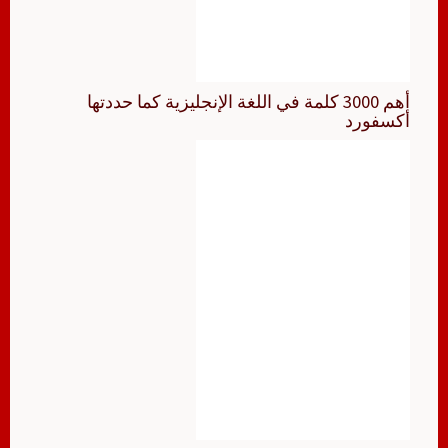
أهم 3000 كلمة في اللغة الإنجليزية كما حددتها
أكسفورد