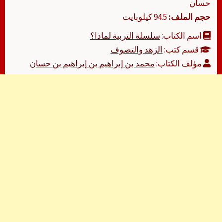
حسان
حجم الملف:
94.5 كيلوبايت
اسم الكتاب:
سلسلة التربية لماذا؟
قسم كتب:
الزهد والتصوف
مؤلف الكتاب:
محمد بن إبراهيم بن إبراهيم بن حسان