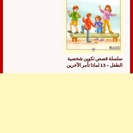
سلسلة قصص تكوين شخصية
الطفل – 13 لماذا تأمر الآخرين
دائما