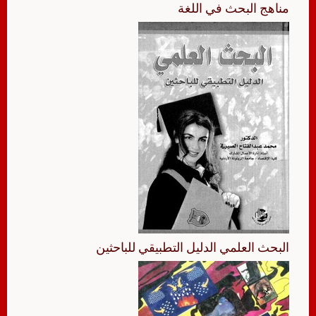
مناهج البحث في اللغة
البحث العلمي الدليل التطبيقي للباحثين