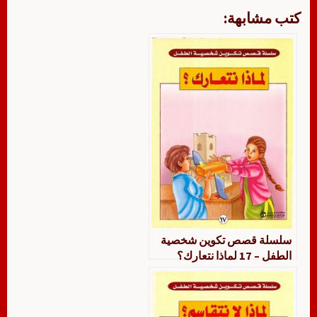
كتب مشابهة:
سلسلة قصص تكوين شخصية
الطفل – 17 لماذا نتعارك؟