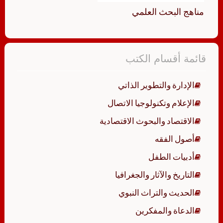
مناهج البحث العلمي
قائمة أقسام الكتب
الإدارة والتطوير الذاتي
الإعلام وتكنولوجيا الاتصال
الاقتصاد والبحوث الاقتصادية
أصول الفقه
أدبيات الطفل
التاريخ والآثار والجغرافيا
الحديث والتراث النبوي
الدعاة والمفكرين