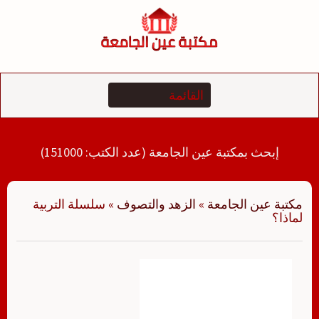
لتجاوز
لى
لمحتوى
إبحث بمكتبة عين الجامعة (عدد الكتب: 151000)
مكتبة عين الجامعة
»
الزهد والتصوف
»
سلسلة التربية
لماذا؟