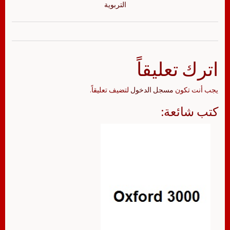
التربوية
اترك تعليقاً
يجب أنت تكون
مسجل الدخول
لتضيف تعليقاً.
كتب شائعة: