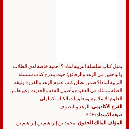
يمثل كتاب سلسلة التربية لماذا؟ أهمية خاصة لدى الطلاب
والباحثين في الزهد والرقائق؛ حيث يندرج كتاب سلسلة
التربية لماذا؟ ضمن نطاق كتب علوم الزهد والفروع وثيقة
الصلة متمثلة في العقيدة وأصول الفقه والحديث وغيرها من
العلوم الإسلامية. ومعلومات الكتاب كما يلي:
الفرع الأكاديمي:
الزهد والتصوف
صيغة الامتداد:
PDF
المؤلف المالك للحقوق:
محمد بن إبراهيم بن إبراهيم بن