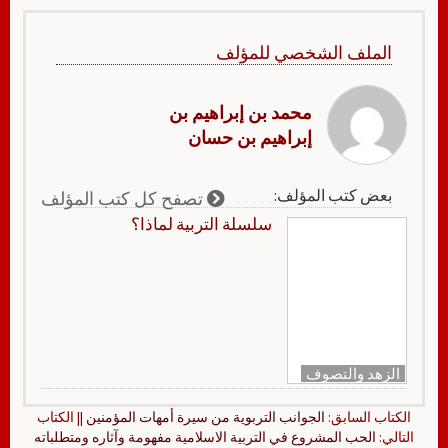
الملف الشخصي للمؤلف
محمد بن إبراهيم بن
إبراهيم بن حسان
بعض كتب المؤلف:
تصفح كل كتب المؤلف
سلسلة التربية لماذا؟
الزهد والتصوف
الكتاب السابق:
الجوانب التربوية من سيرة أمهات المؤمنين
|| الكتاب
التالي:
الحب المشروع في التربية الاسلامية مفهومة وآثاره ومتطلباته