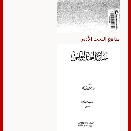
مناهج البحث الأدبي