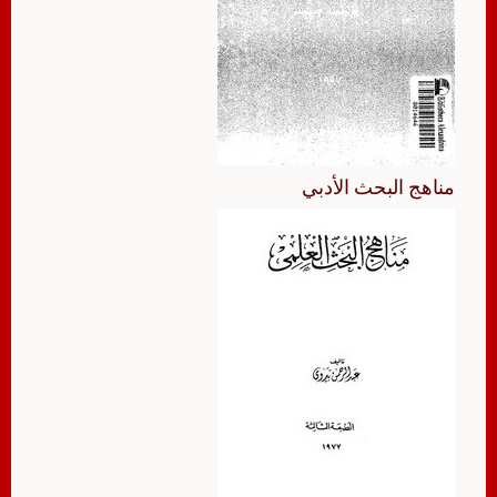
مناهج البحث الأدبي