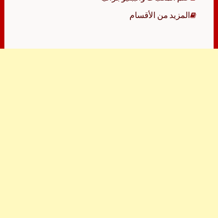
المزيد من الأقسام