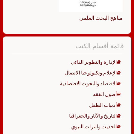
مناهج البحث العلمي
قائمة أقسام الكتب
الإدارة والتطوير الذاتي
الإعلام وتكنولوجيا الاتصال
الاقتصاد والبحوث الاقتصادية
أصول الفقه
أدبيات الطفل
التاريخ والآثار والجغرافيا
الحديث والتراث النبوي