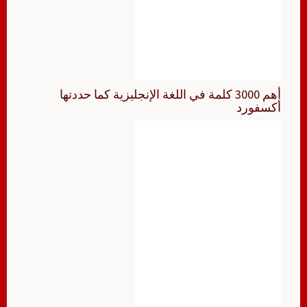
أهم 3000 كلمة في اللغة الإنجليزية كما حددتها
أكسفورد