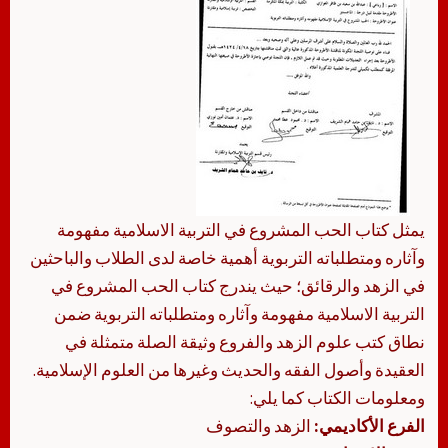
يمثل كتاب الحب المشروع في التربية الاسلامية مفهومة
وآثاره ومتطلباته التربوية أهمية خاصة لدى الطلاب والباحثين
في الزهد والرقائق؛ حيث يندرج كتاب الحب المشروع في
التربية الاسلامية مفهومة وآثاره ومتطلباته التربوية ضمن
نطاق كتب علوم الزهد والفروع وثيقة الصلة متمثلة في
العقيدة وأصول الفقه والحديث وغيرها من العلوم الإسلامية.
ومعلومات الكتاب كما يلي:
الفرع الأكاديمي:
الزهد والتصوف