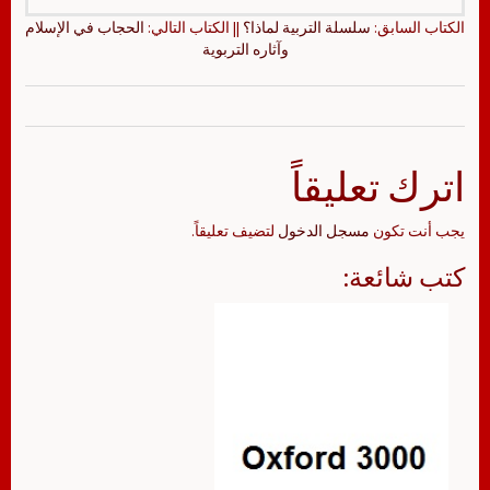
الكتاب السابق:
سلسلة التربية لماذا؟
|| الكتاب التالي:
الحجاب في الإسلام
وآثاره التربوية
اترك تعليقاً
يجب أنت تكون
مسجل الدخول
لتضيف تعليقاً.
كتب شائعة: