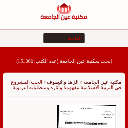
لتجاوز
لى
لمحتوى
إبحث بمكتبة عين الجامعة (عدد الكتب: 151000)
مكتبة عين الجامعة
»
الزهد والتصوف
»
الحب المشروع
في التربية الاسلامية مفهومة وآثاره ومتطلباته التربوية