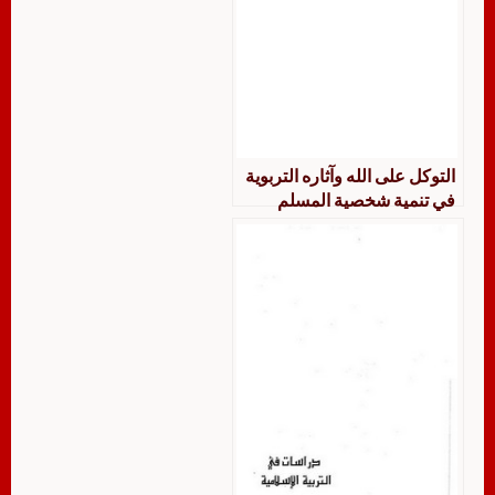
التوكل على الله وآثاره التربوية
في تنمية شخصية المسلم