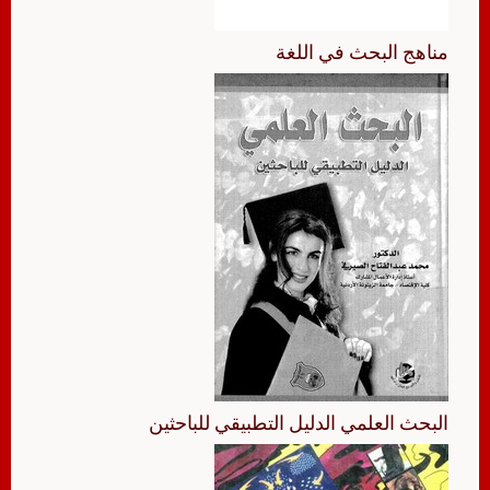
مناهج البحث في اللغة
البحث العلمي الدليل التطبيقي للباحثين