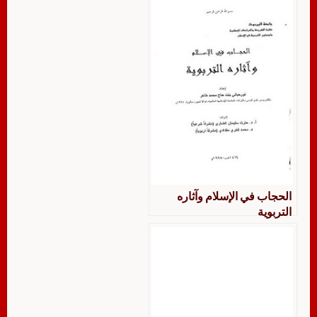
الحجاب في الإسلام وآثاره
التربوية