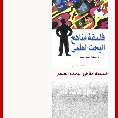
فلسفة مناهج البحث العلمي