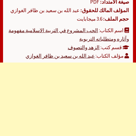
صيغة الامتداد:
PDF
المؤلف المالك للحقوق:
عبد الله بن سعيد بن ظافر الغوازي
حجم الملف:
3.6 ميجابايت
اسم الكتاب:
الحب المشروع في التربية الاسلامية مفهومة
وآثاره ومتطلباته التربوية
قسم كتب:
الزهد والتصوف
مؤلف الكتاب:
عبد الله بن سعيد بن ظافر الغوازي