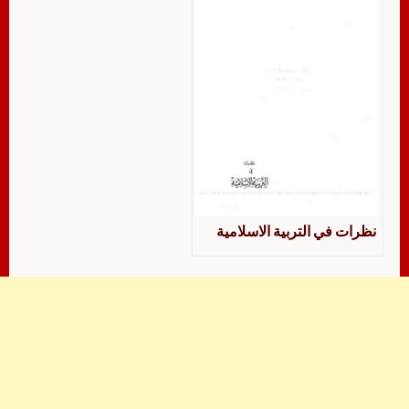
نظرات في التربية الاسلامية