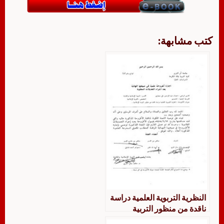
كتب مشابهة:
النظرية التربوية العلمية دراسة
ناقدة من منظور التربية
الاسلامية الرسالة العلمية