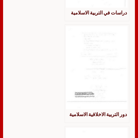
دراسات في التربية الاسلامية
دور التربية الاخلاقية الاسلامية