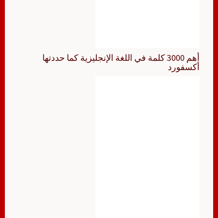
أهم 3000 كلمة في اللغة الإنجليزية كما حددتها
أكسفورد