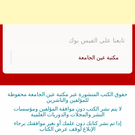
تابعنا على الفيس بوك
‏مكتبة عين الجامعة‏
حقوق الكتب المنشورة عبر مكتبة عين الجامعة محفوظة
للمؤلفين والناشرين
لا يتم نشر الكتب دون موافقة المؤلفين ومؤسسات
النشر والمجلات والدوريات العلمية
إذا تم نشر كتابك دون علمك أو بغير موافقتك برجاء
الإبلاغ لوقف عرض الكتاب