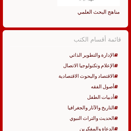
مناهج البحث العلمي
قائمة أقسام الكتب
الإدارة والتطوير الذاتي
الإعلام وتكنولوجيا الاتصال
الاقتصاد والبحوث الاقتصادية
أصول الفقه
أدبيات الطفل
التاريخ والآثار والجغرافيا
الحديث والتراث النبوي
الدعاة والمفكرين