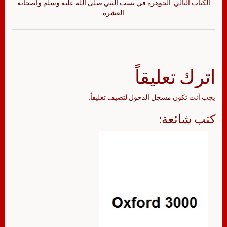
الكتاب التالي:
الجوهرة في نسب النبي صلى الله عليه وسلم وأصحابه
العشرة
اترك تعليقاً
يجب أنت تكون
مسجل الدخول
لتضيف تعليقاً.
كتب شائعة: