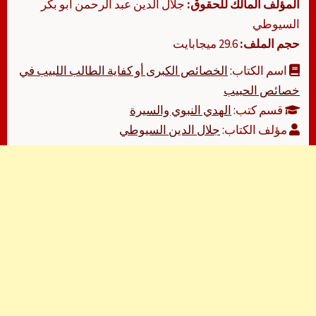
المؤلف المالك للحقوق:
جلال الدين عبد الرحمن أبو بكر
السيوطي
حجم الملف:
29.6 ميجابايت
اسم الكتاب:
الخصائص الكبرى أو كفاية الطالب اللبيب في
خصائص الحبيب
قسم كتب:
الهدي النبوي والسيرة
مؤلف الكتاب:
جلال الدين السيوطي