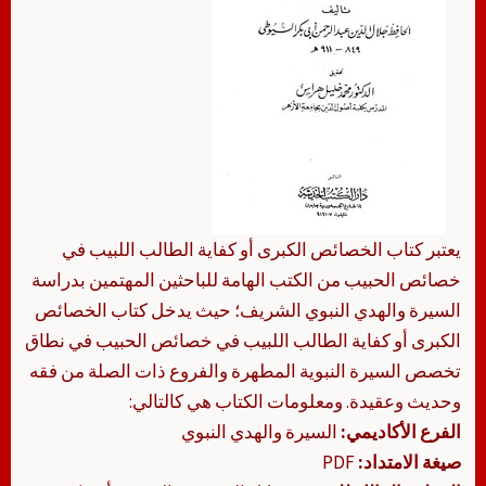
يعتبر كتاب الخصائص الكبرى أو كفاية الطالب اللبيب في
خصائص الحبيب من الكتب الهامة للباحثين المهتمين بدراسة
السيرة والهدي النبوي الشريف؛ حيث يدخل كتاب الخصائص
الكبرى أو كفاية الطالب اللبيب في خصائص الحبيب في نطاق
تخصص السيرة النبوية المطهرة والفروع ذات الصلة من فقه
وحديث وعقيدة. ومعلومات الكتاب هي كالتالي:
الفرع الأكاديمي:
السيرة والهدي النبوي
صيغة الامتداد:
PDF