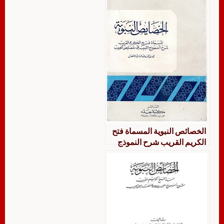
الخصائص النبوية المسماة فتح
الكريم القريب شرح النموذج
اللبيب في خصائص الحبيب