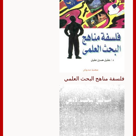
فلسفة مناهج البحث العلمي