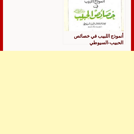
أنموذج اللبيب في خصائص
الحبيب-السيوطي