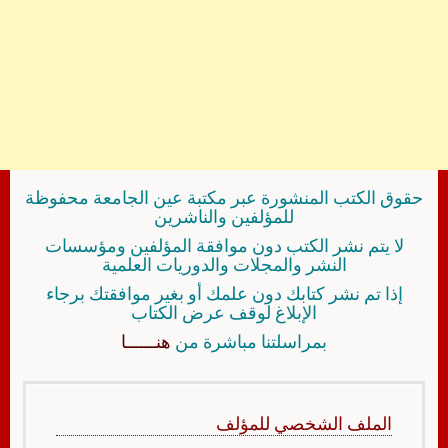
حقوق الكتب المنشورة عبر مكتبة عين الجامعة محفوظة
للمؤلفين والناشرين
لا يتم نشر الكتب دون موافقة المؤلفين ومؤسسات
النشر والمجلات والدوريات العلمية
إذا تم نشر كتابك دون علمك أو بغير موافقتك برجاء
الإبلاغ لوقف عرض الكتاب
بمراسلتنا مباشرة من
هنــــــا
الملف الشخصي للمؤلف