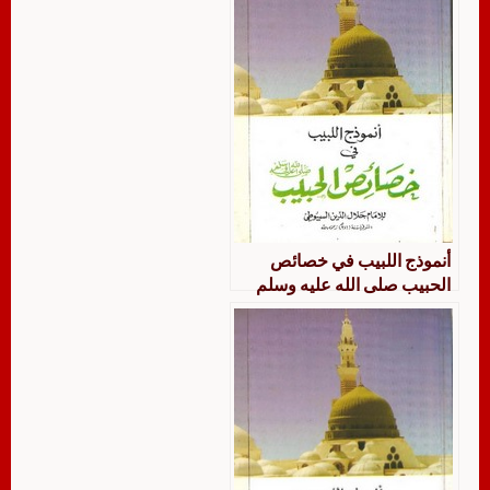
أنموذج اللبيب في خصائص
الحبيب صلى الله عليه وسلم