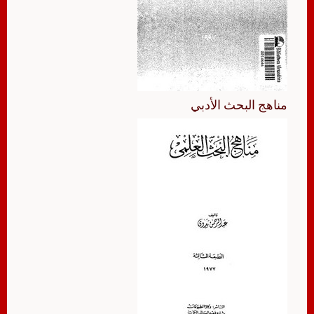
مناهج البحث الأدبي