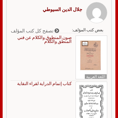
جلال الدين السيوطي
بعض كتب المؤلف:
تصفح كل كتب المؤلف
صون المنطوق والكلام عن فني
المنطق والكلام
اللغة العربية
كتاب إتمام الدراية لقراء النقاية