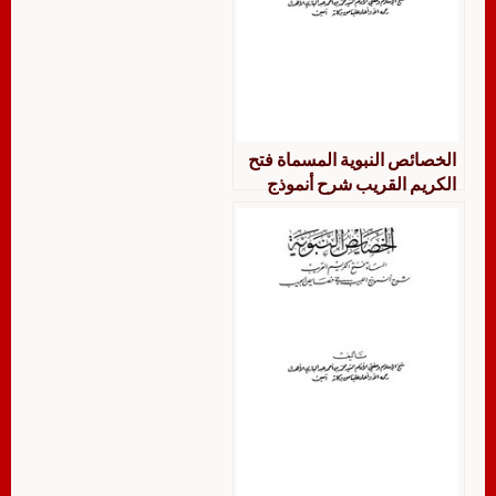
الخصائص النبوية المسماة فتح
الكريم القريب شرح أنموذج
اللبيب في خصائص الحبيب