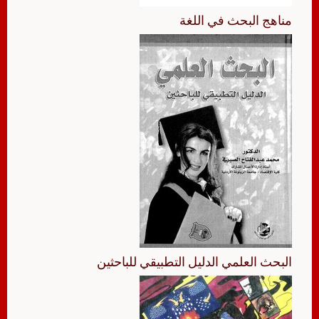
مناهج البحث في اللغة
البحث العلمي الدليل التطبيقي للباحثين