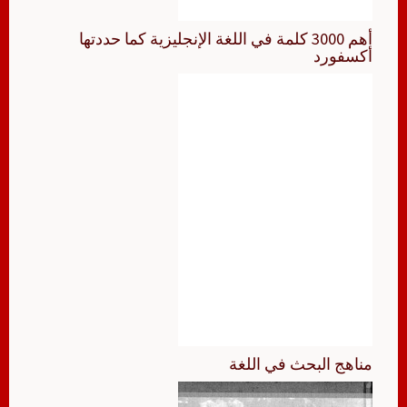
أهم 3000 كلمة في اللغة الإنجليزية كما حددتها
أكسفورد
مناهج البحث في اللغة