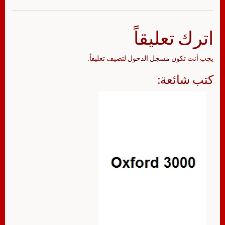
اترك تعليقاً
يجب أنت تكون
مسجل الدخول
لتضيف تعليقاً.
كتب شائعة: