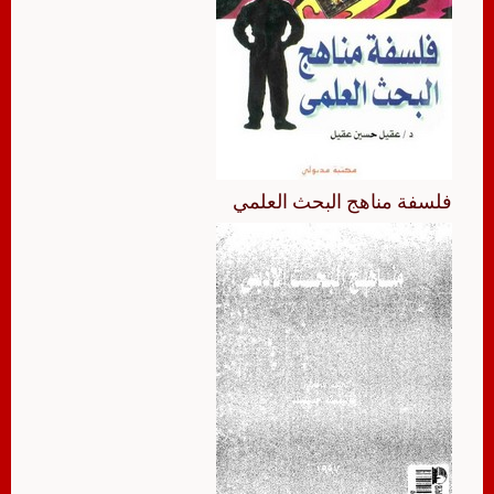
فلسفة مناهج البحث العلمي