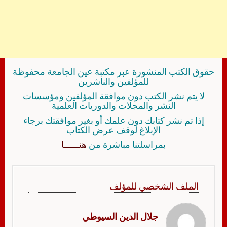
حقوق الكتب المنشورة عبر مكتبة عين الجامعة محفوظة
للمؤلفين والناشرين
لا يتم نشر الكتب دون موافقة المؤلفين ومؤسسات
النشر والمجلات والدوريات العلمية
إذا تم نشر كتابك دون علمك أو بغير موافقتك برجاء
الإبلاغ لوقف عرض الكتاب
بمراسلتنا مباشرة من
هنــــــا
الملف الشخصي للمؤلف
جلال الدين السيوطي