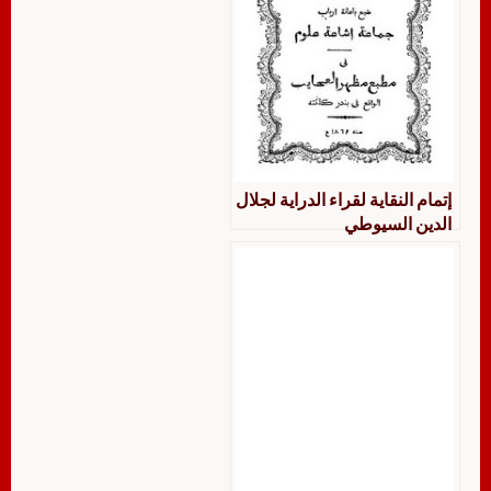
إتمام النقاية لقراء الدراية لجلال
الدين السيوطي