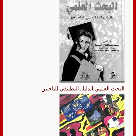
البحث العلمي الدليل التطبيقي للباحثين