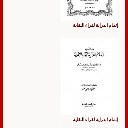
إتمام الدراية لقراء النقاية
إتمام الدراية لقراء النقاية