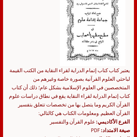
يعتبر كتاب كتاب إتمام الدراية لقراء النقاية من الكتب القيمة
لباحثي العلوم القرآنية بصورة خاصة وغيرهم من
المتخصصين في العلوم الإسلامية بشكل عام؛ ذلك أن كتاب
كتاب إتمام الدراية لقراء النقاية يقع في نطاق دراسات علوم
القرآن الكريم وما يتصل بها من تخصصات تتعلق بتفسير
القرآن العظيم. ومعلومات الكتاب هي كالتالي:
الفرع الأكاديمي:
علوم القرآن والتفسير
صيغة الامتداد:
PDF