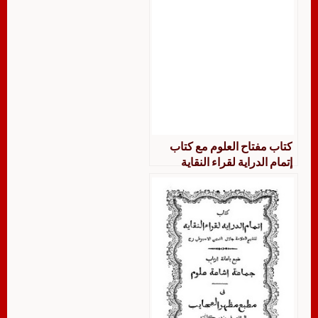
كتاب مفتاح العلوم مع كتاب
إتمام الدراية لقراء النقاية
الجامع للسيوطي