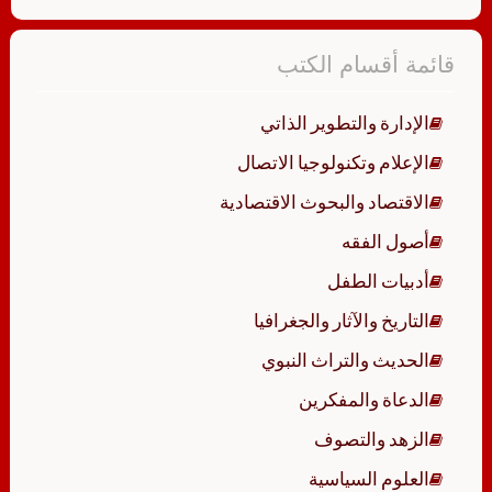
قائمة أقسام الكتب
الإدارة والتطوير الذاتي
الإعلام وتكنولوجيا الاتصال
الاقتصاد والبحوث الاقتصادية
أصول الفقه
أدبيات الطفل
التاريخ والآثار والجغرافيا
الحديث والتراث النبوي
الدعاة والمفكرين
الزهد والتصوف
العلوم السياسية