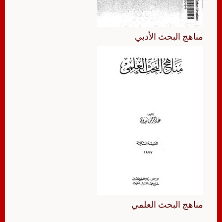
مناهج البحث الأدبي
مناهج البحث العلمي