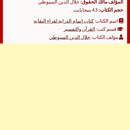
المؤلف مالك الحقوق:
جلال الدين السيوطي
حجم الكتاب:
4.3 ميجابايت
اسم الكتاب:
كتاب إتمام الدراية لقراء النقاية
قسم كتب:
القرآن والتفسير
مؤلف الكتاب:
جلال الدين السيوطي