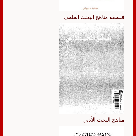
فلسفة مناهج البحث العلمي
مناهج البحث الأدبي