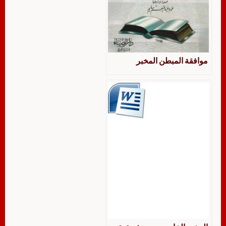
موافقة المبطن المخبر