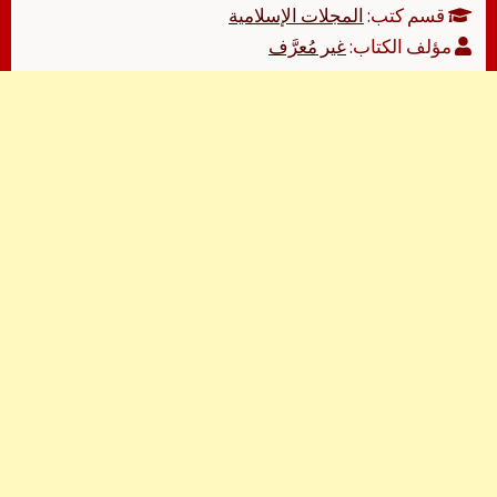
قسم كتب:
المجلات الإسلامية
مؤلف الكتاب:
غير مُعرَّف