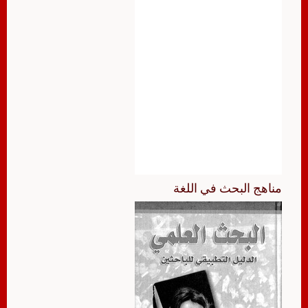
مناهج البحث في اللغة