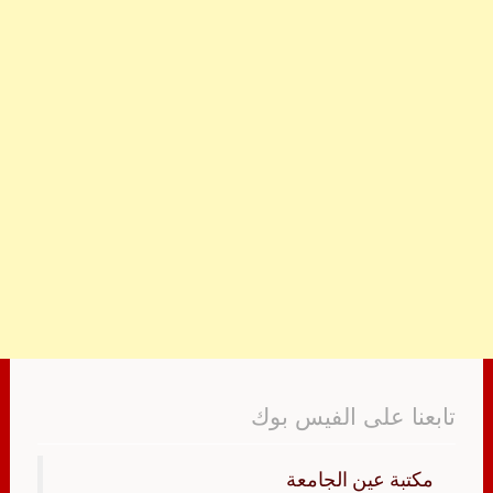
تابعنا على الفيس بوك
‏مكتبة عين الجامعة‏