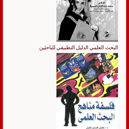
البحث العلمي الدليل التطبيقي للباحثين