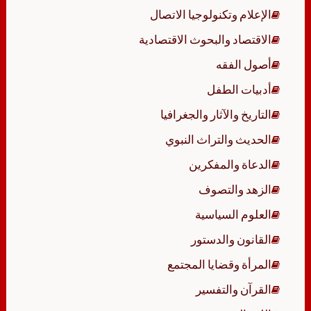
الإعلام وتكنولوجيا الاتصال
الاقتصاد والبحوث الاقتصادية
أصول الفقه
أدبيات الطفل
التاريخ والآثار والجغرافيا
الحديث والتراث النبوي
الدعاة والمفكرين
الزهد والتصوف
العلوم السياسية
القانون والدستور
المرأة وقضايا المجتمع
القرآن والتفسير