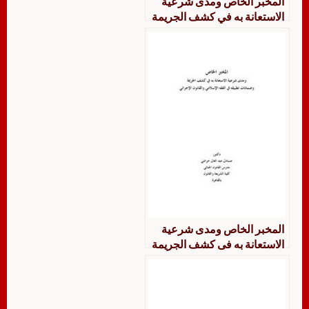
المخبر الخاص ومدى شرعية
الاستعانة به في كشف الجريمة
المخبر الخاص ومدى شرعية
الاستعانة به فى كشف الجريمة
وضمانات تطبيقه فى الفقه
الإسلامي والقانون الإجرائي