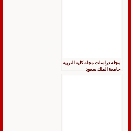
مجلة دراسات مجلة كلية التربية
جامعة الملك سعود