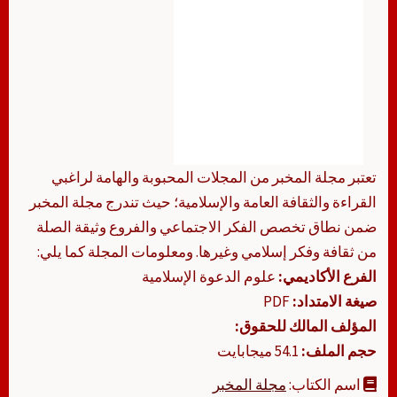
تعتبر مجلة المخبر من المجلات المحبوبة والهامة لراغبي
القراءة والثقافة العامة والإسلامية؛ حيث تندرج مجلة المخبر
ضمن نطاق تخصص الفكر الاجتماعي والفروع وثيقة الصلة
من ثقافة وفكر إسلامي وغيرها. ومعلومات المجلة كما يلي:
الفرع الأكاديمي:
علوم الدعوة الإسلامية
صيغة الامتداد:
PDF
المؤلف المالك للحقوق:
حجم الملف:
54.1 ميجابايت
اسم الكتاب:
مجلة المخبر