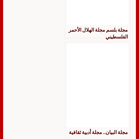
مجلة بلسم مجلة الهلال الأحمر
الفلسطيني
مجلة البيان.. مجلة أدبية ثقافية