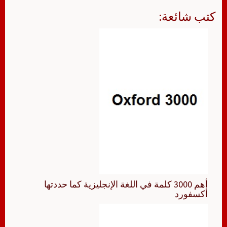
كتب شائعة:
أهم 3000 كلمة في اللغة الإنجليزية كما حددتها
أكسفورد