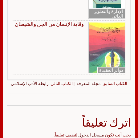
الإدارة والتطوير
الذاتي
وقاية الإنسان من الجن والشيطان
دوائر العقيدة
الكتاب السابق:
مجلة المعرفة
|| الكتاب التالي:
رابطة الأدب الإسلامي
اترك تعليقاً
يجب أنت تكون
مسجل الدخول
لتضيف تعليقاً.