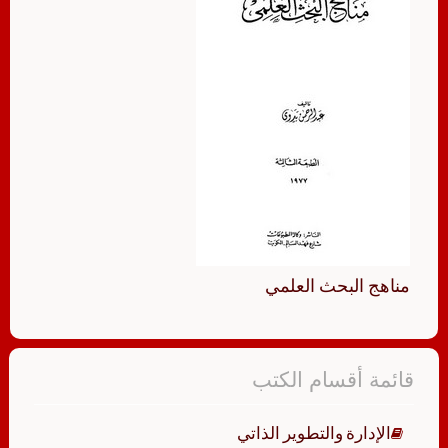
مناهج البحث العلمي
قائمة أقسام الكتب
الإدارة والتطوير الذاتي