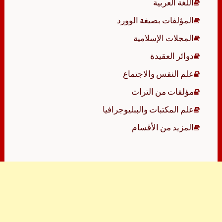
اللغة العربية
المؤلفات بصيغة الوورد
المجلات الإسلامية
دوائر العقيدة
علم النفس والاجتماع
مؤلفات من التراث
علم المكتبات والببليوجرافيا
المزيد من الأقسام