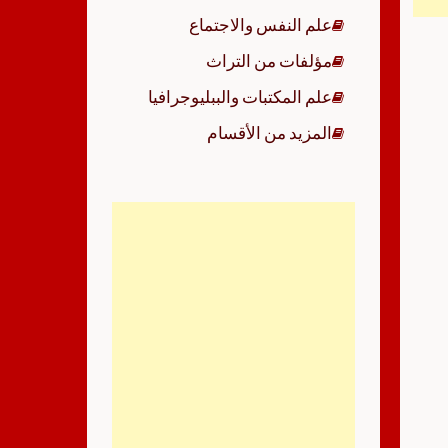
علم النفس والاجتماع
مؤلفات من التراث
علم المكتبات والببليوجرافيا
المزيد من الأقسام