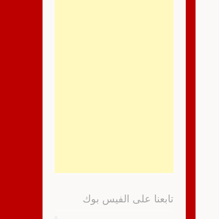
تابعنا على الفيس بوك