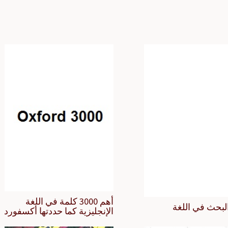
أهم 3000 كلمة في اللغة
لبحث في اللغة
الإنجليزية كما حددتها أكسفورد