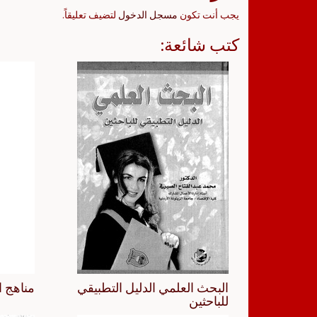
يجب أنت تكون
مسجل الدخول
لتضيف تعليقاً.
كتب شائعة:
البحث العلمي الدليل التطبيقي
مناهج ا
للباحثين