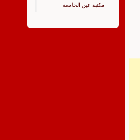
‏مكتبة عين الجامعة‏