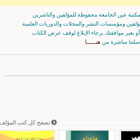
كتبة عين الجامعة محفوظة للمؤلفين والناشرين
مؤلفين ومؤسسات النشر والمجلات والدوريات العلمية
و بغير موافقتك برجاء الإبلاغ لوقف عرض الكتاب
سلتنا مباشرة من
هنــــــا
تصفح كل كتب المؤلف