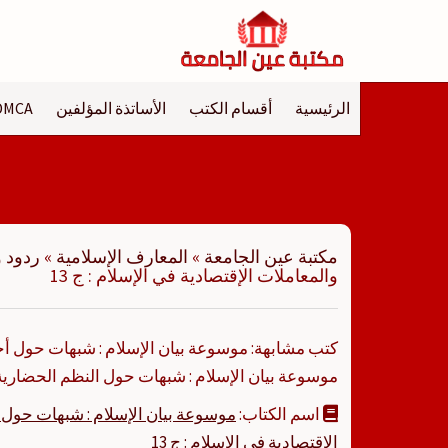
لتجاوز
لى
لمحتوى
الرئيسية
أقسام الكتب
الأساتذة المؤلفين
DMCA
مكتبة عين الجامعة
»
المعارف الإسلامية
»
ردود 
والمعاملات الإقتصادية في الإسلام : ج 13
موسوعة بيان الإسلام : شبهات حول النظم الحضاري
اسم الكتاب:
موسوعة بيان الإسلام : شبهات حول ا
الإقتصادية في الإسلام : ج 13