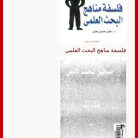
فلسفة مناهج البحث العلمي