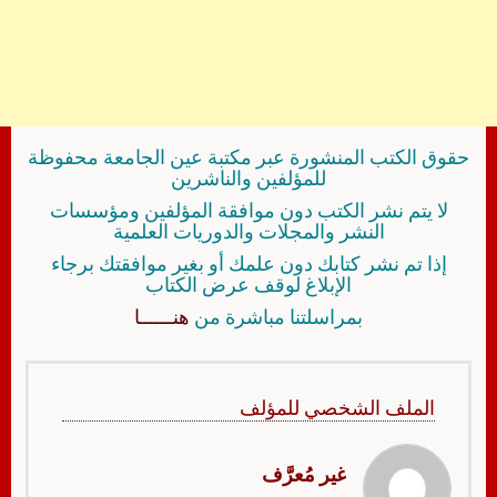
حقوق الكتب المنشورة عبر مكتبة عين الجامعة محفوظة
للمؤلفين والناشرين
لا يتم نشر الكتب دون موافقة المؤلفين ومؤسسات
النشر والمجلات والدوريات العلمية
إذا تم نشر كتابك دون علمك أو بغير موافقتك برجاء
الإبلاغ لوقف عرض الكتاب
بمراسلتنا مباشرة من
هنــــــا
الملف الشخصي للمؤلف
غير مُعرَّف