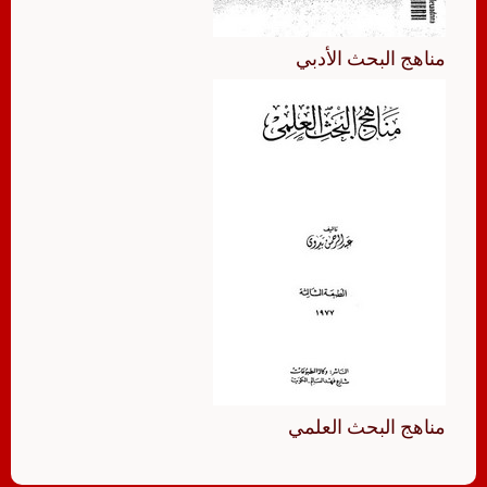
مناهج البحث الأدبي
مناهج البحث العلمي