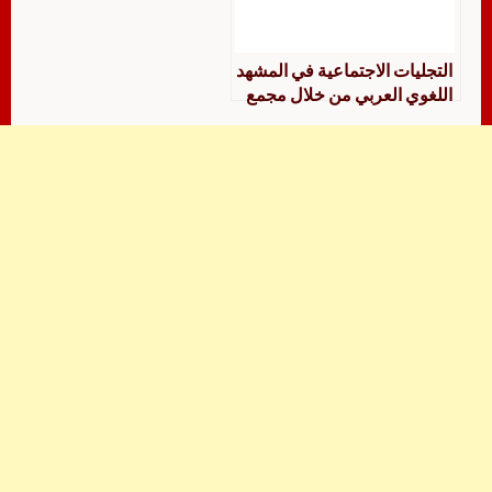
التجليات الاجتماعية في المشهد
اللغوي العربي من خلال مجمع
الأمثال للميداني