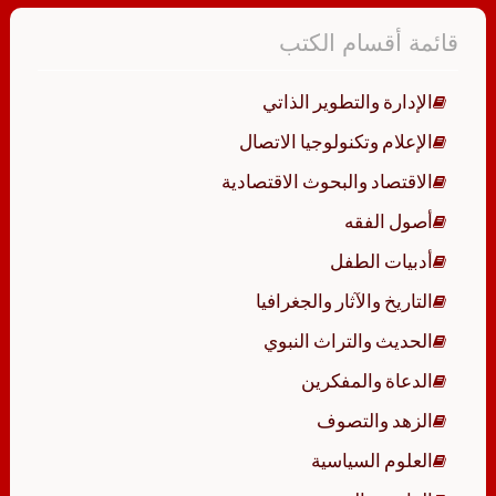
قائمة أقسام الكتب
الإدارة والتطوير الذاتي
الإعلام وتكنولوجيا الاتصال
الاقتصاد والبحوث الاقتصادية
أصول الفقه
أدبيات الطفل
التاريخ والآثار والجغرافيا
الحديث والتراث النبوي
الدعاة والمفكرين
الزهد والتصوف
العلوم السياسية