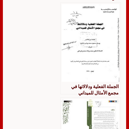
الجملة الفعلية ودلالاتها في
مجمع الأمثال للميداني