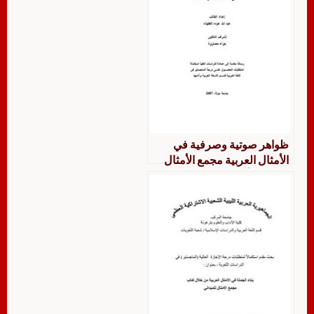
ظواهر صوتية وصرفية في
الأمثال العربية مجمع الأمثال
للميداني أنموذجا