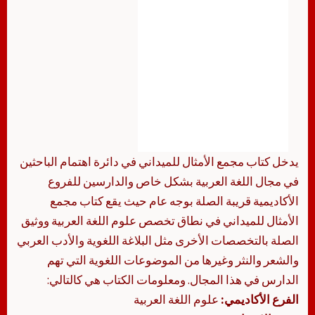
يدخل كتاب مجمع الأمثال للميداني في دائرة اهتمام الباحثين
في مجال اللغة العربية بشكل خاص والدارسين للفروع
الأكاديمية قريبة الصلة بوجه عام حيث يقع كتاب مجمع
الأمثال للميداني في نطاق تخصص علوم اللغة العربية ووثيق
الصلة بالتخصصات الأخرى مثل البلاغة اللغوية والأدب العربي
والشعر والنثر وغيرها من الموضوعات اللغوية التي تهم
الدارس في هذا المجال. ومعلومات الكتاب هي كالتالي:
الفرع الأكاديمي:
علوم اللغة العربية