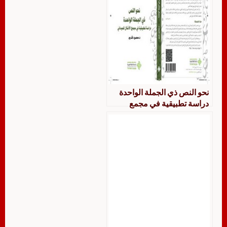
نحو النص ذي الجملة الواحدة
دراسة تطبيقية في مجمع
الأمثال للميداني