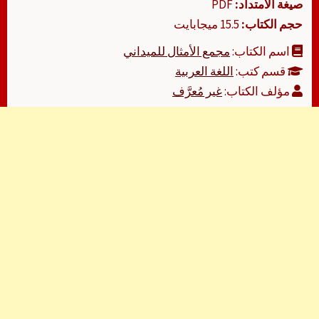
صيغة الامتداد:
PDF
حجم الكتاب:
15.5 ميجابايت
اسم الكتاب:
مجمع الأمثال للميداني
قسم كتب:
اللغة العربية
مؤلف الكتاب:
غير مُعرَّف