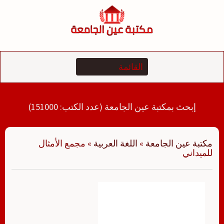
لتجاوز
لى
لمحتوى
إبحث بمكتبة عين الجامعة (عدد الكتب: 151000)
مكتبة عين الجامعة
»
اللغة العربية
»
مجمع الأمثال
للميداني