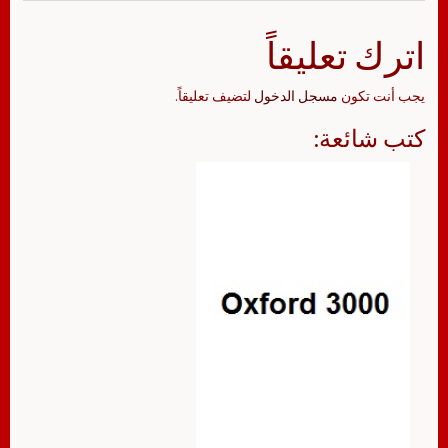
اترك تعليقاً
يجب أنت تكون
مسجل الدخول
لتضيف تعليقاً.
كتب شائعة: