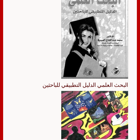
البحث العلمي الدليل التطبيقي للباحثين