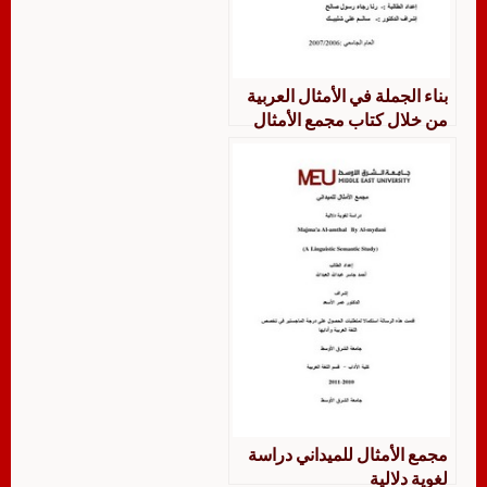
بناء الجملة في الأمثال العربية
من خلال كتاب مجمع الأمثال
للميداني
مجمع الأمثال للميداني دراسة
لغوية دلالية