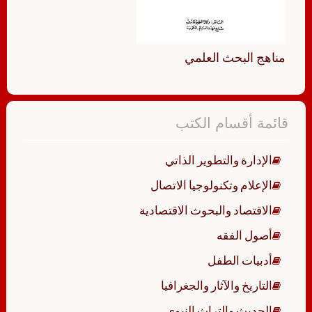
مناهج البحث العلمي
قائمة أقسام الكتب
الإدارة والتطوير الذاتي
الإعلام وتكنولوجيا الاتصال
الاقتصاد والبحوث الاقتصادية
أصول الفقه
أدبيات الطفل
التاريخ والآثار والجغرافيا
الحديث والتراث النبوي