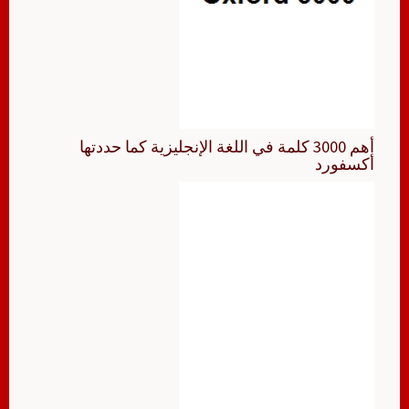
أهم 3000 كلمة في اللغة الإنجليزية كما حددتها
أكسفورد