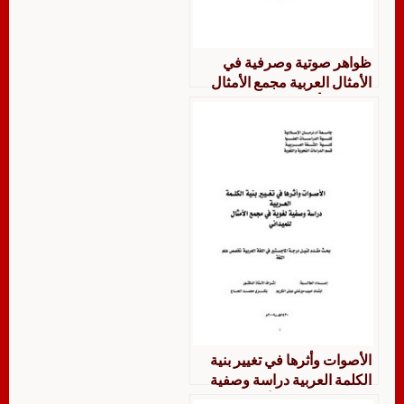
ظواهر صوتية وصرفية في
الأمثال العربية مجمع الأمثال
للميداني أنموذجا
الأصوات وأثرها في تغيير بنية
الكلمة العربية دراسة وصفية
لغوية في مجمع الأمثال