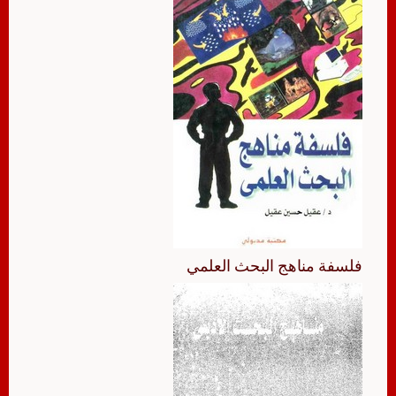
فلسفة مناهج البحث العلمي