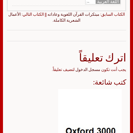
اللغة العربية
الكتاب السابق:
مبتكرات القرآن اللغوية وعاداته
|| الكتاب التالي:
الأعمال
الشعرية الكاملة.
اترك تعليقاً
يجب أنت تكون
مسجل الدخول
لتضيف تعليقاً.
كتب شائعة: