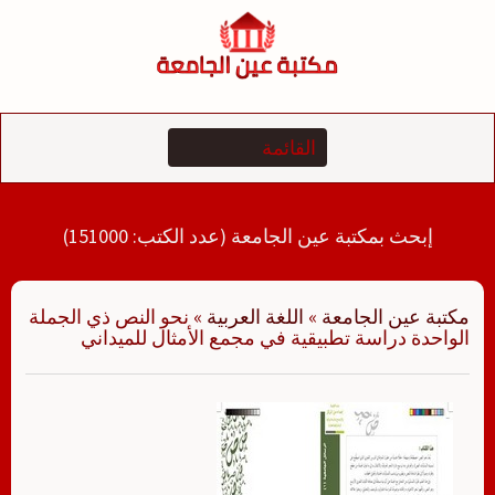
لتجاوز
لى
لمحتوى
إبحث بمكتبة عين الجامعة (عدد الكتب: 151000)
مكتبة عين الجامعة
»
اللغة العربية
»
نحو النص ذي الجملة
الواحدة دراسة تطبيقية في مجمع الأمثال للميداني