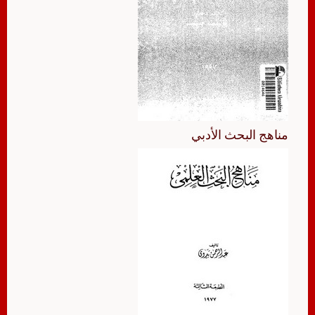
مناهج البحث الأدبي