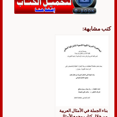
كتب مشابهة:
بناء الجملة في الأمثال العربية
من خلال كتاب مجمع الأمثال