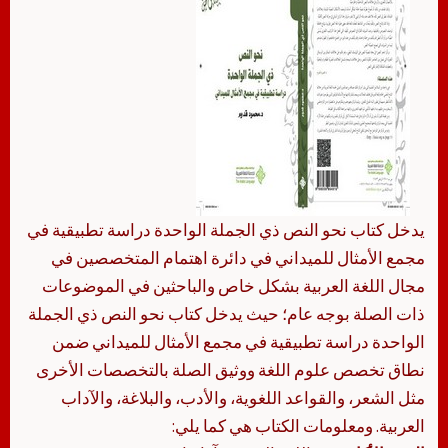
يدخل كتاب نحو النص ذي الجملة الواحدة دراسة تطبيقية في
مجمع الأمثال للميداني في دائرة اهتمام المتخصصين في
مجال اللغة العربية بشكل خاص والباحثين في الموضوعات
ذات الصلة بوجه عام؛ حيث يدخل كتاب نحو النص ذي الجملة
الواحدة دراسة تطبيقية في مجمع الأمثال للميداني ضمن
نطاق تخصص علوم اللغة ووثيق الصلة بالتخصصات الأخرى
مثل الشعر، والقواعد اللغوية، والأدب، والبلاغة، والآداب
العربية. ومعلومات الكتاب هي كما يلي: