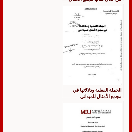
للميداني
الجملة الفعلية ودلالاتها في
مجمع الأمثال للميداني