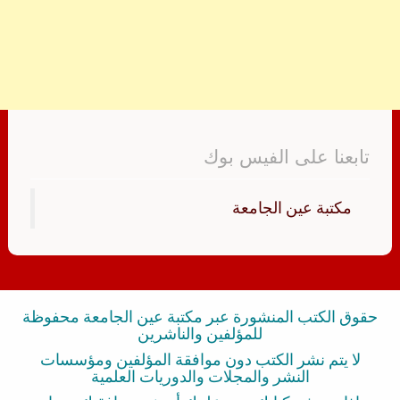
تابعنا على الفيس بوك
‏مكتبة عين الجامعة‏
حقوق الكتب المنشورة عبر مكتبة عين الجامعة محفوظة
للمؤلفين والناشرين
لا يتم نشر الكتب دون موافقة المؤلفين ومؤسسات
النشر والمجلات والدوريات العلمية