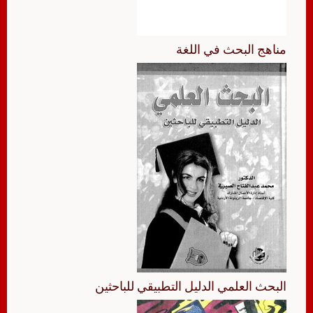
مناهج البحث في اللغة
البحث العلمي الدليل التطبيقي للباحثين