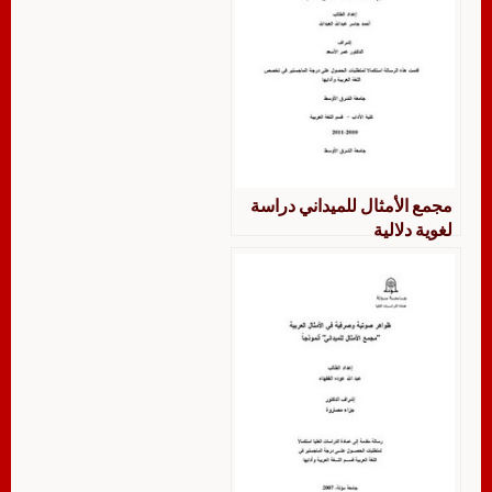
مجمع الأمثال للميداني دراسة
لغوية دلالية