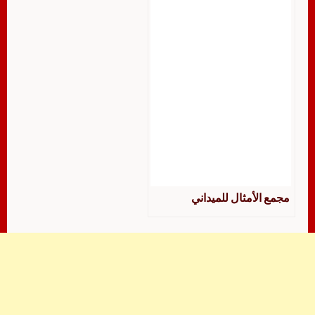
للميداني
مجمع الأمثال للميداني