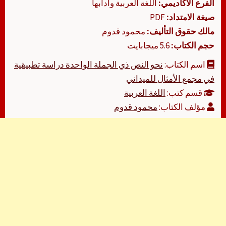
الفرع الأكاديمي:
اللغة العربية وآدابها
صيغة الامتداد:
PDF
مالك حقوق التأليف:
محمود قدوم
حجم الكتاب:
5.6 ميجابايت
اسم الكتاب:
نحو النص ذي الجملة الواحدة دراسة تطبيقية
في مجمع الأمثال للميداني
قسم كتب:
اللغة العربية
مؤلف الكتاب:
محمود قدوم