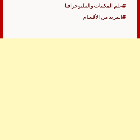
علم المكتبات والببليوجرافيا
المزيد من الأقسام