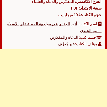
الفرع الأكاديمي:
المفكرين والدعاة والعلماء
صيغة الامتداد:
PDF
حجم الكتاب:
10.4 ميجابايت
اسم الكتاب:
أنور الجندي-في مواجهة الحملة على الإسلام
– أنور الجندي
قسم كتب:
الدعاة والمفكرين
مؤلف الكتاب:
غير مُعرَّف