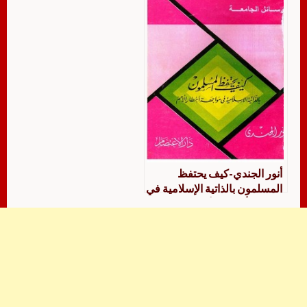
أنور الجندي-كيف يحتفظ
المسلمون بالذاتية الإسلامية في
مواجهة أخطار الأمم