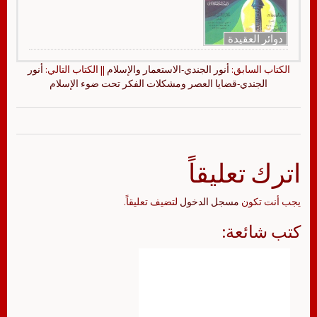
دوائر العقيدة
الكتاب السابق:
أنور الجندي-الاستعمار والإسلام
|| الكتاب التالي:
أنور
الجندي-قضايا العصر ومشكلات الفكر تحت ضوء الإسلام
اترك تعليقاً
يجب أنت تكون
مسجل الدخول
لتضيف تعليقاً.
كتب شائعة: