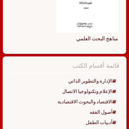
مناهج البحث العلمي
قائمة أقسام الكتب
الإدارة والتطوير الذاتي
الإعلام وتكنولوجيا الاتصال
الاقتصاد والبحوث الاقتصادية
أصول الفقه
أدبيات الطفل