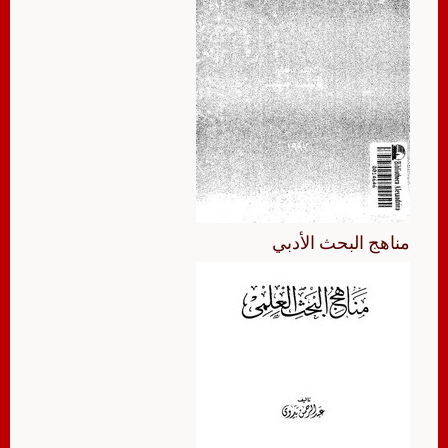
مناهج البحث الأدبي