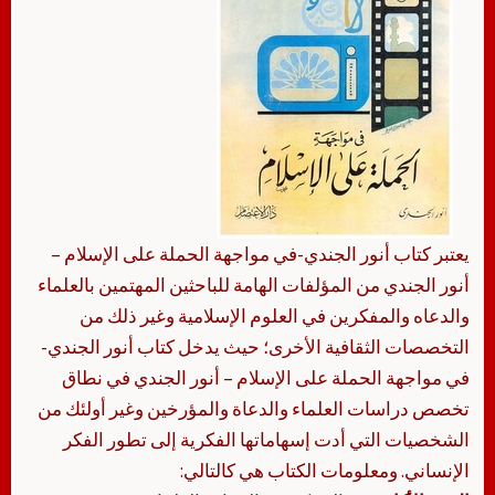
يعتبر كتاب أنور الجندي-في مواجهة الحملة على الإسلام –
أنور الجندي من المؤلفات الهامة للباحثين المهتمين بالعلماء
والدعاه والمفكرين في العلوم الإسلامية وغير ذلك من
التخصصات الثقافية الأخرى؛ حيث يدخل كتاب أنور الجندي-
في مواجهة الحملة على الإسلام – أنور الجندي في نطاق
تخصص دراسات العلماء والدعاة والمؤرخين وغير أولئك من
الشخصيات التي أدت إسهاماتها الفكرية إلى تطور الفكر
الإنساني. ومعلومات الكتاب هي كالتالي: