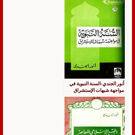
أنور الجندي-السنة النبوية في
مواجهة شبهات الإستشراق