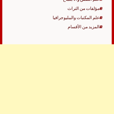
مؤلفات من التراث
علم المكتبات والببليوجرافيا
المزيد من الأقسام