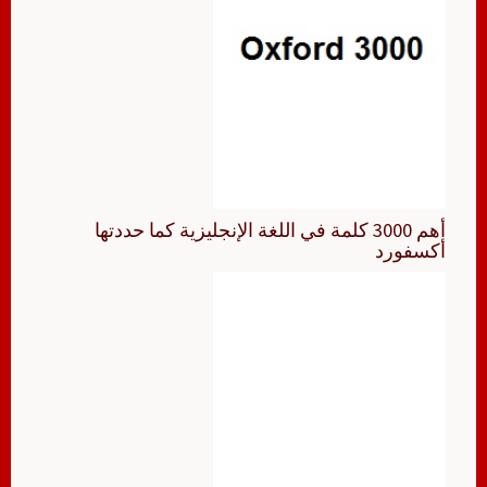
أهم 3000 كلمة في اللغة الإنجليزية كما حددتها
أكسفورد