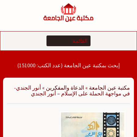
لتجاوز
لى
لمحتوى
إبحث بمكتبة عين الجامعة (عدد الكتب: 151000)
مكتبة عين الجامعة
»
الدعاة والمفكرين
»
أنور الجندي-
في مواجهة الحملة على الإسلام – أنور الجندي