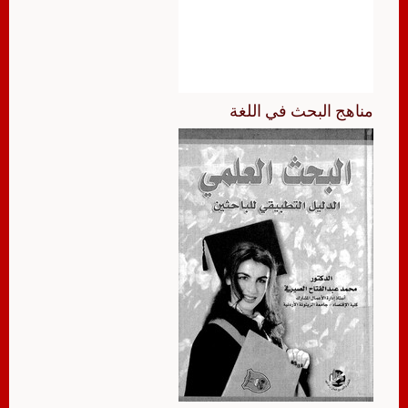
مناهج البحث في اللغة