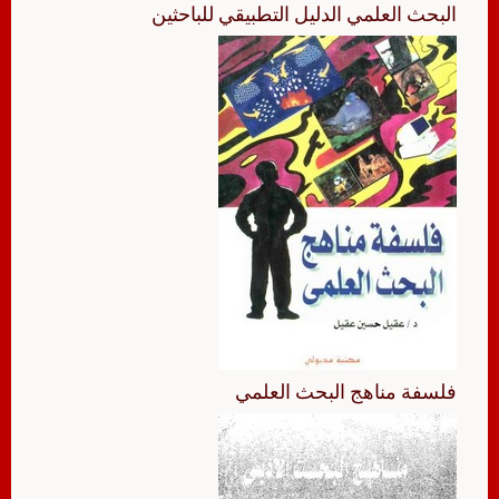
البحث العلمي الدليل التطبيقي للباحثين
فلسفة مناهج البحث العلمي