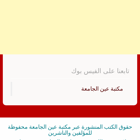
تابعنا على الفيس بوك
‏مكتبة عين الجامعة‏
حقوق الكتب المنشورة عبر مكتبة عين الجامعة محفوظة
للمؤلفين والناشرين