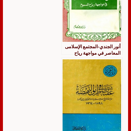
أنور الجندي-المجتمع الإسلامى
المعاصر في مواجهة رياح
السموم