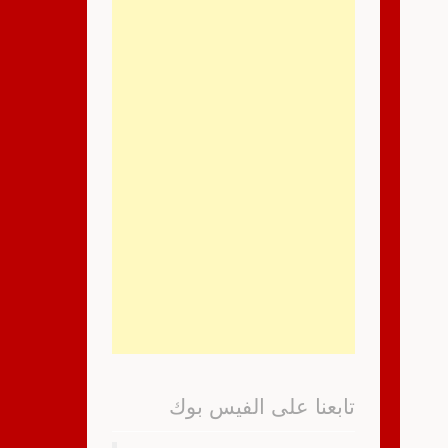
تابعنا على الفيس بوك