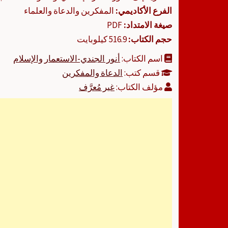
الفرع الأكاديمي:
المفكرين والدعاة والعلماء
صيغة الامتداد:
PDF
حجم الكتاب:
516.9 كيلوبايت
اسم الكتاب:
أنور الجندي-الاستعمار والإسلام
قسم كتب:
الدعاة والمفكرين
مؤلف الكتاب:
غير مُعرَّف