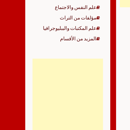
علم النفس والاجتماع
مؤلفات من التراث
علم المكتبات والببليوجرافيا
المزيد من الأقسام