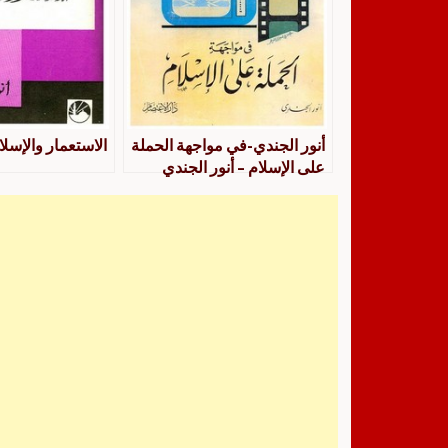
أنور الجندي-في مواجهة الحملة
الاستعمار والإسلا
على الإسلام – أنور الجندي