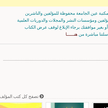
كتبة عين الجامعة محفوظة للمؤلفين والناشرين
مؤلفين ومؤسسات النشر والمجلات والدوريات العلمية
و بغير موافقتك برجاء الإبلاغ لوقف عرض الكتاب
سلتنا مباشرة من
هنــــــا
تصفح كل كتب المؤلف