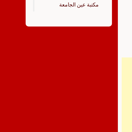
‏مكتبة عين الجامعة‏