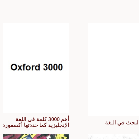
أهم 3000 كلمة في اللغة
لبحث في اللغة
الإنجليزية كما حددتها أكسفورد