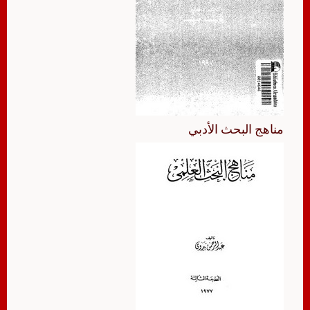
مناهج البحث الأدبي