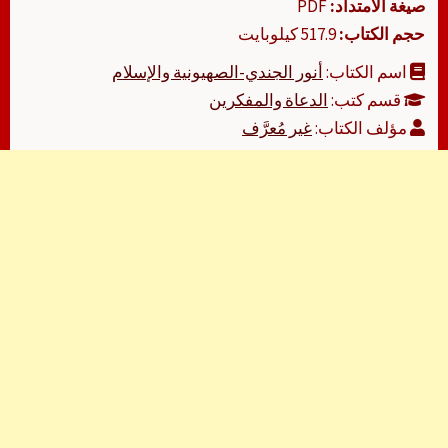
صيغة الامتداد:
PDF
حجم الكتاب:
517.9 كيلوبايت
اسم الكتاب:
أنور الجندي-الصهيونية والإسلام
قسم كتب:
الدعاة والمفكرين
مؤلف الكتاب:
غير مُعرَّف