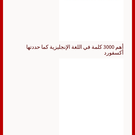
أهم 3000 كلمة في اللغة الإنجليزية كما حددتها
أكسفورد