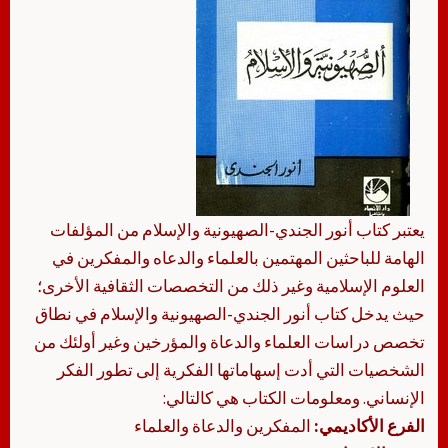
يعتبر كتاب أنور الجندي-الصهيونية والإسلام من المؤلفات
الهامة للباحثين المهتمين بالعلماء والدعاه والمفكرين في
العلوم الإسلامية وغير ذلك من التخصصات الثقافية الأخرى؛
حيث يدخل كتاب أنور الجندي-الصهيونية والإسلام في نطاق
تخصص دراسات العلماء والدعاة والمؤرخين وغير أولئك من
الشخصيات التي أدت إسهاماتها الفكرية إلى تطور الفكر
الإنساني. ومعلومات الكتاب هي كالتالي:
الفرع الأكاديمي:
المفكرين والدعاة والعلماء