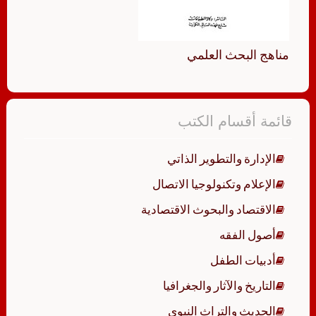
مناهج البحث العلمي
قائمة أقسام الكتب
الإدارة والتطوير الذاتي
الإعلام وتكنولوجيا الاتصال
الاقتصاد والبحوث الاقتصادية
أصول الفقه
أدبيات الطفل
التاريخ والآثار والجغرافيا
الحديث والتراث النبوي