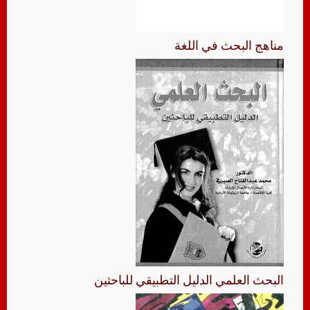
مناهج البحث في اللغة
البحث العلمي الدليل التطبيقي للباحثين