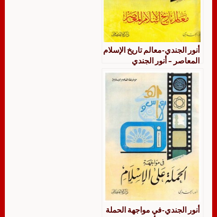
أنور الجندي-معالم تاريخ الإسلام
المعاصر – أنور الجندي
أنور الجندي-في مواجهة الحملة