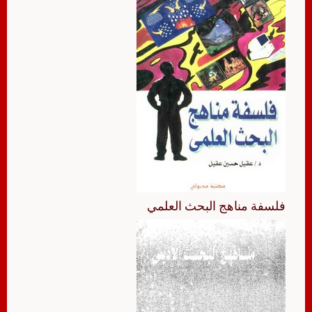
فلسفة مناهج البحث العلمي