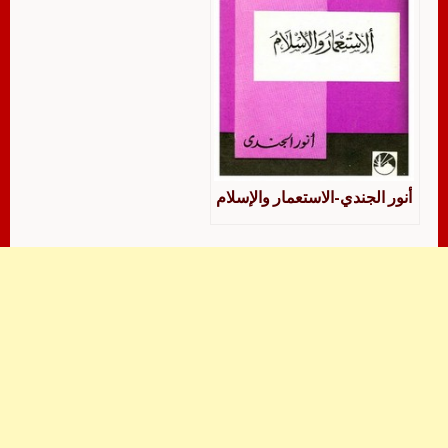
أنور الجندي-الاستعمار والإسلام