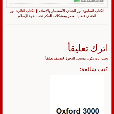
الكتاب السابق:
أنور الجندي-الاستعمار والإسلام
|| الكتاب التالي:
أنور
الجندي-قضايا العصر ومشكلات الفكر تحت ضوء الإسلام
اترك تعليقاً
يجب أنت تكون
مسجل الدخول
لتضيف تعليقاً.
كتب شائعة: