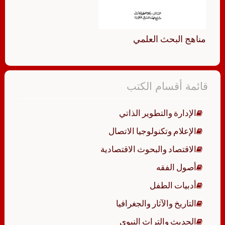
مناهج البحث العلمي
قائمة أقسام الكتب
الإدارة والتطوير الذاتي
الإعلام وتكنولوجيا الاتصال
الاقتصاد والبحوث الاقتصادية
أصول الفقه
أدبيات الطفل
التاريخ والآثار والجغرافيا
الحديث والتراث النبوي