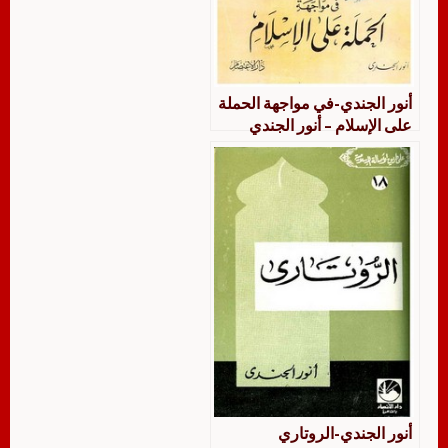
أنور الجندي-في مواجهة الحملة
على الإسلام – أنور الجندي
أنور الجندي-الروتاري