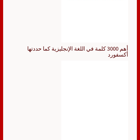
أهم 3000 كلمة في اللغة الإنجليزية كما حددتها
أكسفورد