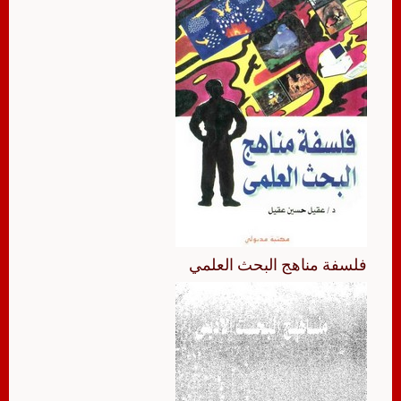
فلسفة مناهج البحث العلمي