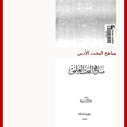
مناهج البحث الأدبي