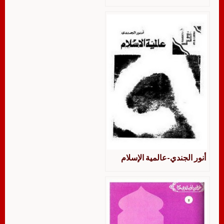
أنور الجندي-عالمية الإسلام