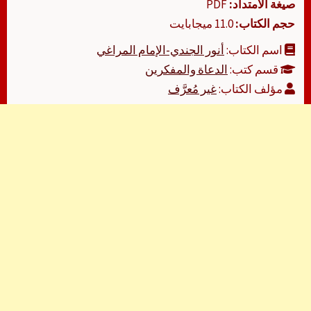
صيغة الامتداد:
PDF
حجم الكتاب:
11.0 ميجابايت
اسم الكتاب:
أنور الجندي-الإمام المراغي
قسم كتب:
الدعاة والمفكرين
مؤلف الكتاب:
غير مُعرَّف