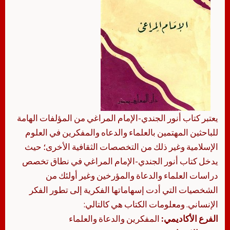
يعتبر كتاب أنور الجندي-الإمام المراغي من المؤلفات الهامة
للباحثين المهتمين بالعلماء والدعاه والمفكرين في العلوم
الإسلامية وغير ذلك من التخصصات الثقافية الأخرى؛ حيث
يدخل كتاب أنور الجندي-الإمام المراغي في نطاق تخصص
دراسات العلماء والدعاة والمؤرخين وغير أولئك من
الشخصيات التي أدت إسهاماتها الفكرية إلى تطور الفكر
الإنساني. ومعلومات الكتاب هي كالتالي:
الفرع الأكاديمي:
المفكرين والدعاة والعلماء