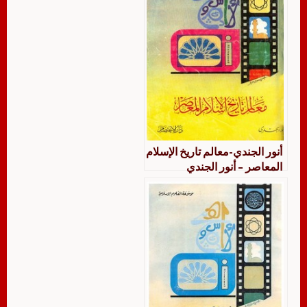
أنور الجندي-معالم تاريخ الإسلام
المعاصر – أنور الجندي