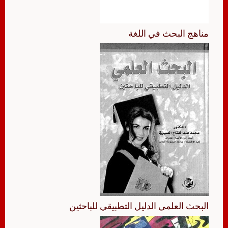
مناهج البحث في اللغة
البحث العلمي الدليل التطبيقي للباحثين