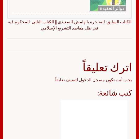
دوائر العقيدة
الكتاب السابق:
المتاجرة بالهامش-السعيدي
|| الكتاب التالي:
المحكوم فيه
في ظل مقاصد التشريع الإسلامي
اترك تعليقاً
يجب أنت تكون
مسجل الدخول
لتضيف تعليقاً.
كتب شائعة: