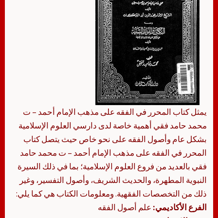
يمثل كتاب المحرر في الفقه على مذهب الإمام أحمد – ت
محمد حامد فقي أهمية خاصة لدى دارسي العلوم الإسلامية
بشكل عام وأصول الفقه على نحو خاص حيث يتصل كتاب
المحرر في الفقه على مذهب الإمام أحمد – ت محمد حامد
فقي بالعديد من فروع العلوم الإسلامية؛ بما في ذلك السيرة
النبوية المطهرة، والحديث الشريف، وأصول التفسير، وغير
ذلك من التخصصات الفقهية. ومعلومات الكتاب هي كما يلي:
الفرع الأكاديمي:
علم أصول الفقه