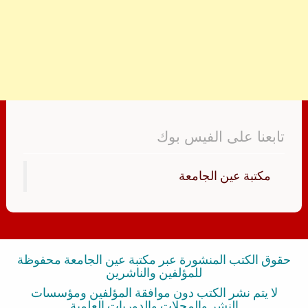
تابعنا على الفيس بوك
‏مكتبة عين الجامعة‏
حقوق الكتب المنشورة عبر مكتبة عين الجامعة محفوظة
للمؤلفين والناشرين
لا يتم نشر الكتب دون موافقة المؤلفين ومؤسسات
النشر والمجلات والدوريات العلمية