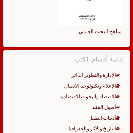
مناهج البحث العلمي
قائمة أقسام الكتب
الإدارة والتطوير الذاتي
الإعلام وتكنولوجيا الاتصال
الاقتصاد والبحوث الاقتصادية
أصول الفقه
أدبيات الطفل
التاريخ والآثار والجغرافيا