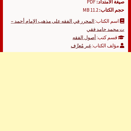
صيغة الامتداد:
PDF
حجم الكتاب:
11.2 MB
اسم الكتاب:
المحرر في الفقه على مذهب الإمام أحمد –
ت محمد حامد فقي
قسم كتب:
أصول الفقه
مؤلف الكتاب:
غير مُعرَّف