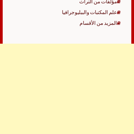
مؤلفات من التراث
علم المكتبات والببليوجرافيا
المزيد من الأقسام