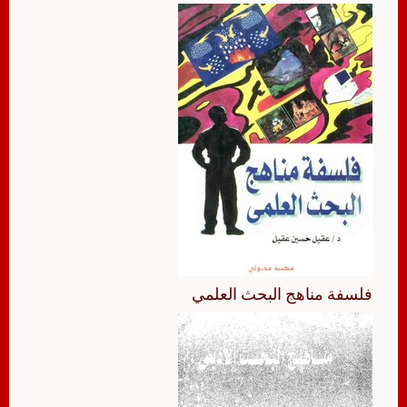
فلسفة مناهج البحث العلمي