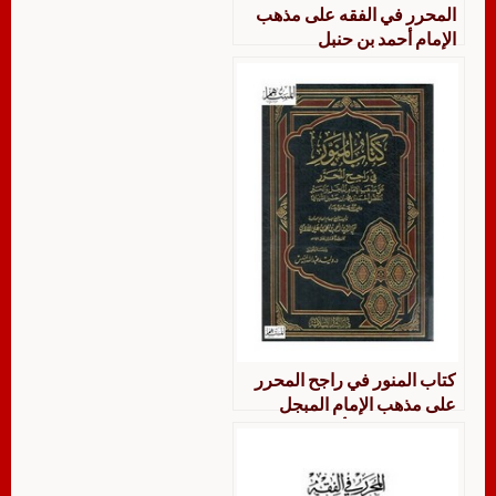
المحرر في الفقه على مذهب
الإمام أحمد بن حنبل
كتاب المنور في راجح المحرر
على مذهب الإمام المبجل
والحبر المفضل أحمد بن محمد
بن حنبل – تقي الدين أحمد بن
محمد بن علي الأدمي – تحقيق