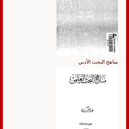
مناهج البحث الأدبي