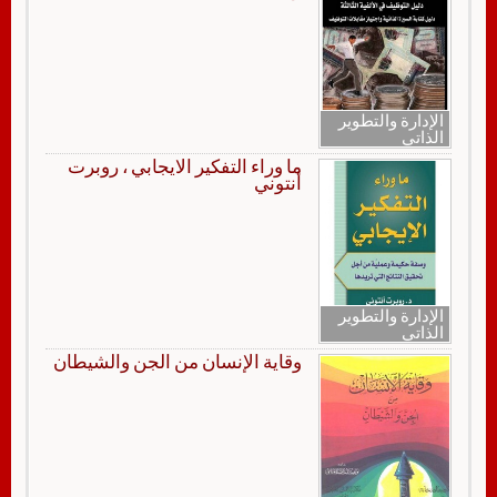
الإدارة والتطوير
الذاتي
ما وراء التفكير الايجابي ، روبرت
أنتوني
الإدارة والتطوير
الذاتي
وقاية الإنسان من الجن والشيطان