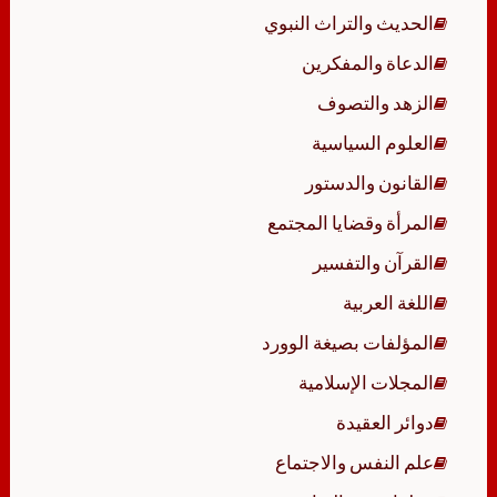
الحديث والتراث النبوي
الدعاة والمفكرين
الزهد والتصوف
العلوم السياسية
القانون والدستور
المرأة وقضايا المجتمع
القرآن والتفسير
اللغة العربية
المؤلفات بصيغة الوورد
المجلات الإسلامية
دوائر العقيدة
علم النفس والاجتماع