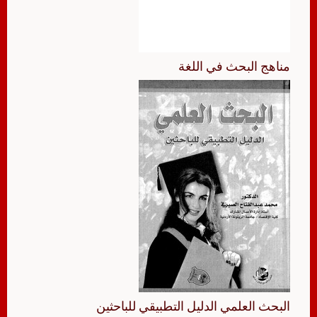
مناهج البحث في اللغة
البحث العلمي الدليل التطبيقي للباحثين