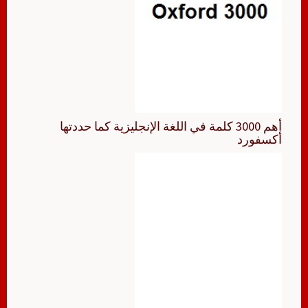
أهم 3000 كلمة في اللغة الإنجليزية كما حددتها
أكسفورد