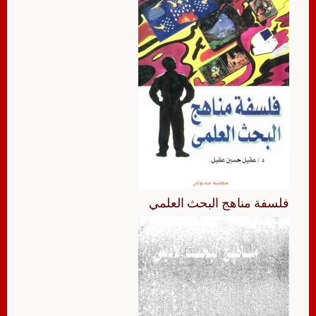
فلسفة مناهج البحث العلمي