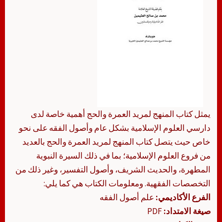
يمثل كتاب المنهج لمريد العمرة والحج أهمية خاصة لدى
دارسي العلوم الإسلامية بشكل عام وأصول الفقه على نحو
خاص حيث يتصل كتاب المنهج لمريد العمرة والحج بالعديد
من فروع العلوم الإسلامية؛ بما في ذلك السيرة النبوية
المطهرة، والحديث الشريف، وأصول التفسير، وغير ذلك من
التخصصات الفقهية. ومعلومات الكتاب هي كما يلي:
الفرع الأكاديمي:
علم أصول الفقه
صيغة الامتداد:
PDF