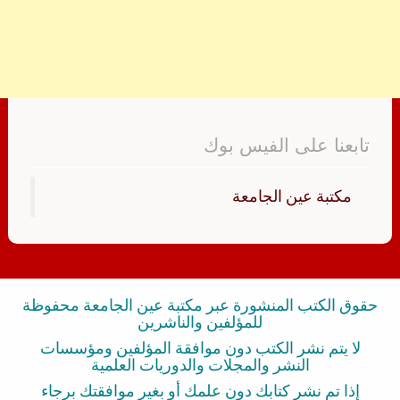
تابعنا على الفيس بوك
‏مكتبة عين الجامعة‏
حقوق الكتب المنشورة عبر مكتبة عين الجامعة محفوظة
للمؤلفين والناشرين
لا يتم نشر الكتب دون موافقة المؤلفين ومؤسسات
النشر والمجلات والدوريات العلمية
إذا تم نشر كتابك دون علمك أو بغير موافقتك برجاء