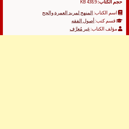
حجم الكتاب:
438.9 KB
اسم الكتاب:
المنهج لمريد العمرة والحج
قسم كتب:
أصول الفقه
مؤلف الكتاب:
غير مُعرَّف