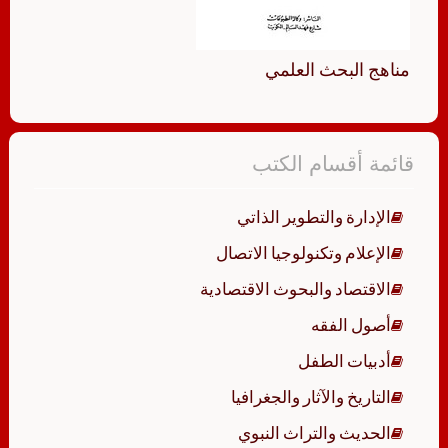
مناهج البحث العلمي
قائمة أقسام الكتب
الإدارة والتطوير الذاتي
الإعلام وتكنولوجيا الاتصال
الاقتصاد والبحوث الاقتصادية
أصول الفقه
أدبيات الطفل
التاريخ والآثار والجغرافيا
الحديث والتراث النبوي