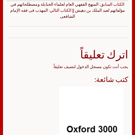
الكتاب السابق:
المنهج الفقهي العام لعلماء الحنابلة ومصطلحاتهم في
مؤلفاتهم لعبد الملك بن دهيش
|| الكتاب التالي:
المهذب فى فقه الإمام
الشافعى
اترك تعليقاً
يجب أنت تكون
مسجل الدخول
لتضيف تعليقاً.
كتب شائعة: