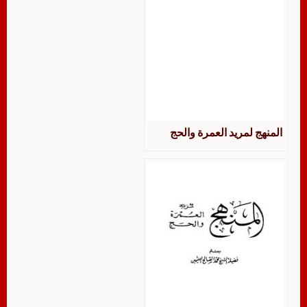
المنهج لمريد العمرة والحج