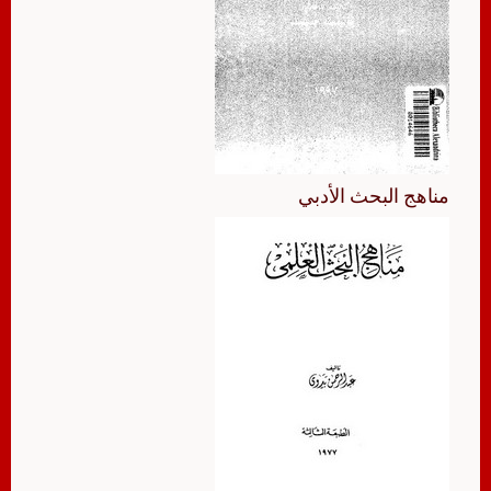
مناهج البحث الأدبي