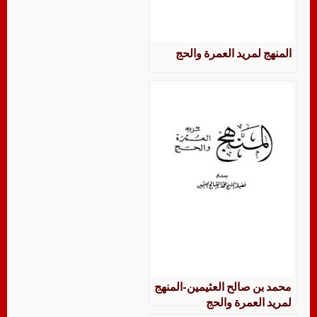
المنهج لمريد العمرة والحج
محمد بن صالح العثيمين-المنهج
لمريد العمرة والحج