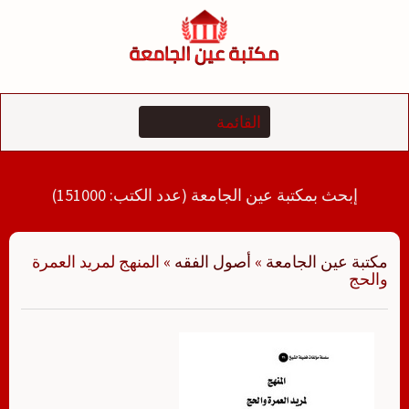
لتجاوز
لى
لمحتوى
إبحث بمكتبة عين الجامعة (عدد الكتب: 151000)
مكتبة عين الجامعة
»
أصول الفقه
»
المنهج لمريد العمرة
والحج