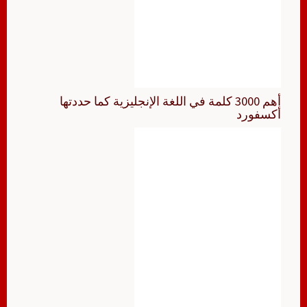
أهم 3000 كلمة في اللغة الإنجليزية كما حددتها
أكسفورد