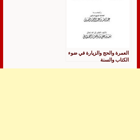
العمرة والحج والزيارة في ضوء
الكتاب والسنة