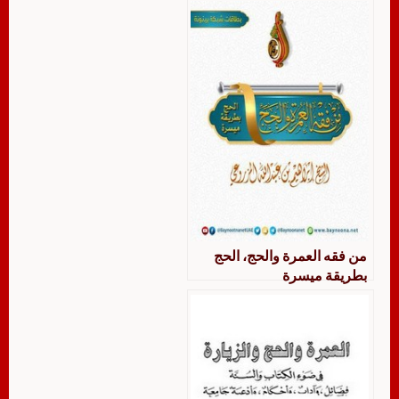
من فقه العمرة والحج، الحج
بطريقة ميسرة