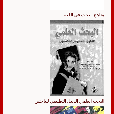
مناهج البحث في اللغة
البحث العلمي الدليل التطبيقي للباحثين