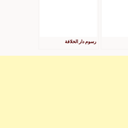
رسوم دار الخلافة