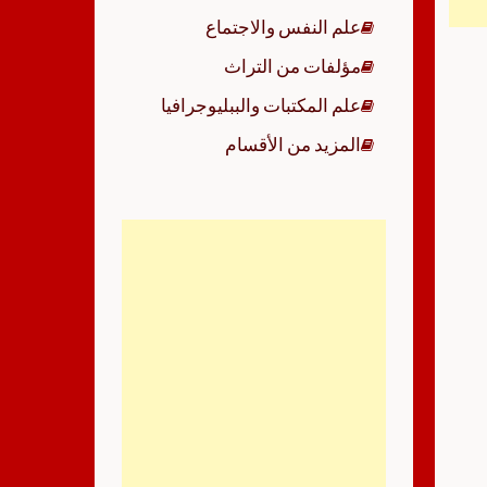
علم النفس والاجتماع
مؤلفات من التراث
علم المكتبات والببليوجرافيا
المزيد من الأقسام