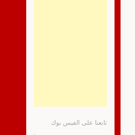
تابعنا على الفيس بوك