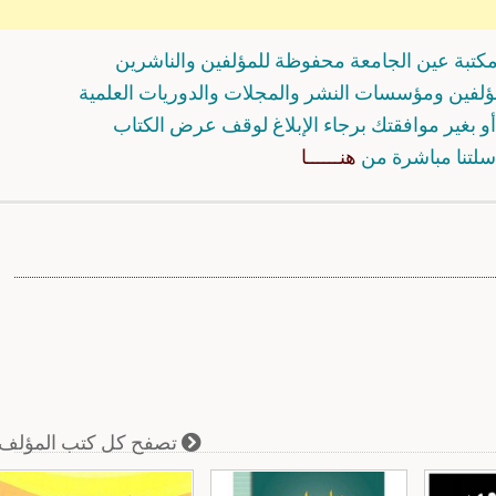
كتبة عين الجامعة محفوظة للمؤلفين والناشرين
مؤلفين ومؤسسات النشر والمجلات والدوريات العلمية
و بغير موافقتك برجاء الإبلاغ لوقف عرض الكتاب
سلتنا مباشرة من
هنــــــا
تصفح كل كتب المؤلف