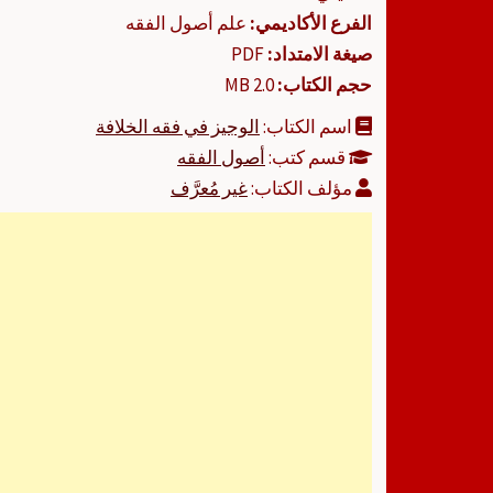
الفرع الأكاديمي:
علم أصول الفقه
صيغة الامتداد:
PDF
حجم الكتاب:
2.0 MB
اسم الكتاب:
الوجيز في فقه الخلافة
قسم كتب:
أصول الفقه
مؤلف الكتاب:
غير مُعرَّف