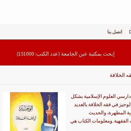
اتصل بنا
إبحث بمكتبة عين الجامعة (عدد الكتب: 151000)
ه الخلافة
 دارسي العلوم الإسلامية بشكل
يز في فقه الخلافة بالعديد
وية المطهرة، والحديث
الفقهية. ومعلومات الكتاب هي