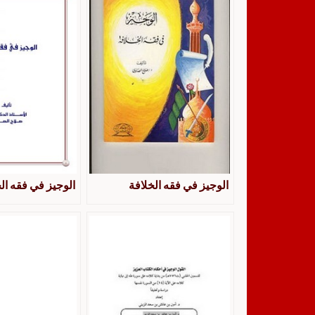
الوجيز في فقه الخلافة
الوجيز في فقه ال