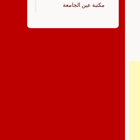
‏مكتبة عين الجامعة‏