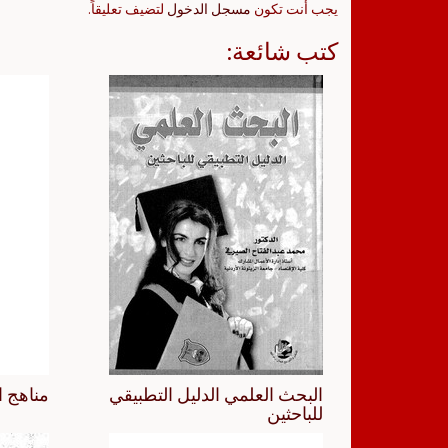
يجب أنت تكون
مسجل الدخول
لتضيف تعليقاً.
كتب شائعة:
البحث العلمي الدليل التطبيقي
مناهج ا
للباحثين