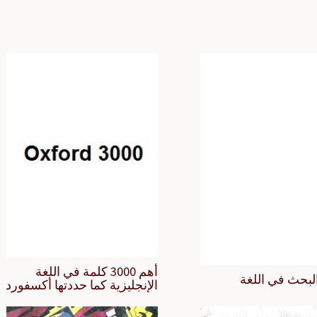
أهم 3000 كلمة في اللغة
لبحث في اللغة
الإنجليزية كما حددتها أكسفورد