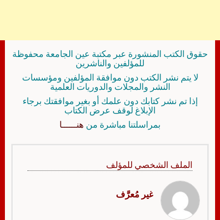
حقوق الكتب المنشورة عبر مكتبة عين الجامعة محفوظة
للمؤلفين والناشرين
لا يتم نشر الكتب دون موافقة المؤلفين ومؤسسات
النشر والمجلات والدوريات العلمية
إذا تم نشر كتابك دون علمك أو بغير موافقتك برجاء
الإبلاغ لوقف عرض الكتاب
بمراسلتنا مباشرة من
هنــــــا
الملف الشخصي للمؤلف
غير مُعرَّف