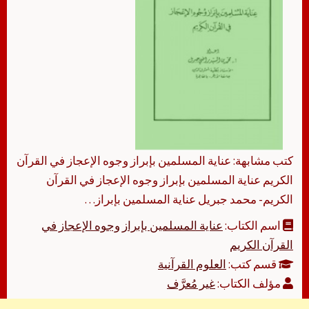
كتب مشابهة: عناية المسلمين بإبراز وجوه الإعجاز في القرآن
الكريم عناية المسلمين بإبراز وجوه الإعجاز في القرآن
الكريم- محمد جبريل عناية المسلمين بإبراز…
اسم الكتاب:
عناية المسلمين بإبراز وجوه الإعجاز في
القرآن الكريم
قسم كتب:
العلوم القرآنية
مؤلف الكتاب:
غير مُعرَّف