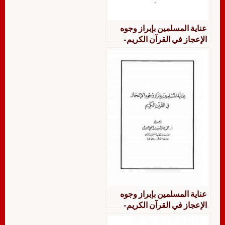
عناية المسلمين بإبراز وجوه
الإعجاز في القرآن الكريم-
محمد جبريل
عناية المسلمين بإبراز وجوه
الإعجاز في القرآن الكريم-
محمد جبريل