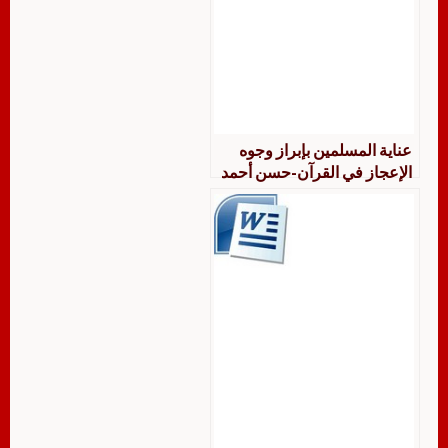
عناية المسلمين بإبراز وجوه
الإعجاز في القرآن-حسن أحمد