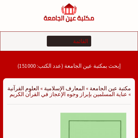
لتجاوز
لى
لمحتوى
إبحث بمكتبة عين الجامعة (عدد الكتب: 151000)
مكتبة عين الجامعة
»
المعارف الإسلامية
»
العلوم القرآنية
»
عناية المسلمين بإبراز وجوه الإعجاز في القرآن الكريم