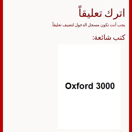
اترك تعليقاً
يجب أنت تكون
مسجل الدخول
لتضيف تعليقاً.
كتب شائعة: