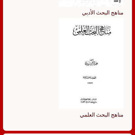
مناهج البحث الأدبي
مناهج البحث العلمي