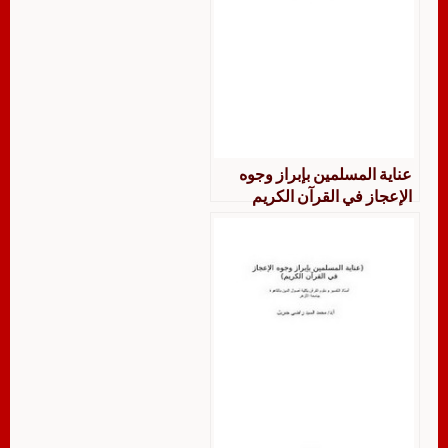
عناية المسلمين بإبراز وجوه
الإعجاز في القرآن الكريم