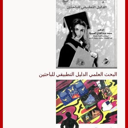
البحث العلمي الدليل التطبيقي للباحثين