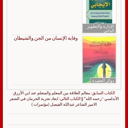
الإدارة والتطوير
الذاتي
وقاية الإنسان من الجن والشيطان
دوائر العقيدة
الكتاب السابق:
معالم العلاقة بين المعلم والمتعلم عند ابن الأزرق
الأندلسي “رحمه الله”
|| الكتاب التالي:
ابعاد تجربة الحرمان في الشعر
الامير الشاعر عبدالله الفيصل (مؤتمرات )