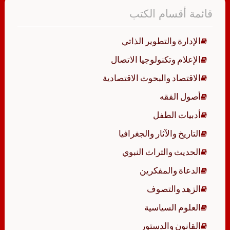
قائمة أقسام الكتب
الإدارة والتطوير الذاتي
الإعلام وتكنولوجيا الاتصال
الاقتصاد والبحوث الاقتصادية
أصول الفقه
أدبيات الطفل
التاريخ والآثار والجغرافيا
الحديث والتراث النبوي
الدعاة والمفكرين
الزهد والتصوف
العلوم السياسية
القانون والدستور