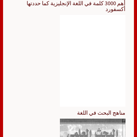
أهم 3000 كلمة في اللغة الإنجليزية كما حددتها
أكسفورد
مناهج البحث في اللغة