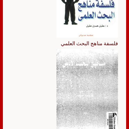
فلسفة مناهج البحث العلمي