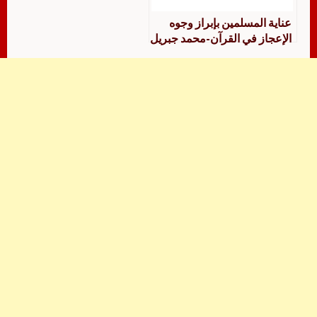
عناية المسلمين بإبراز وجوه
الإعجاز في القرآن-محمد جبريل