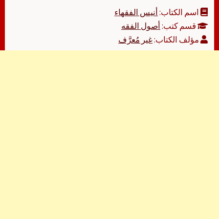
اسم الكتاب:
أنيس الفقهاء
قسم كتب:
أصول الفقه
مؤلف الكتاب:
غير مُعرَّف