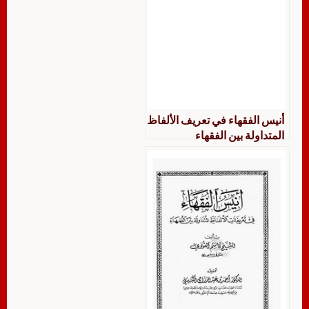
أنيس الفقهاء في تعريف الألفاظ
المتداولة بين الفقهاء