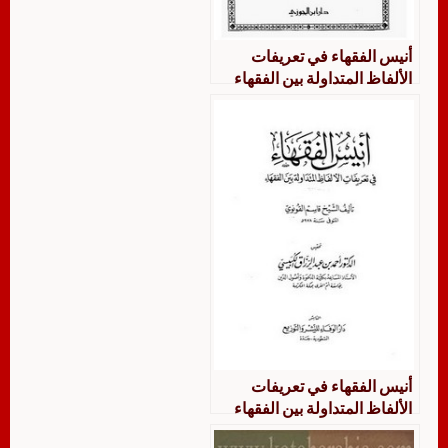
أنيس الفقهاء في تعريفات
الألفاظ المتداولة بين الفقهاء
أنيس الفقهاء في تعريفات
الألفاظ المتداولة بين الفقهاء