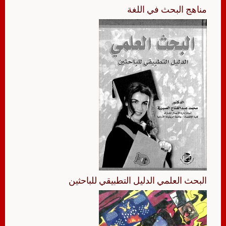
مناهج البحث في اللغة
البحث العلمي الدليل التطبيقي للباحثين