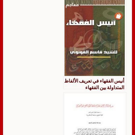
أنيس الفقهاء في تعريف الألفاظ
المتداولة بين الفقهاء