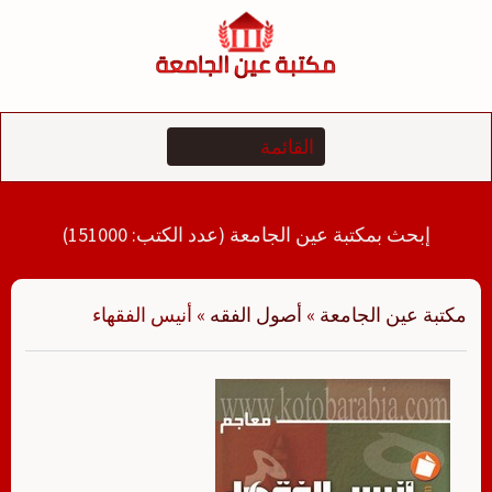
لتجاوز
لى
لمحتوى
إبحث بمكتبة عين الجامعة (عدد الكتب: 151000)
مكتبة عين الجامعة
»
أصول الفقه
»
أنيس الفقهاء