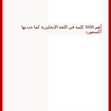
أهم 3000 كلمة في اللغة الإنجليزية كما حددتها
أكسفورد