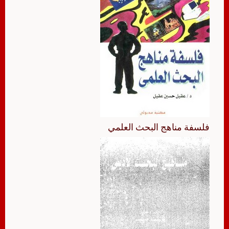
فلسفة مناهج البحث العلمي