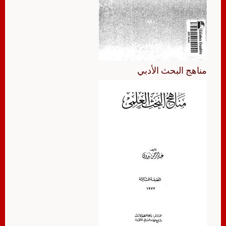
مناهج البحث الأدبي