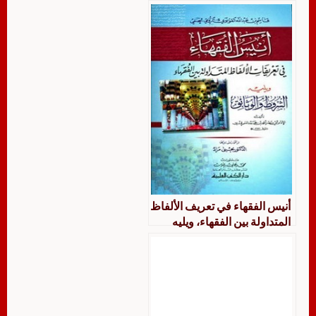
أنيس الفقهاء في تعريف الألفاظ
المتداولة بين الفقهاء، ويليه
الشروط والوثائق