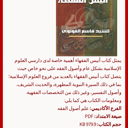
يمثل كتاب أنيس الفقهاء أهمية خاصة لدى دارسي العلوم
الإسلامية بشكل عام وأصول الفقه على نحو خاص حيث
يتصل كتاب أنيس الفقهاء بالعديد من فروع العلوم الإسلامية؛
بما في ذلك السيرة النبوية المطهرة، والحديث الشريف،
وأصول التفسير، وغير ذلك من التخصصات الفقهية.
ومعلومات الكتاب هي كما يلي:
الفرع الأكاديمي:
علم أصول الفقه
صيغة الامتداد:
PDF
حجم الكتاب:
979.9 KB