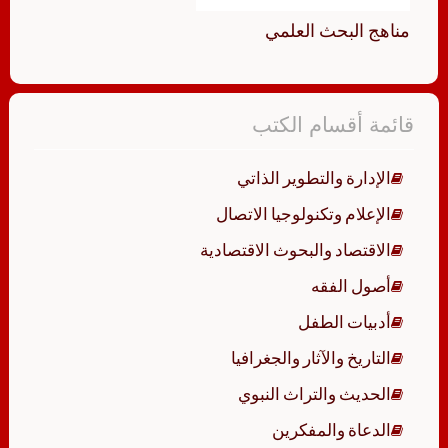
مناهج البحث العلمي
قائمة أقسام الكتب
الإدارة والتطوير الذاتي
الإعلام وتكنولوجيا الاتصال
الاقتصاد والبحوث الاقتصادية
أصول الفقه
أدبيات الطفل
التاريخ والآثار والجغرافيا
الحديث والتراث النبوي
الدعاة والمفكرين