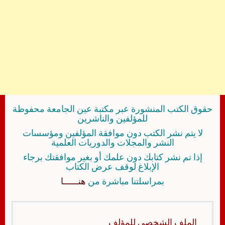
حقوق الكتب المنشورة عبر مكتبة عين الجامعة محفوظة
للمؤلفين والناشرين
لا يتم نشر الكتب دون موافقة المؤلفين ومؤسسات
النشر والمجلات والدوريات العلمية
إذا تم نشر كتابك دون علمك أو بغير موافقتك برجاء
الإبلاغ لوقف عرض الكتاب
بمراسلتنا مباشرة من
هنــــــا
الملف الشخصي للمؤلف