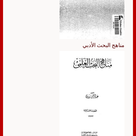
مناهج البحث الأدبي