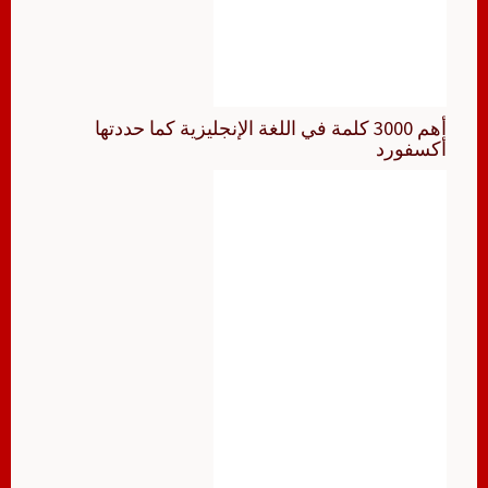
أهم 3000 كلمة في اللغة الإنجليزية كما حددتها
أكسفورد