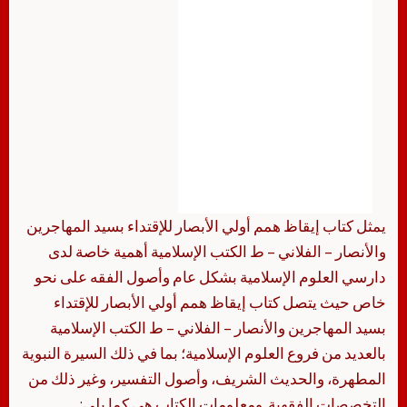
يمثل كتاب إيقاظ همم أولي الأبصار للإقتداء بسيد المهاجرين
والأنصار – الفلاني – ط الكتب الإسلامية أهمية خاصة لدى
دارسي العلوم الإسلامية بشكل عام وأصول الفقه على نحو
خاص حيث يتصل كتاب إيقاظ همم أولي الأبصار للإقتداء
بسيد المهاجرين والأنصار – الفلاني – ط الكتب الإسلامية
بالعديد من فروع العلوم الإسلامية؛ بما في ذلك السيرة النبوية
المطهرة، والحديث الشريف، وأصول التفسير، وغير ذلك من
التخصصات الفقهية. ومعلومات الكتاب هي كما يلي: