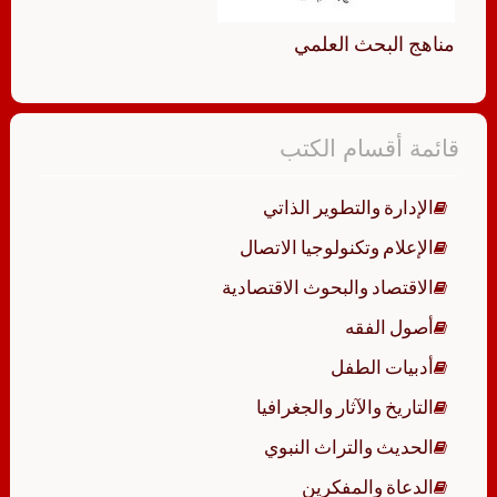
مناهج البحث العلمي
قائمة أقسام الكتب
الإدارة والتطوير الذاتي
الإعلام وتكنولوجيا الاتصال
الاقتصاد والبحوث الاقتصادية
أصول الفقه
أدبيات الطفل
التاريخ والآثار والجغرافيا
الحديث والتراث النبوي
الدعاة والمفكرين