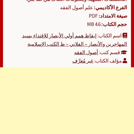
الفرع الأكاديمي:
علم أصول الفقه
صيغة الامتداد:
PDF
حجم الكتاب:
4.6 MB
اسم الكتاب:
إيقاظ همم أولي الأبصار للإقتداء بسيد
المهاجرين والأنصار – الفلاني – ط الكتب الإسلامية
قسم كتب:
أصول الفقه
مؤلف الكتاب:
غير مُعرَّف