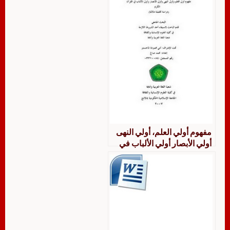
مفهوم أولي العلم، أولي النهى
أولي الأبصار أولي الألباب في
القرآن الكريم