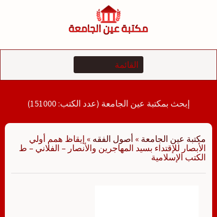
لتجاوز
لى
لمحتوى
إبحث بمكتبة عين الجامعة (عدد الكتب: 151000)
مكتبة عين الجامعة
»
أصول الفقه
»
إيقاظ همم أولي
الأبصار للإقتداء بسيد المهاجرين والأنصار – الفلاني – ط
الكتب الإسلامية