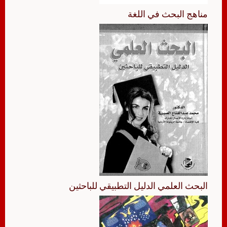
مناهج البحث في اللغة
البحث العلمي الدليل التطبيقي للباحثين