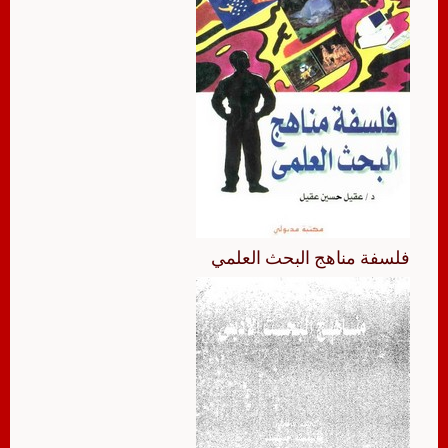
فلسفة مناهج البحث العلمي