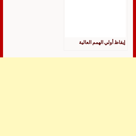
إيقاظ أولي الهمم العالية